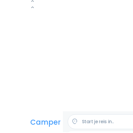
Camper huren in de VS