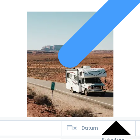
Selecteer