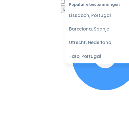
Waaro
Populaire bestemmingen
Lissabon, Portugal
Barcelona, Spanje
Utrecht, Nederland
Faro, Portugal