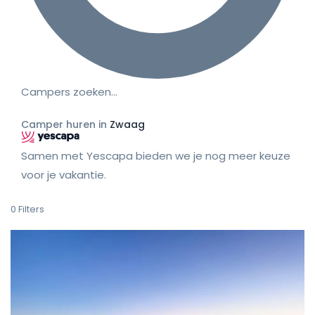
Campers zoeken…
Camper huren in
Zwaag
Samen met Yescapa bieden we je nog meer keuze
voor je vakantie.
0
Filters