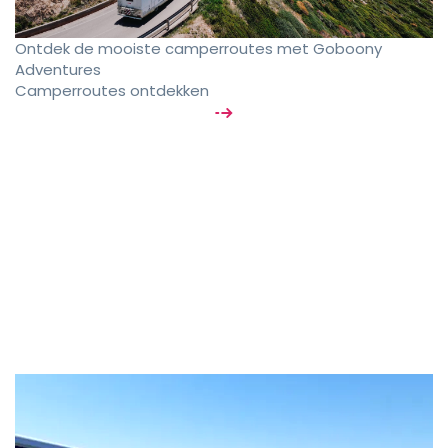
Ontdek de mooiste camperroutes met Goboony
Adventures
Camperroutes ontdekken