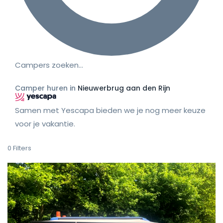
Campers zoeken…
Camper huren in
Nieuwerbrug aan den Rijn
Samen met Yescapa bieden we je nog meer keuze
voor je vakantie.
0
Filters