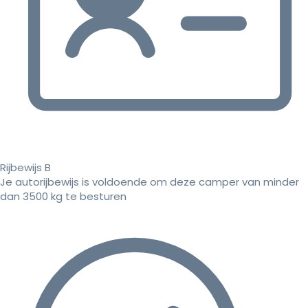
Rijbewijs B
Je autorijbewijs is voldoende om deze camper van minder
dan 3500 kg te besturen