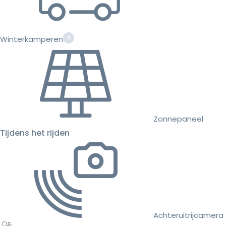
Winterkamperen
Zonnepaneel
Tijdens het rijden
Achteruitrijcamera