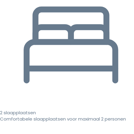
2 slaapplaatsen
Comfortabele slaapplaatsen voor maximaal 2 personen