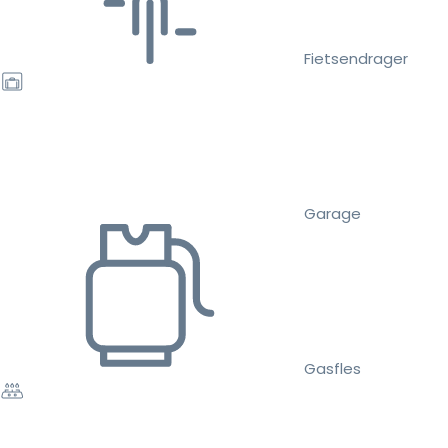
Fietsendrager
Garage
Gasfles