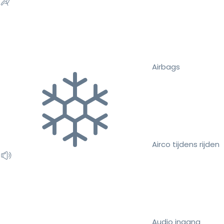
Airbags
Airco tijdens rijden
Audio ingang