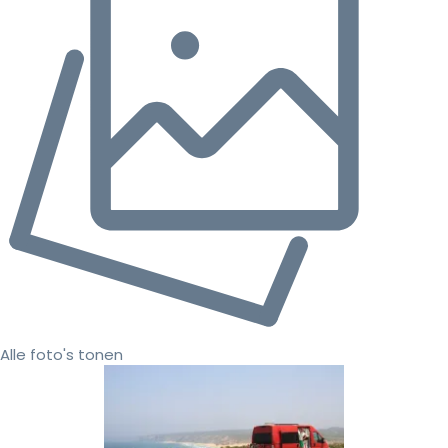
Alle foto's tonen