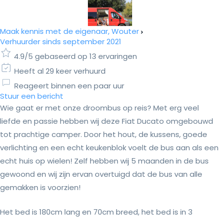
Maak kennis met de eigenaar, Wouter
Verhuurder sinds september 2021
4.9/5 gebaseerd op 13 ervaringen
Heeft al 29 keer verhuurd
Reageert binnen een paar uur
Stuur een bericht
Wie gaat er met onze droombus op reis? Met erg veel
liefde en passie hebben wij deze Fiat Ducato omgebouwd
tot prachtige camper. Door het hout, de kussens, goede
verlichting en een echt keukenblok voelt de bus aan als een
echt huis op wielen! Zelf hebben wij 5 maanden in de bus
gewoond en wij zijn ervan overtuigd dat de bus van alle
gemakken is voorzien!
Het bed is 180cm lang en 70cm breed, het bed is in 3