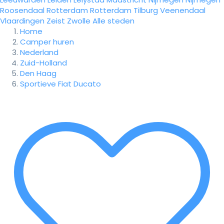
Roosendaal
Rotterdam
Rotterdam
Tilburg
Veenendaal
Vlaardingen
Zeist
Zwolle
Alle steden
Home
Camper huren
Nederland
Zuid-Holland
Den Haag
Sportieve Fiat Ducato