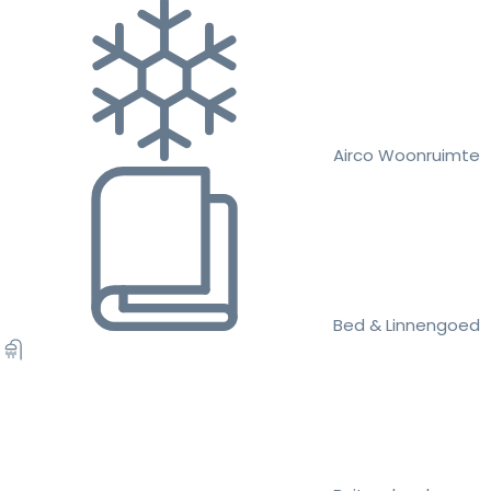
Airco Woonruimte
Bed & Linnengoed