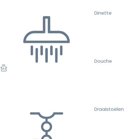
Dinette
Douche
Draaistoelen