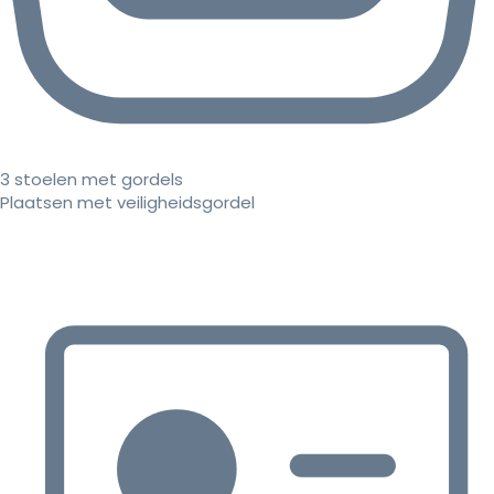
3 stoelen met gordels
Plaatsen met veiligheidsgordel