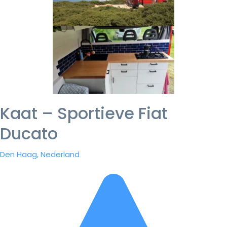
Kaat – Sportieve Fiat
Ducato
Den Haag, Nederland