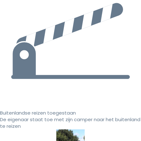
Buitenlandse reizen toegestaan
De eigenaar staat toe met zijn camper naar het buitenland
te reizen