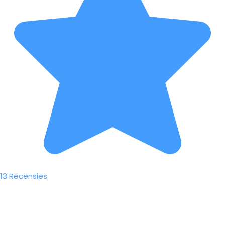
13 Recensies