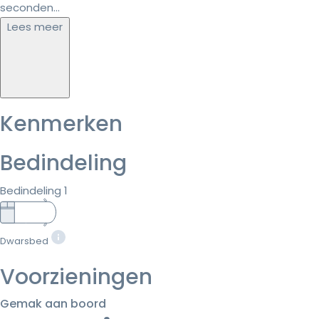
seconden...
Lees meer
Kenmerken
Bedindeling
Bedindeling 1
Dwarsbed
Voorzieningen
Gemak aan boord