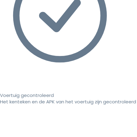
Voertuig gecontroleerd
Het kenteken en de APK van het voertuig zijn gecontroleerd