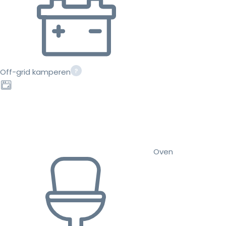
Off-grid kamperen
Oven