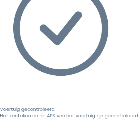
Voertuig gecontroleerd
Het kenteken en de APK van het voertuig zijn gecontroleerd