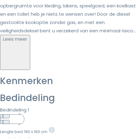
opbergruimte voor kleding, lakens, speelgoed, een koelkast
en een toilet heb je niets te wensen over! Door de diesel
gestookte kookoptie zonder gas, en met een
veiligheidsdeksel bent u verzekerd van een minimaal risico...
Lees meer
Kenmerken
Bedindeling
Bedindeling 1
Lengte bed
190 x 160 cm