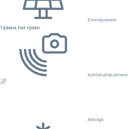
Zonnepaneel
Tijdens het rijden
Achteruitrijcamera
Airbags