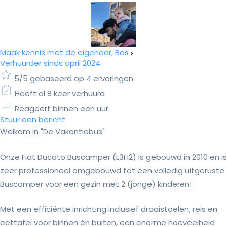
Maak kennis met de eigenaar, Bas
Verhuurder sinds april 2024
5/5 gebaseerd op 4 ervaringen
Heeft al 8 keer verhuurd
Reageert binnen een uur
Stuur een bericht
Welkom in "De Vakantiebus"
Onze Fiat Ducato Buscamper (L3H2) is gebouwd in 2010 en is
zeer professioneel omgebouwd tot een volledig uitgeruste
Buscamper voor een gezin met 2 (jonge) kinderen!
Met een efficiënte inrichting inclusief draaistoelen, reis en
eettafel voor binnen én buiten, een enorme hoeveelheid