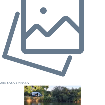
Alle foto's tonen