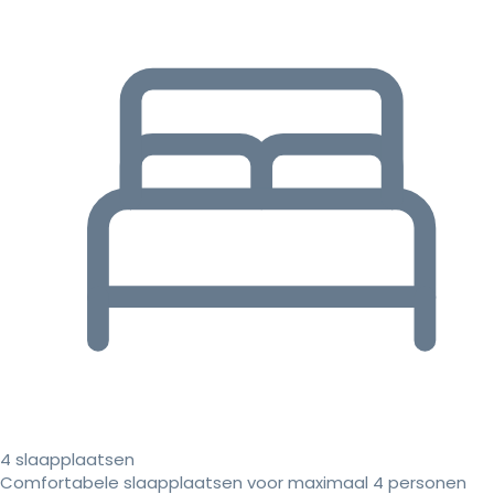
4 slaapplaatsen
Comfortabele slaapplaatsen voor maximaal 4 personen