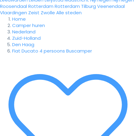
Roosendaal
Rotterdam
Rotterdam
Tilburg
Veenendaal
Vlaardingen
Zeist
Zwolle
Alle steden
Home
Camper huren
Nederland
Zuid-Holland
Den Haag
Fiat Ducato 4 persoons Buscamper