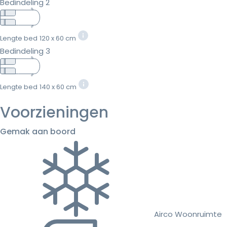
Bedindeling 2
Lengte bed
120 x 60 cm
Bedindeling 3
Lengte bed
140 x 60 cm
Voorzieningen
Gemak aan boord
Airco Woonruimte