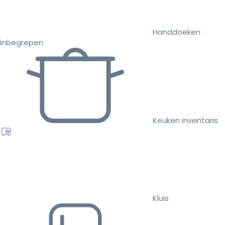
Handdoeken
inbegrepen
Keuken inventaris
Kluis