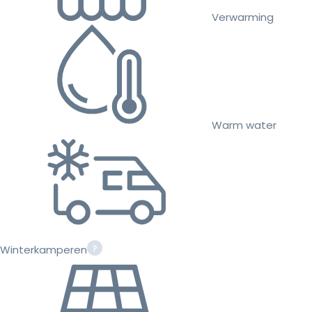
Verwarming
Warm water
Winterkamperen