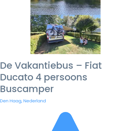
De Vakantiebus – Fiat
Ducato 4 persoons
Buscamper
Den Haag, Nederland