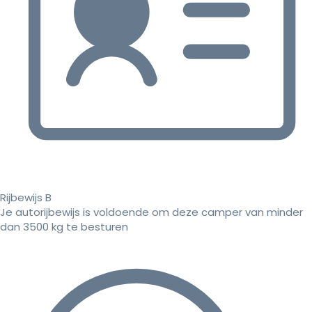
Rijbewijs B
Je autorijbewijs is voldoende om deze camper van minder
dan 3500 kg te besturen