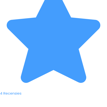
4 Recensies