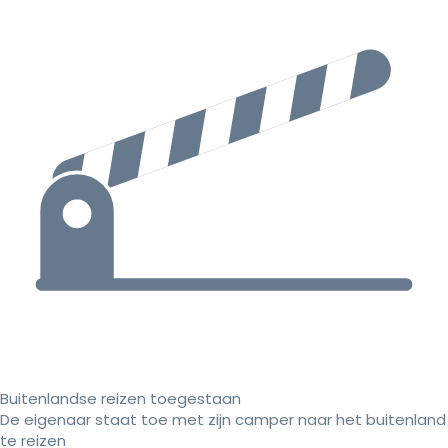
Buitenlandse reizen toegestaan
De eigenaar staat toe met zijn camper naar het buitenland
te reizen