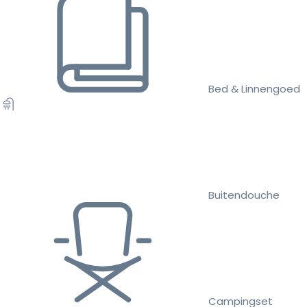
Bed & Linnengoed
Buitendouche
Campingset