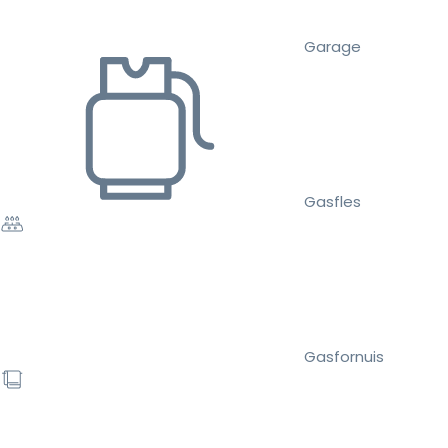
Garage
Gasfles
Gasfornuis