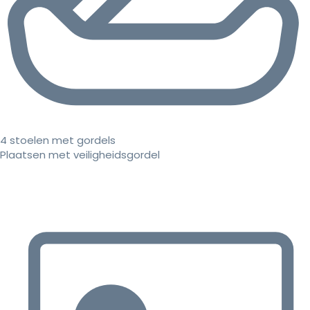
4 stoelen met gordels
Plaatsen met veiligheidsgordel