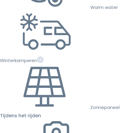
Warm water
Winterkamperen
Zonnepaneel
Tijdens het rijden