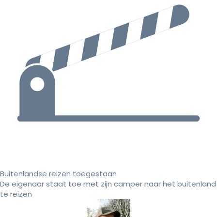
Buitenlandse reizen toegestaan
De eigenaar staat toe met zijn camper naar het buitenland
te reizen