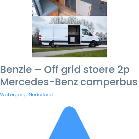
Benzie – Off grid stoere 2p
Mercedes-Benz camperbus
Watergang, Nederland