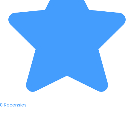
8 Recensies