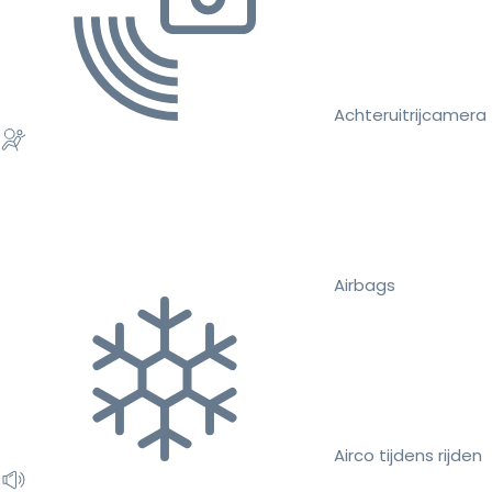
Achteruitrijcamera
Airbags
Airco tijdens rijden