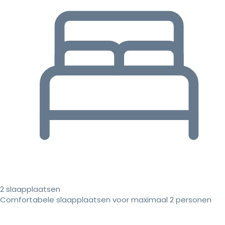
2 slaapplaatsen
Comfortabele slaapplaatsen voor maximaal 2 personen