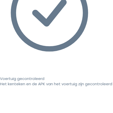
Voertuig gecontroleerd
Het kenteken en de APK van het voertuig zijn gecontroleerd