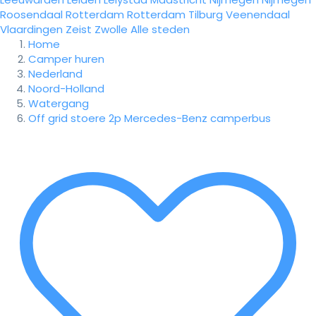
Roosendaal
Rotterdam
Rotterdam
Tilburg
Veenendaal
Vlaardingen
Zeist
Zwolle
Alle steden
Home
Camper huren
Nederland
Noord-Holland
Watergang
Off grid stoere 2p Mercedes-Benz camperbus