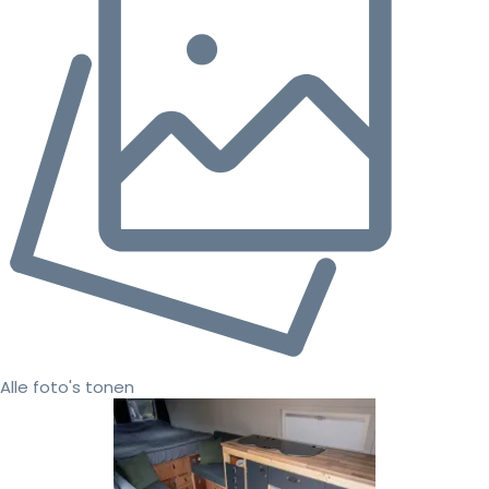
Alle foto's tonen