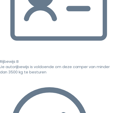
Rijbewijs B
Je autorijbewijs is voldoende om deze camper van minder
dan 3500 kg te besturen