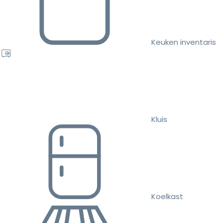
Keuken inventaris
Kluis
Koelkast