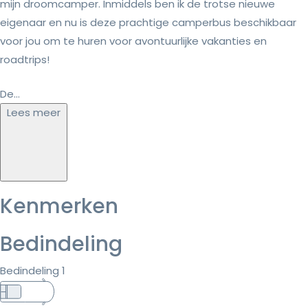
mijn droomcamper. Inmiddels ben ik de trotse nieuwe
eigenaar en nu is deze prachtige camperbus beschikbaar
voor jou om te huren voor avontuurlijke vakanties en
roadtrips!
De...
Lees meer
Kenmerken
Bedindeling
Bedindeling 1