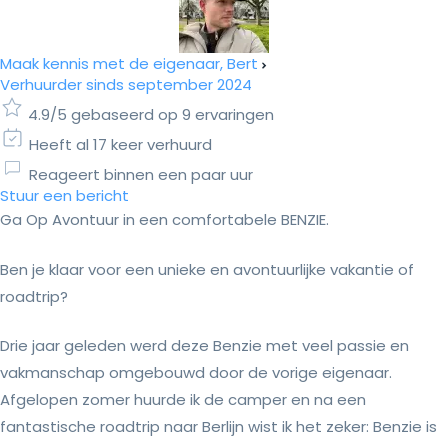
Maak kennis met de eigenaar, Bert
Verhuurder sinds september 2024
4.9/5 gebaseerd op 9 ervaringen
Heeft al 17 keer verhuurd
Reageert binnen een paar uur
Stuur een bericht
Ga Op Avontuur in een comfortabele BENZIE.
Ben je klaar voor een unieke en avontuurlijke vakantie of
roadtrip?
Drie jaar geleden werd deze Benzie met veel passie en
vakmanschap omgebouwd door de vorige eigenaar.
Afgelopen zomer huurde ik de camper en na een
fantastische roadtrip naar Berlijn wist ik het zeker: Benzie is