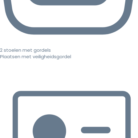
2 stoelen met gordels
Plaatsen met veiligheidsgordel