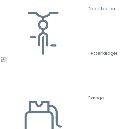
Draaistoelen
Fietsendrager
Garage