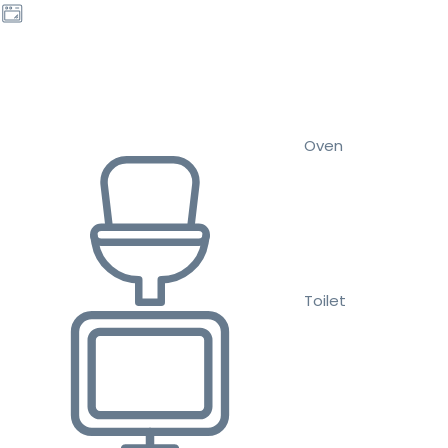
Oven
Toilet