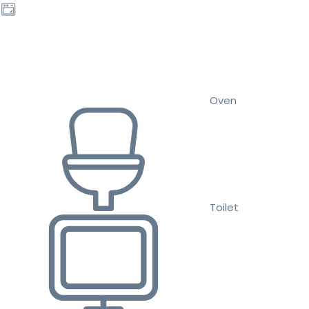
Oven
Toilet