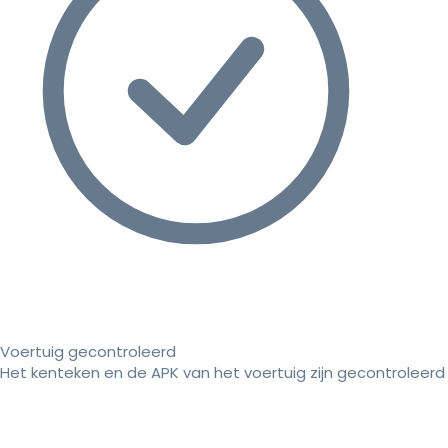
Voertuig gecontroleerd
Het kenteken en de APK van het voertuig zijn gecontroleerd