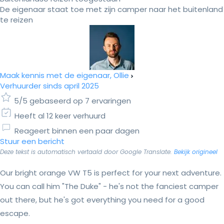
De eigenaar staat toe met zijn camper naar het buitenland
te reizen
Maak kennis met de eigenaar, Ollie
Verhuurder sinds april 2025
5/5 gebaseerd op 7 ervaringen
Heeft al 12 keer verhuurd
Reageert binnen een paar dagen
Stuur een bericht
Deze tekst is automatisch vertaald door Google Translate.
Bekijk origineel
Our bright orange VW T5 is perfect for your next adventure.
You can call him "The Duke" - he's not the fanciest camper
out there, but he's got everything you need for a good
escape.