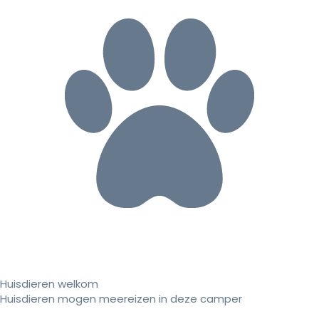
Huisdieren welkom
Huisdieren mogen meereizen in deze camper