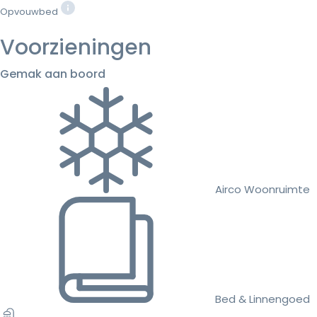
Opvouwbed
Voorzieningen
Gemak aan boord
Airco Woonruimte
Bed & Linnengoed