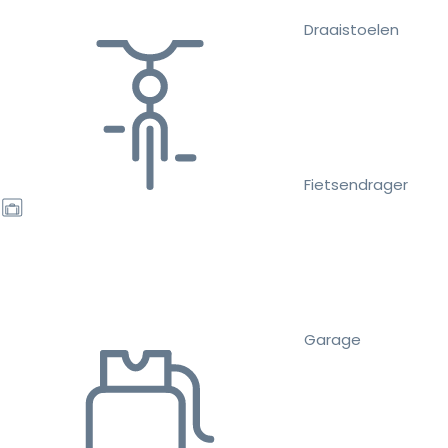
Draaistoelen
Fietsendrager
Garage