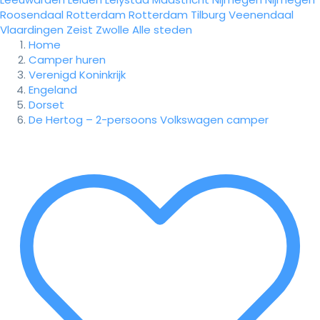
Roosendaal
Rotterdam
Rotterdam
Tilburg
Veenendaal
Vlaardingen
Zeist
Zwolle
Alle steden
Home
Camper huren
Verenigd Koninkrijk
Engeland
Dorset
De Hertog – 2-persoons Volkswagen camper