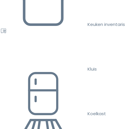
Keuken inventaris
Kluis
Koelkast