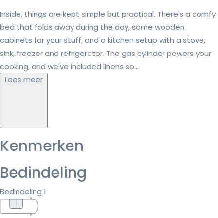
Inside, things are kept simple but practical. There's a comfy
bed that folds away during the day, some wooden
cabinets for your stuff, and a kitchen setup with a stove,
sink, freezer and refrigerator. The gas cylinder powers your
cooking, and we've included linens so...
Lees meer
Kenmerken
Bedindeling
Bedindeling 1