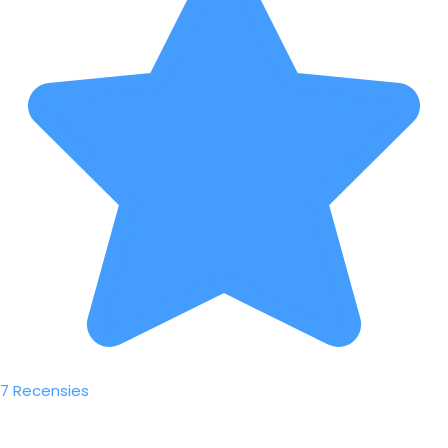
7 Recensies