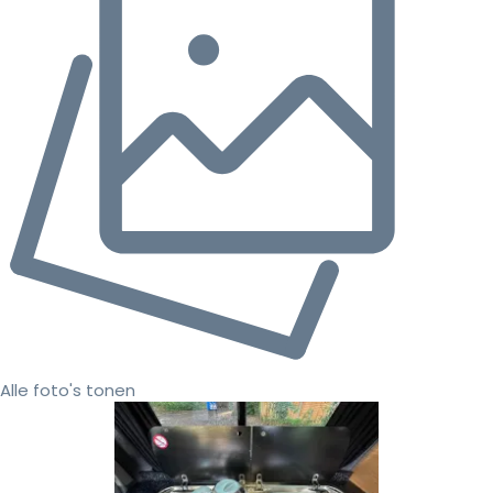
Alle foto's tonen