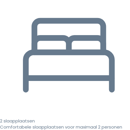
2 slaapplaatsen
Comfortabele slaapplaatsen voor maximaal 2 personen