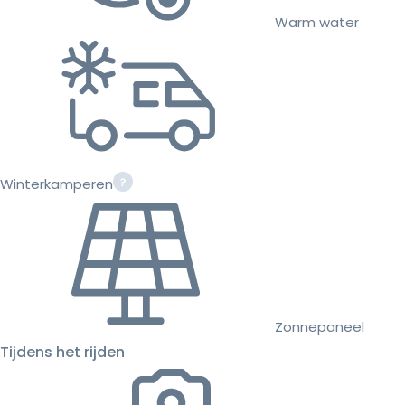
Warm water
Winterkamperen
Zonnepaneel
Tijdens het rijden