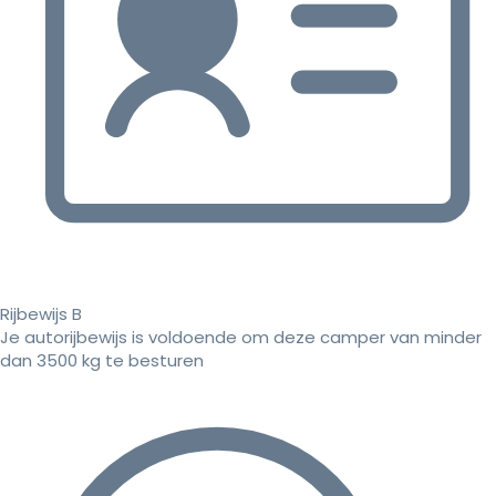
Rijbewijs B
Je autorijbewijs is voldoende om deze camper van minder
dan 3500 kg te besturen