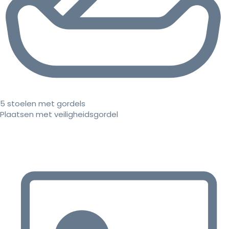
5 stoelen met gordels
Plaatsen met veiligheidsgordel