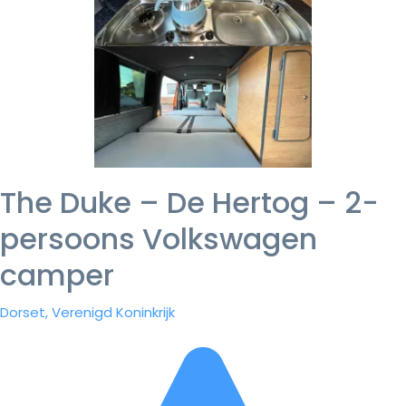
The Duke – De Hertog – 2-
persoons Volkswagen
camper
Dorset, Verenigd Koninkrijk