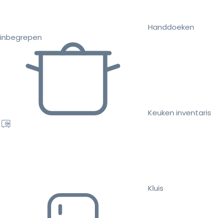
Handdoeken
inbegrepen
Keuken inventaris
Kluis