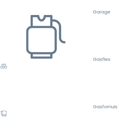
Garage
Gasfles
Gasfornuis