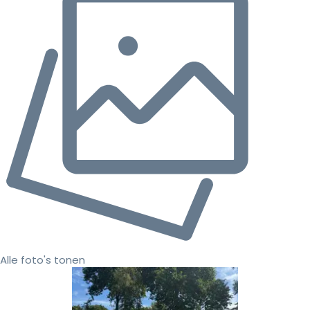
Alle foto's tonen