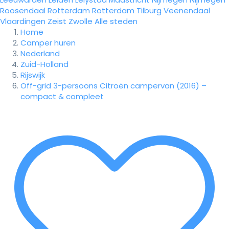
Roosendaal
Rotterdam
Rotterdam
Tilburg
Veenendaal
Vlaardingen
Zeist
Zwolle
Alle steden
Home
Camper huren
Nederland
Zuid-Holland
Rijswijk
Off-grid 3-persoons Citroën campervan (2016) –
compact & compleet