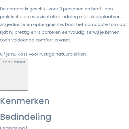
De camper is geschikt voor 3 personen en heeft een
praktische en overzichtelijke indeling met slaapplaatsen,
zitgedeelte en opbergruimte. Door het compacte formaat
rijdt hij prettig en is parkeren eenvoudig, terwijl je binnen
toch voldoende comfort ervaart.
Of je nu kiest voor rustige natuurplekken...
Lees meer
Kenmerken
Bedindeling
Bedindeling 1