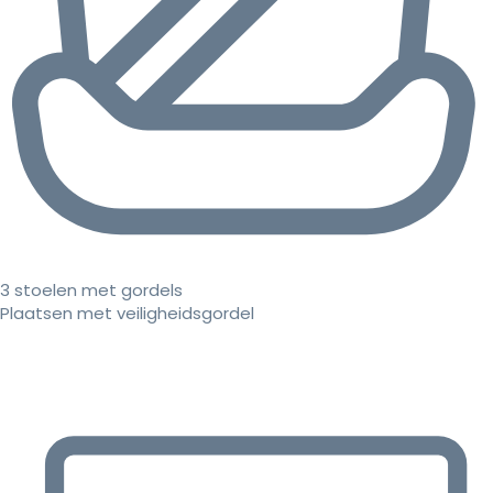
3 stoelen met gordels
Plaatsen met veiligheidsgordel