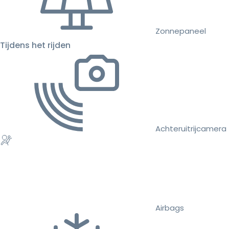
Zonnepaneel
Tijdens het rijden
Achteruitrijcamera
Airbags