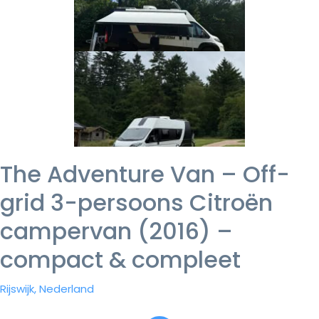
The Adventure Van – Off-
grid 3-persoons Citroën
campervan (2016) –
compact & compleet
Rijswijk, Nederland