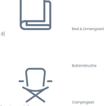
Bed & Linnengoed
Buitendouche
Campingset