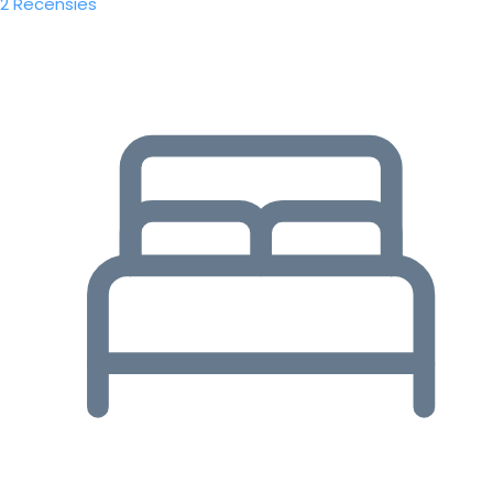
2 Recensies