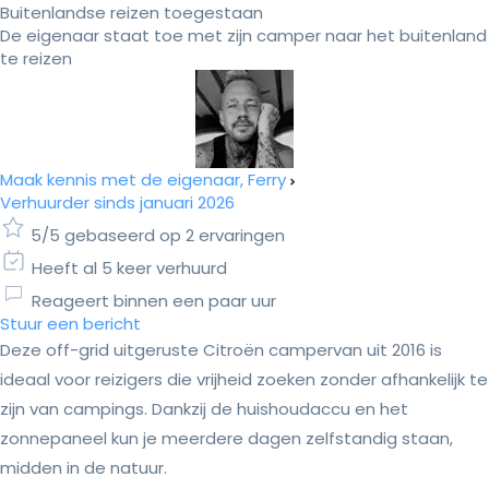
Buitenlandse reizen toegestaan
De eigenaar staat toe met zijn camper naar het buitenland
te reizen
Maak kennis met de eigenaar, Ferry
Verhuurder sinds januari 2026
5/5 gebaseerd op 2 ervaringen
Heeft al 5 keer verhuurd
Reageert binnen een paar uur
Stuur een bericht
Deze off-grid uitgeruste Citroën campervan uit 2016 is
ideaal voor reizigers die vrijheid zoeken zonder afhankelijk te
zijn van campings. Dankzij de huishoudaccu en het
zonnepaneel kun je meerdere dagen zelfstandig staan,
midden in de natuur.