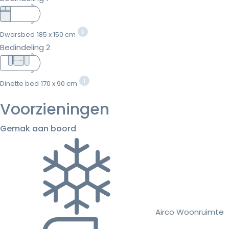
Dwarsbed
185 x 150 cm
Bedindeling 2
Dinette bed
170 x 90 cm
Voorzieningen
Gemak aan boord
Airco Woonruimte