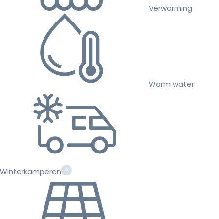
Verwarming
Warm water
Winterkamperen