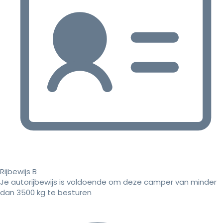
Rijbewijs B
Je autorijbewijs is voldoende om deze camper van minder
dan 3500 kg te besturen