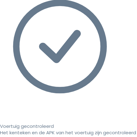
Voertuig gecontroleerd
Het kenteken en de APK van het voertuig zijn gecontroleerd