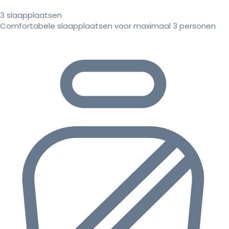
3 slaapplaatsen
Comfortabele slaapplaatsen voor maximaal 3 personen