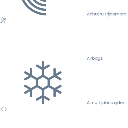
Achteruitrijcamera
Airbags
Airco tijdens rijden