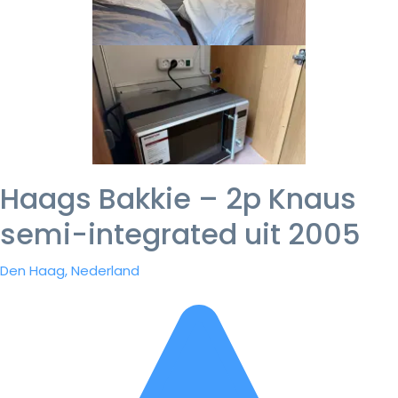
Haags Bakkie – 2p Knaus
semi-integrated uit 2005
Den Haag, Nederland