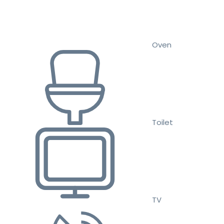
Oven
Toilet
TV