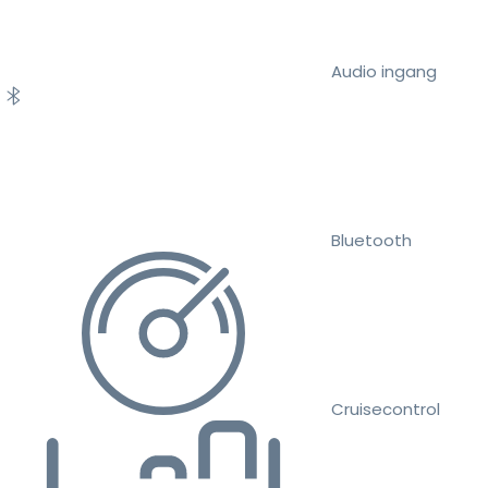
Audio ingang
Bluetooth
Cruisecontrol