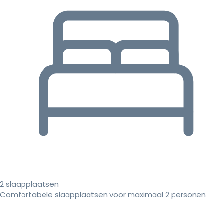
2 slaapplaatsen
Comfortabele slaapplaatsen voor maximaal 2 personen