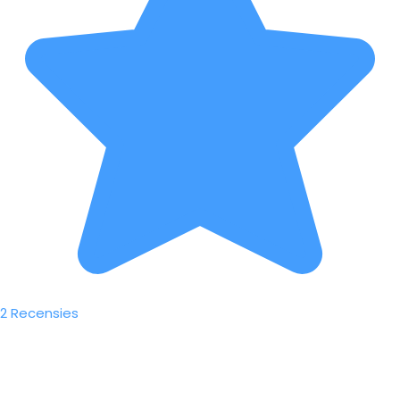
2 Recensies