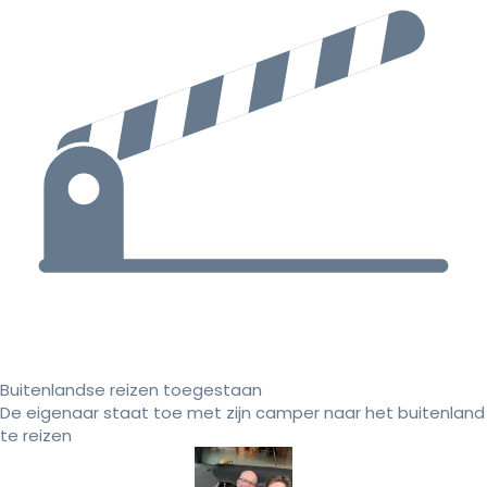
Buitenlandse reizen toegestaan
De eigenaar staat toe met zijn camper naar het buitenland
te reizen