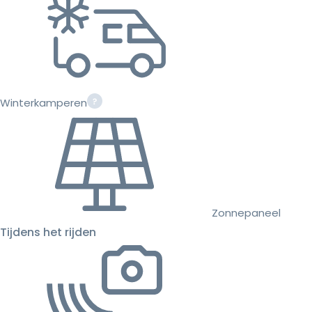
Winterkamperen
Zonnepaneel
Tijdens het rijden