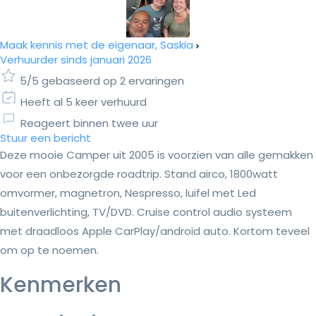
Maak kennis met de eigenaar, Saskia
Verhuurder sinds januari 2026
5/5 gebaseerd op 2 ervaringen
Heeft al 5 keer verhuurd
Reageert binnen twee uur
Stuur een bericht
Deze mooie Camper uit 2005 is voorzien van alle gemakken
voor een onbezorgde roadtrip. Stand airco, 1800watt
omvormer, magnetron, Nespresso, luifel met Led
buitenverlichting, TV/DVD. Cruise control audio systeem
met draadloos Apple CarPlay/android auto. Kortom teveel
om op te noemen.
Kenmerken