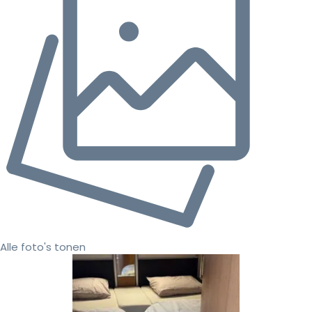
Alle foto's tonen