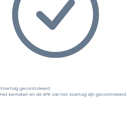
Voertuig gecontroleerd
Het kenteken en de APK van het voertuig zijn gecontroleerd