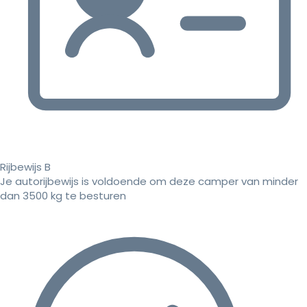
Rijbewijs B
Je autorijbewijs is voldoende om deze camper van minder
dan 3500 kg te besturen