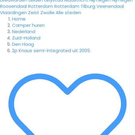
Roosendaal
Rotterdam
Rotterdam
Tilburg
Veenendaal
Vlaardingen
Zeist
Zwolle
Alle steden
Home
Camper huren
Nederland
Zuid-Holland
Den Haag
2p Knaus semi-integrated uit 2005