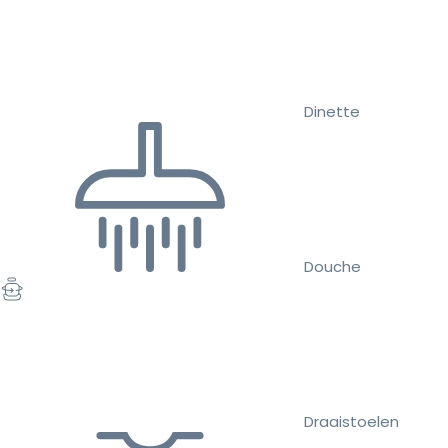
Dinette
Douche
Draaistoelen