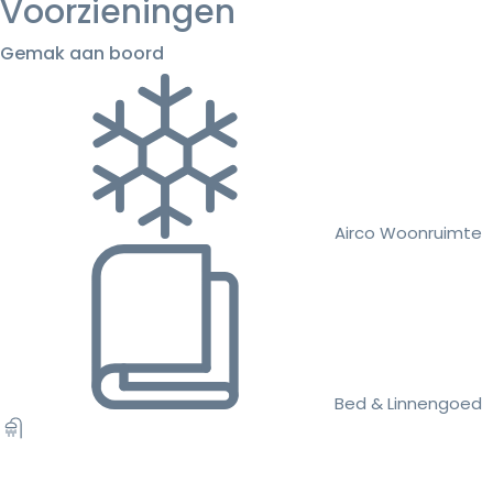
Voorzieningen
Gemak aan boord
Airco Woonruimte
Bed & Linnengoed