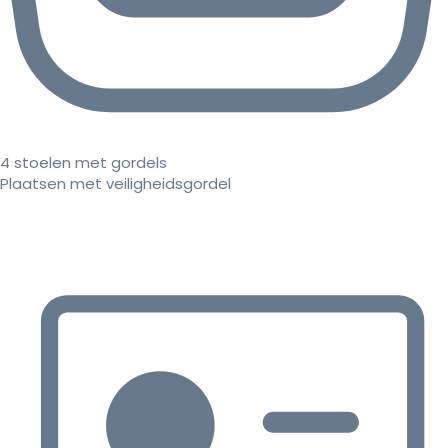
4 stoelen met gordels
Plaatsen met veiligheidsgordel