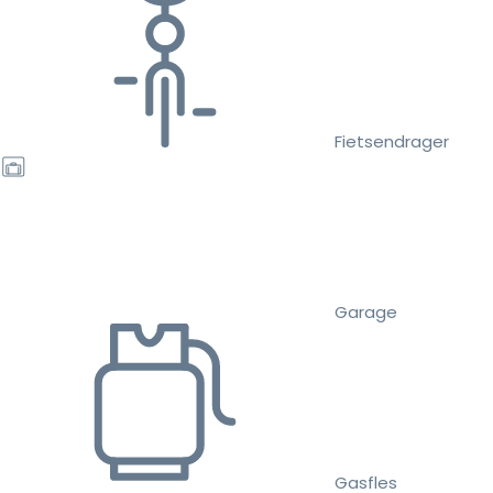
Fietsendrager
Garage
Gasfles