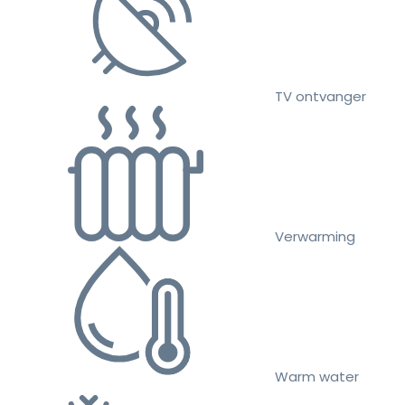
TV ontvanger
Verwarming
Warm water