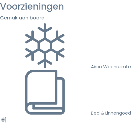
Voorzieningen
Gemak aan boord
Airco Woonruimte
Bed & Linnengoed