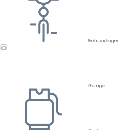
Fietsendrager
Garage