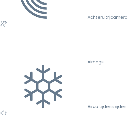
Achteruitrijcamera
Airbags
Airco tijdens rijden