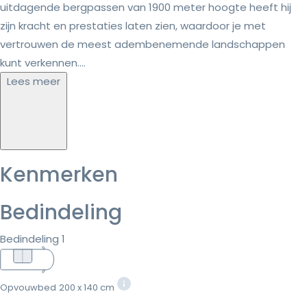
uitdagende bergpassen van 1900 meter hoogte heeft hij
zijn kracht en prestaties laten zien, waardoor je met
vertrouwen de meest adembenemende landschappen
kunt verkennen....
Lees meer
Kenmerken
Bedindeling
Bedindeling 1
Opvouwbed
200 x 140 cm