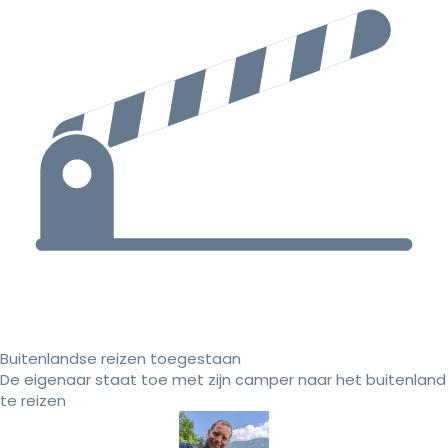
Buitenlandse reizen toegestaan
De eigenaar staat toe met zijn camper naar het buitenland
te reizen