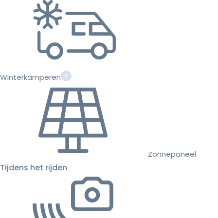
Winterkamperen
Zonnepaneel
Tijdens het rijden