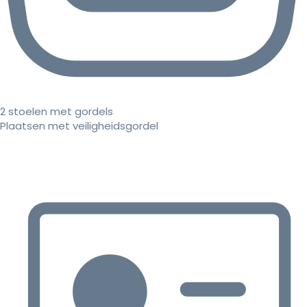
2 stoelen met gordels
Plaatsen met veiligheidsgordel