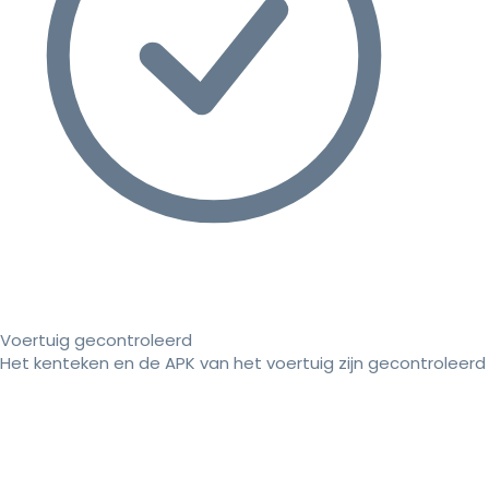
Voertuig gecontroleerd
Het kenteken en de APK van het voertuig zijn gecontroleerd