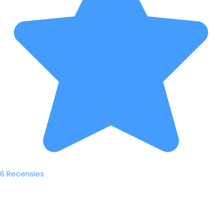
6 Recensies