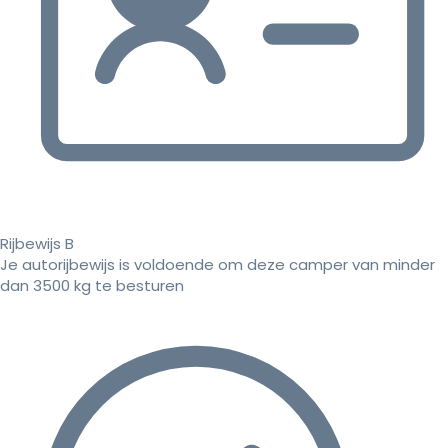
Rijbewijs B
Je autorijbewijs is voldoende om deze camper van minder
dan 3500 kg te besturen