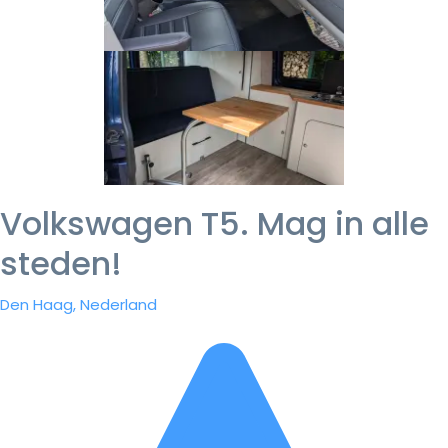
Volkswagen T5. Mag in alle
steden!
Den Haag, Nederland