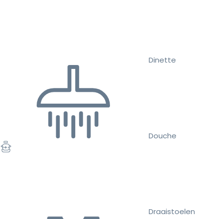
Dinette
Douche
Draaistoelen