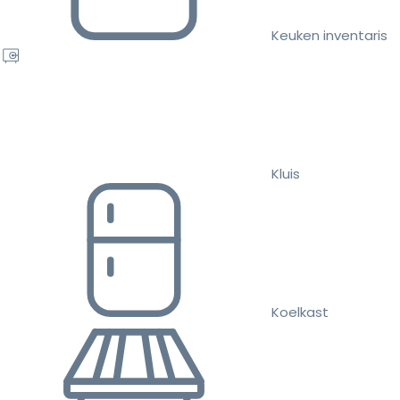
Keuken inventaris
Kluis
Koelkast