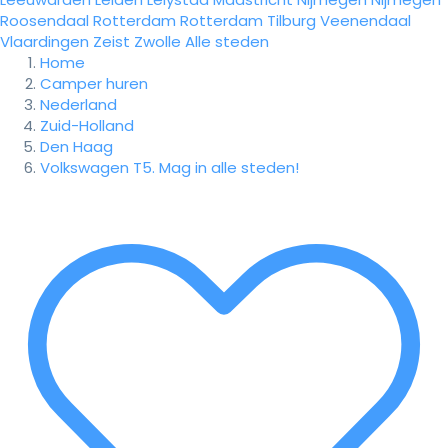
Roosendaal
Rotterdam
Rotterdam
Tilburg
Veenendaal
Vlaardingen
Zeist
Zwolle
Alle steden
Home
Camper huren
Nederland
Zuid-Holland
Den Haag
Volkswagen T5. Mag in alle steden!