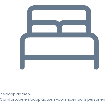
2 slaapplaatsen
Comfortabele slaapplaatsen voor maximaal 2 personen