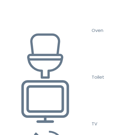
Oven
Toilet
TV