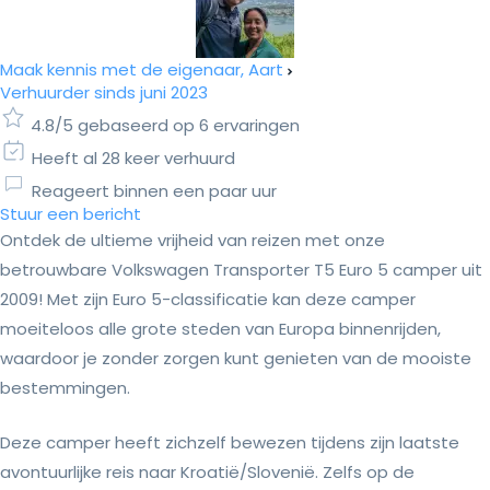
Maak kennis met de eigenaar, Aart
Verhuurder sinds juni 2023
4.8/5 gebaseerd op 6 ervaringen
Heeft al 28 keer verhuurd
Reageert binnen een paar uur
Stuur een bericht
Ontdek de ultieme vrijheid van reizen met onze
betrouwbare Volkswagen Transporter T5 Euro 5 camper uit
2009! Met zijn Euro 5-classificatie kan deze camper
moeiteloos alle grote steden van Europa binnenrijden,
waardoor je zonder zorgen kunt genieten van de mooiste
bestemmingen.
Deze camper heeft zichzelf bewezen tijdens zijn laatste
avontuurlijke reis naar Kroatië/Slovenië. Zelfs op de