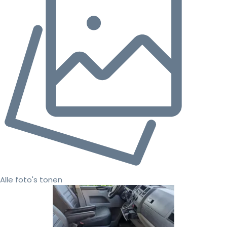
Alle foto's tonen