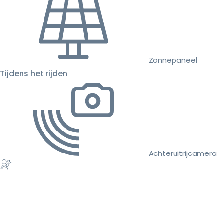
Zonnepaneel
Tijdens het rijden
Achteruitrijcamera