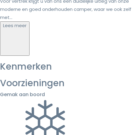
Voor vertrek krijgt u van ons een duidelijke uitleg van onze
moderne en goed onderhouden camper, waar we ook zelf
met...
Lees meer
Kenmerken
Voorzieningen
Gemak aan boord