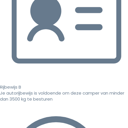
Rijbewijs B
Je autorijbewijs is voldoende om deze camper van minder
dan 3500 kg te besturen