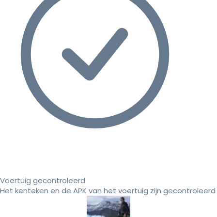
Voertuig gecontroleerd
Het kenteken en de APK van het voertuig zijn gecontroleerd