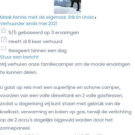
Maak kennis met de eigenaar, Erik En Linda
Verhuurder sinds mei 2021
5/5 gebaseerd op 3 ervaringen
Heeft al 8 keer verhuurd
Reageert binnen een dag
Stuur een bericht
Wij verhuren onze familiecamper om de mooie ervaringen
te kunnen delen.
U gaat op reis met een superfijne en schone camper,
voorzien van een volle dieseltank en 2 volle gasflessen,
zodat u dagenlang vrij kunt staan met gebruik van de
koelkast, verwarming en koken op gas, terwijl de verlichting
op de 2 accu's dagelijks bijgevuld worden door het
zonnepaneel.