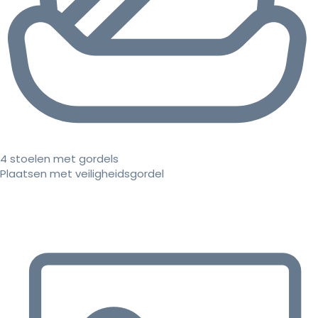
4 stoelen met gordels
Plaatsen met veiligheidsgordel