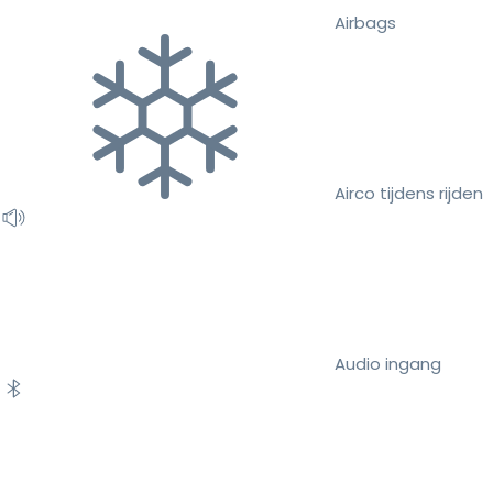
Airbags
Airco tijdens rijden
Audio ingang