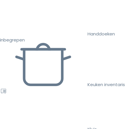
Handdoeken
inbegrepen
Keuken inventaris