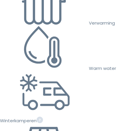
Verwarming
Warm water
Winterkamperen