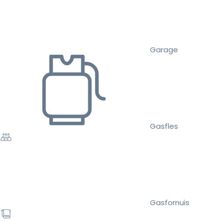
Garage
Gasfles
Gasfornuis