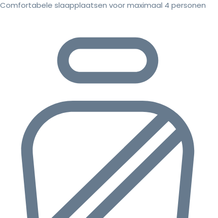
Comfortabele slaapplaatsen voor maximaal 4 personen