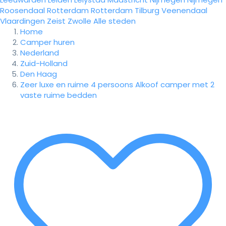
Roosendaal
Rotterdam
Rotterdam
Tilburg
Veenendaal
Vlaardingen
Zeist
Zwolle
Alle steden
Home
Camper huren
Nederland
Zuid-Holland
Den Haag
Zeer luxe en ruime 4 persoons Alkoof camper met 2
vaste ruime bedden