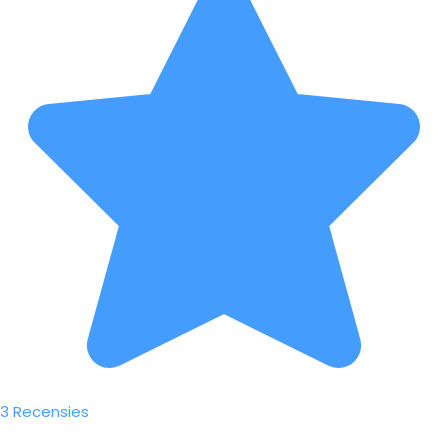
3 Recensies