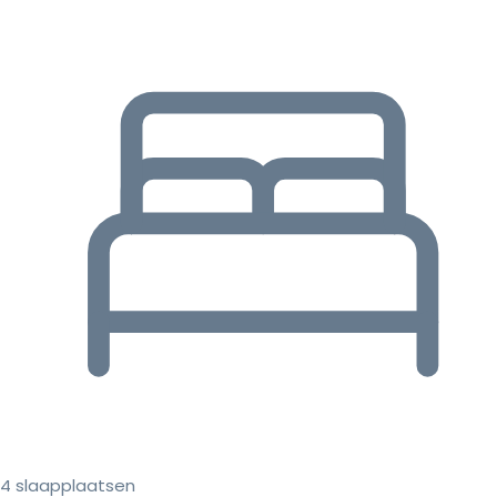
4 slaapplaatsen