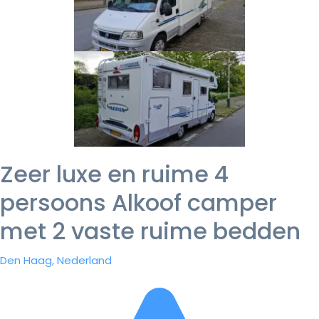
Zeer luxe en ruime 4
persoons Alkoof camper
met 2 vaste ruime bedden
Den Haag, Nederland