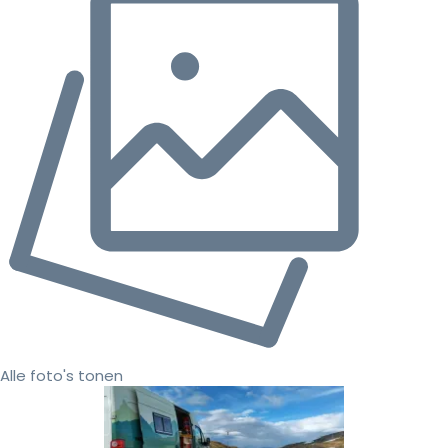
Alle foto's tonen