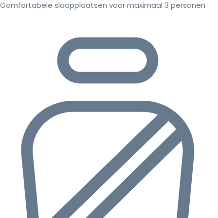
Comfortabele slaapplaatsen voor maximaal 3 personen