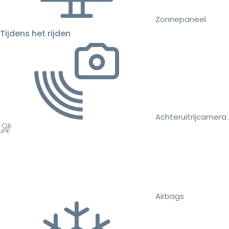
Zonnepaneel
Tijdens het rijden
Achteruitrijcamera
Airbags