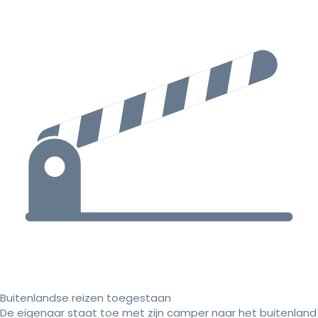
Buitenlandse reizen toegestaan
De eigenaar staat toe met zijn camper naar het buitenland