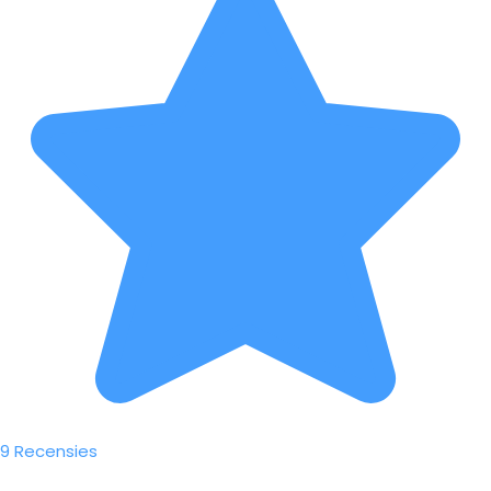
9 Recensies