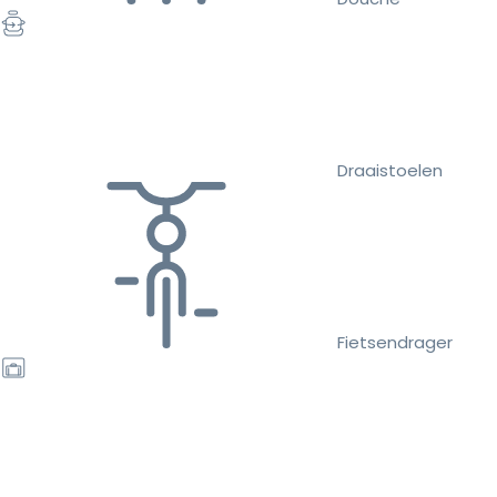
Draaistoelen
Fietsendrager