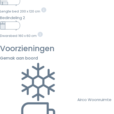
Lengte bed
200 x 120 cm
Bedindeling 2
Dwarsbed
160 x 60 cm
Voorzieningen
Gemak aan boord
Airco Woonruimte