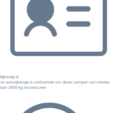
Rijbewijs B
Je autorijbewijs is voldoende om deze camper van minder
dan 3500 kg te besturen