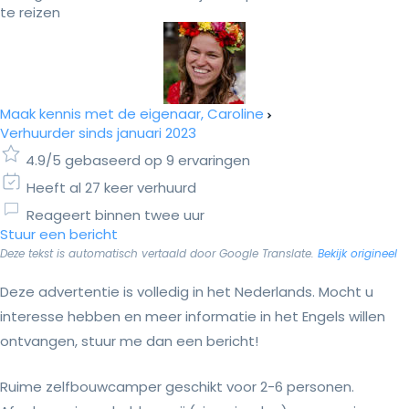
te reizen
Maak kennis met de eigenaar, Caroline
Verhuurder sinds januari 2023
4.9/5 gebaseerd op 9 ervaringen
Heeft al 27 keer verhuurd
Reageert binnen twee uur
Stuur een bericht
Deze tekst is automatisch vertaald door Google Translate.
Bekijk origineel
Deze advertentie is volledig in het Nederlands. Mocht u
interesse hebben en meer informatie in het Engels willen
ontvangen, stuur me dan een bericht!
Ruime zelfbouwcamper geschikt voor 2-6 personen.