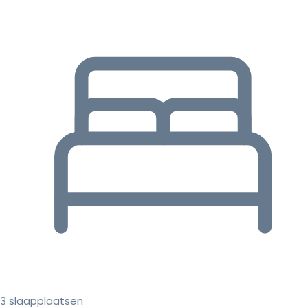
3 slaapplaatsen