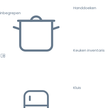
Handdoeken
inbegrepen
Keuken inventaris
Kluis