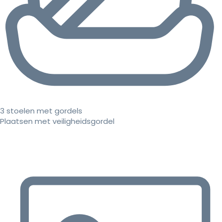
3 stoelen met gordels
Plaatsen met veiligheidsgordel