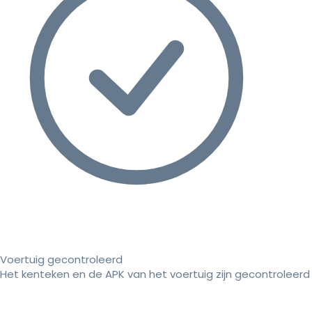
Voertuig gecontroleerd
Het kenteken en de APK van het voertuig zijn gecontroleerd