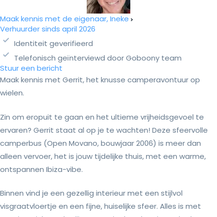
Maak kennis met de eigenaar, Ineke
Verhuurder sinds april 2026
Identiteit geverifieerd
Telefonisch geïnterviewd door Goboony team
Stuur een bericht
Maak kennis met Gerrit, het knusse camperavontuur op
wielen.
Zin om eropuit te gaan en het ultieme vrijheidsgevoel te
ervaren? Gerrit staat al op je te wachten! Deze sfeervolle
camperbus (Open Movano, bouwjaar 2006) is meer dan
alleen vervoer, het is jouw tijdelijke thuis, met een warme,
ontspannen Ibiza-vibe.
Binnen vind je een gezellig interieur met een stijlvol
visgraatvloertje en een fijne, huiselijke sfeer. Alles is met