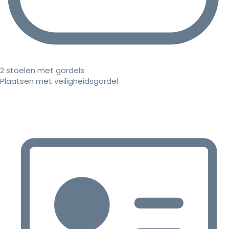
2 stoelen met gordels
Plaatsen met veiligheidsgordel