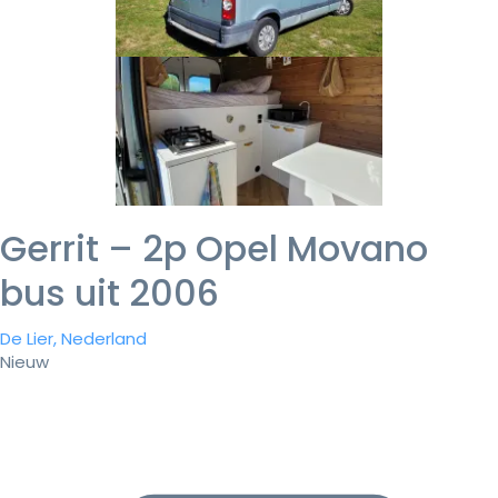
Gerrit – 2p Opel Movano
bus uit 2006
De Lier, Nederland
Nieuw