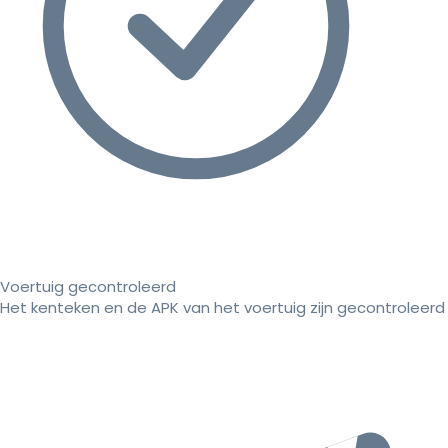
Voertuig gecontroleerd
Het kenteken en de APK van het voertuig zijn gecontroleerd