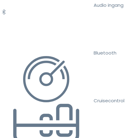
Audio ingang
Bluetooth
Cruisecontrol