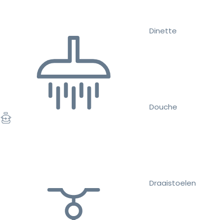
Dinette
Douche
Draaistoelen