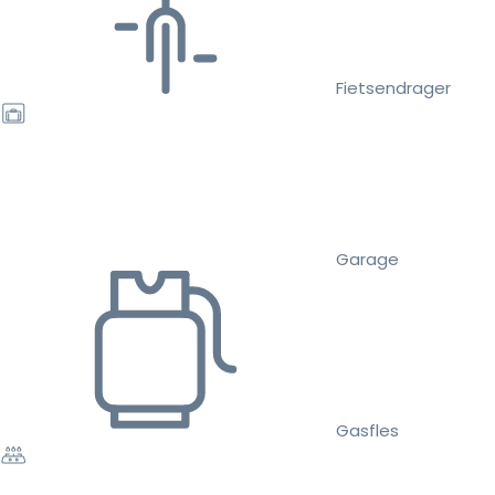
Fietsendrager
Garage
Gasfles