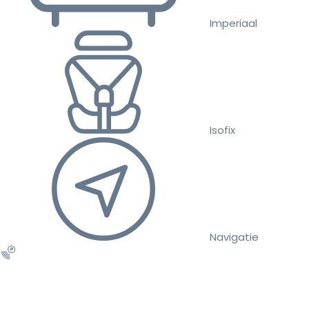
Imperiaal
Isofix
Navigatie