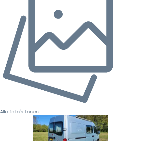
Alle foto's tonen