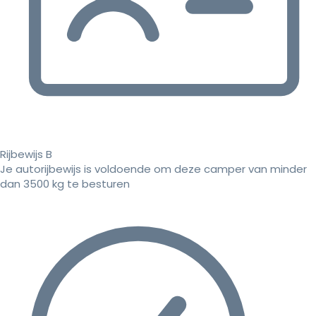
Rijbewijs B
Je autorijbewijs is voldoende om deze camper van minder
dan 3500 kg te besturen