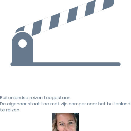
Buitenlandse reizen toegestaan
De eigenaar staat toe met zijn camper naar het buitenland
te reizen