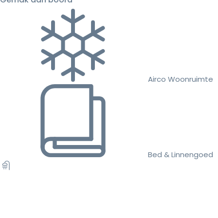
Airco Woonruimte
Bed & Linnengoed