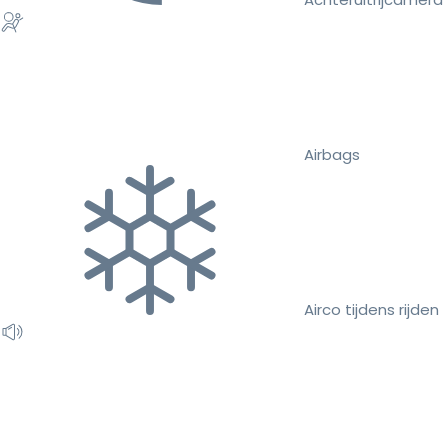
Airbags
Airco tijdens rijden