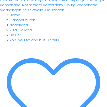
Roosendaal
Rotterdam
Rotterdam
Tilburg
Veenendaal
Vlaardingen
Zeist
Zwolle
Alle steden
Home
Camper huren
Nederland
Zuid-Holland
De Lier
2p Opel Movano bus uit 2006