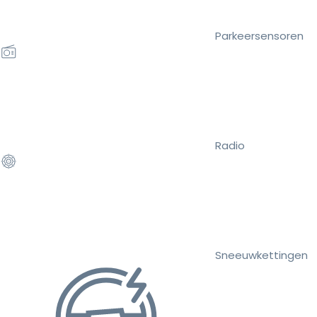
Parkeersensoren
Radio
Sneeuwkettingen