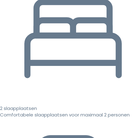
2 slaapplaatsen
Comfortabele slaapplaatsen voor maximaal 2 personen