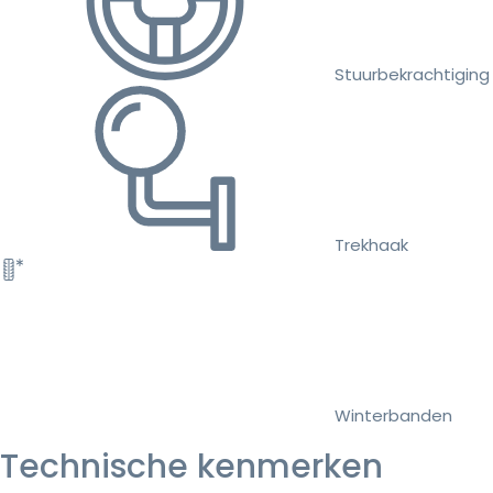
Stuurbekrachtiging
Trekhaak
Winterbanden
Technische kenmerken