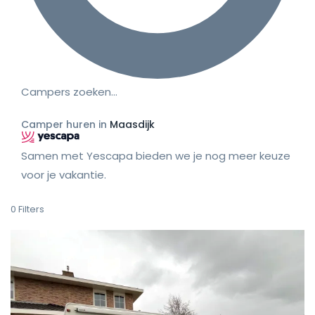
Campers zoeken…
Camper huren in
Maasdijk
Samen met Yescapa bieden we je nog meer keuze
voor je vakantie.
0
Filters