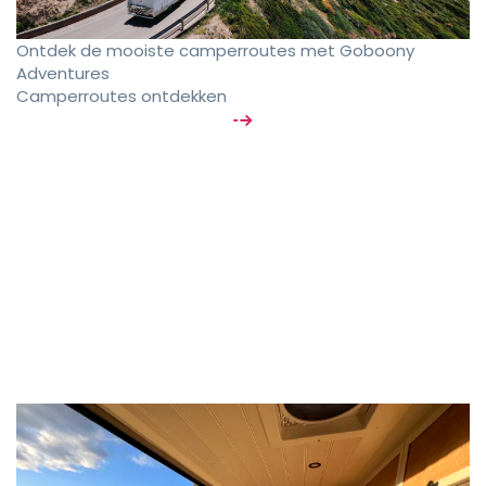
Ontdek de mooiste camperroutes met Goboony
Adventures
Camperroutes ontdekken