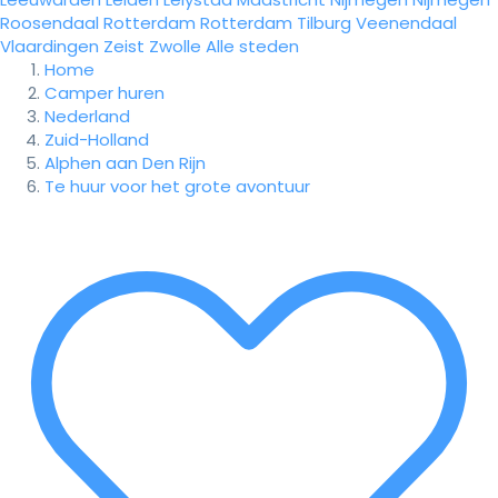
Roosendaal
Rotterdam
Rotterdam
Tilburg
Veenendaal
Vlaardingen
Zeist
Zwolle
Alle steden
Home
Camper huren
Nederland
Zuid-Holland
Alphen aan Den Rijn
Te huur voor het grote avontuur