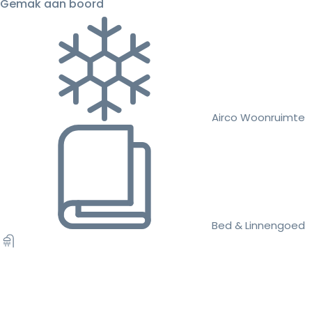
Gemak aan boord
Airco Woonruimte
Bed & Linnengoed