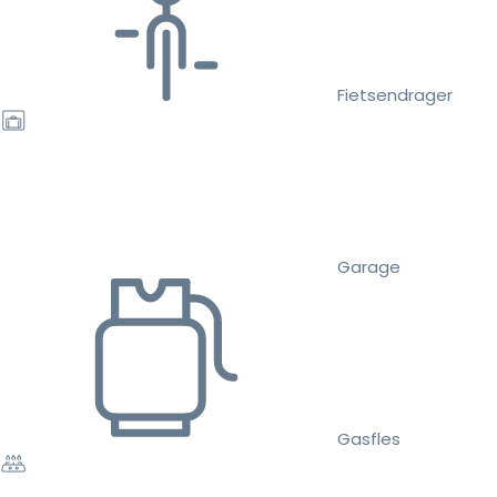
Fietsendrager
Garage
Gasfles