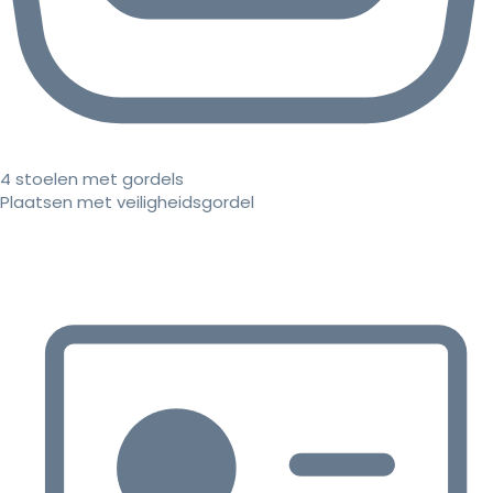
4 stoelen met gordels
Plaatsen met veiligheidsgordel