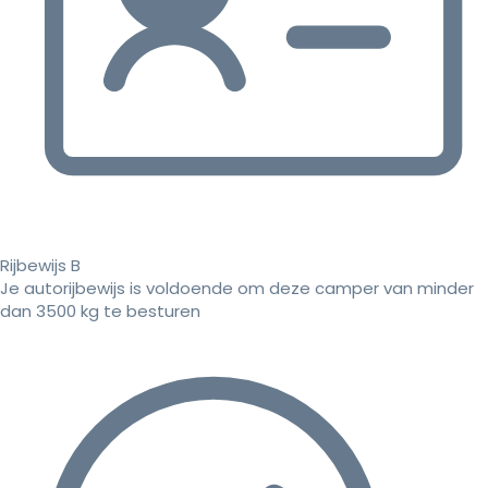
Rijbewijs B
Je autorijbewijs is voldoende om deze camper van minder
dan 3500 kg te besturen