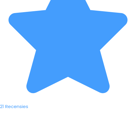
21 Recensies