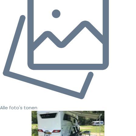
Alle foto's tonen