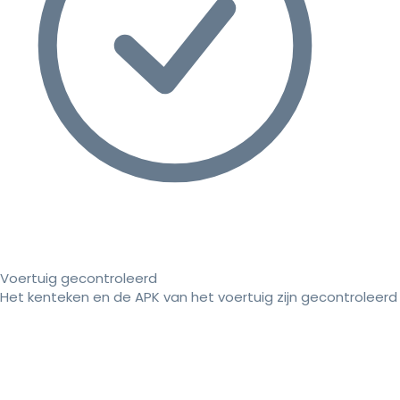
Voertuig gecontroleerd
Het kenteken en de APK van het voertuig zijn gecontroleerd