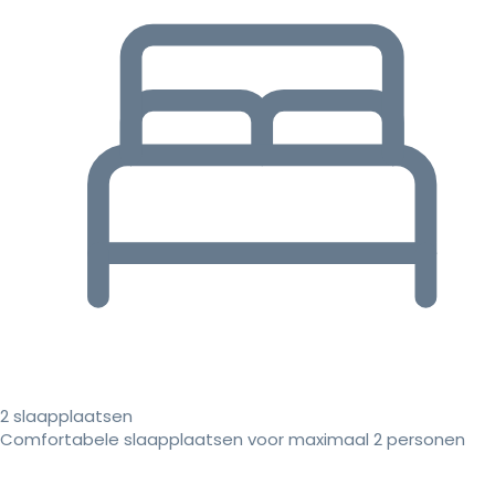
2 slaapplaatsen
Comfortabele slaapplaatsen voor maximaal 2 personen