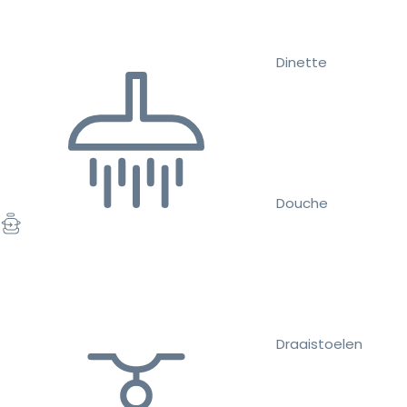
Dinette
Douche
Draaistoelen