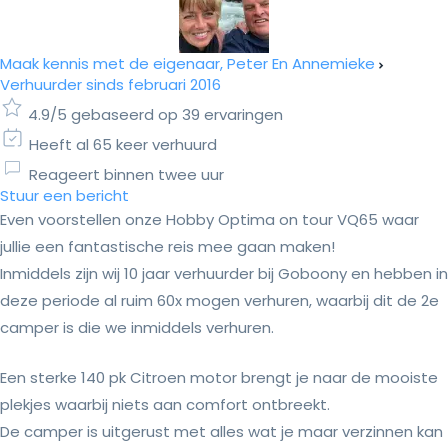
Maak kennis met de eigenaar, Peter En Annemieke
Verhuurder sinds februari 2016
4.9/5 gebaseerd op 39 ervaringen
Heeft al 65 keer verhuurd
Reageert binnen twee uur
Stuur een bericht
Even voorstellen onze Hobby Optima on tour VQ65 waar
jullie een fantastische reis mee gaan maken!
Inmiddels zijn wij 10 jaar verhuurder bij Goboony en hebben in
deze periode al ruim 60x mogen verhuren, waarbij dit de 2e
camper is die we inmiddels verhuren.
Een sterke 140 pk Citroen motor brengt je naar de mooiste
plekjes waarbij niets aan comfort ontbreekt.
De camper is uitgerust met alles wat je maar verzinnen kan