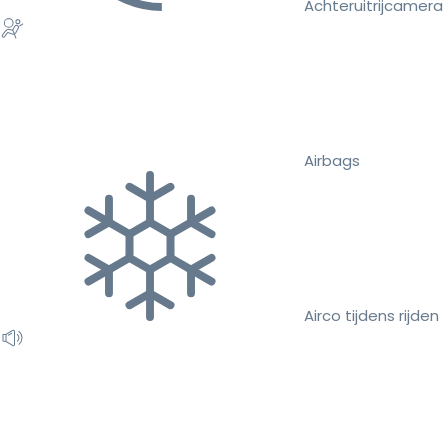
Achteruitrijcamera
Airbags
Airco tijdens rijden