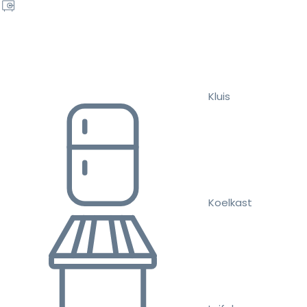
Kluis
Koelkast