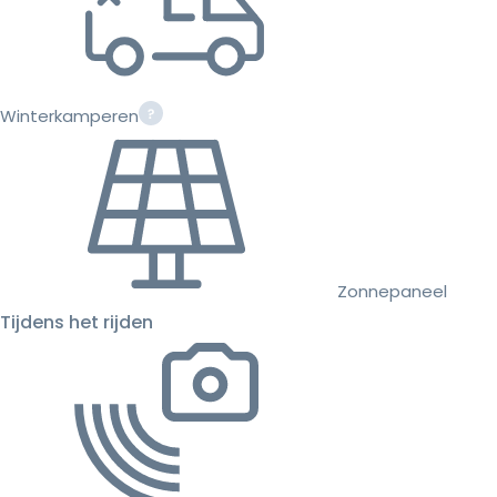
Winterkamperen
Zonnepaneel
Tijdens het rijden