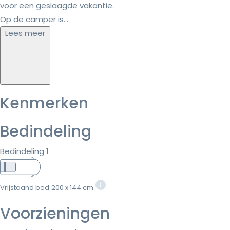
voor een geslaagde vakantie.
Op de camper is...
Lees meer
Kenmerken
Bedindeling
Bedindeling 1
Vrijstaand bed
200 x 144 cm
Voorzieningen