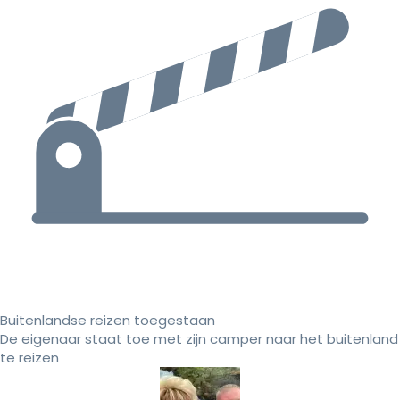
Buitenlandse reizen toegestaan
De eigenaar staat toe met zijn camper naar het buitenland
te reizen