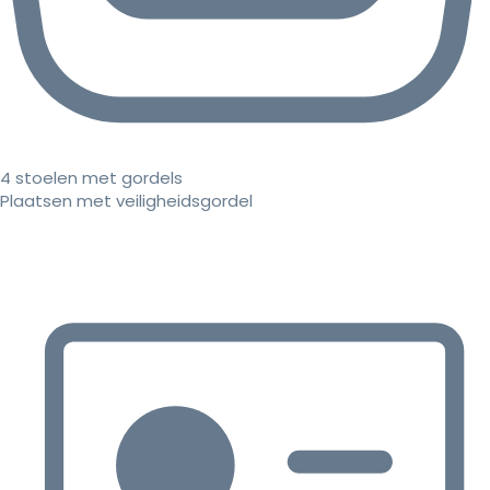
4 stoelen met gordels
Plaatsen met veiligheidsgordel