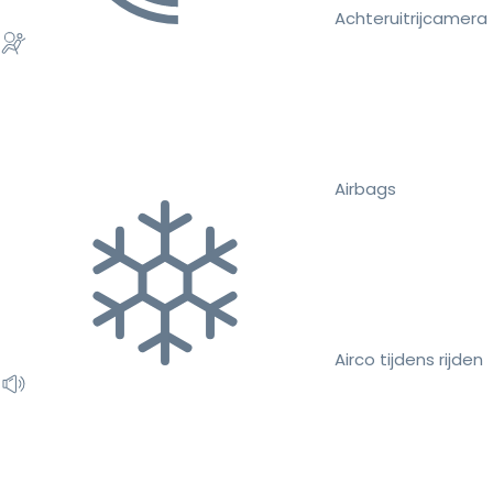
Achteruitrijcamera
Airbags
Airco tijdens rijden