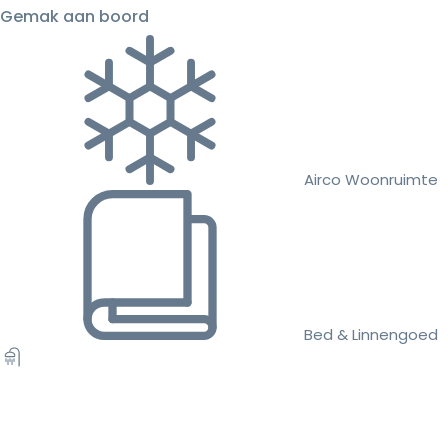
Gemak aan boord
Airco Woonruimte
Bed & Linnengoed