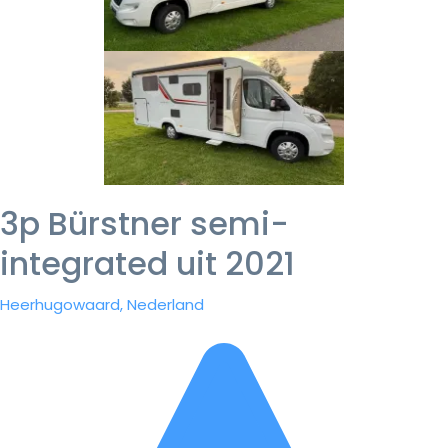
3p Bürstner semi-
integrated uit 2021
Heerhugowaard, Nederland