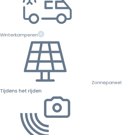
Winterkamperen
Zonnepaneel
Tijdens het rijden