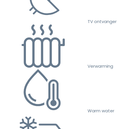
TV ontvanger
Verwarming
Warm water