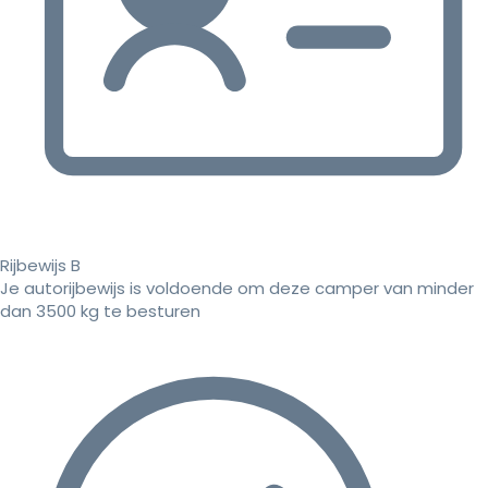
Rijbewijs B
Je autorijbewijs is voldoende om deze camper van minder
dan 3500 kg te besturen