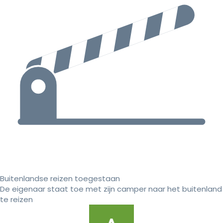
Buitenlandse reizen toegestaan
De eigenaar staat toe met zijn camper naar het buitenland
te reizen