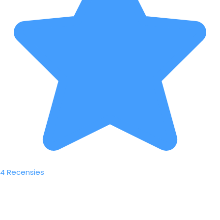
4 Recensies