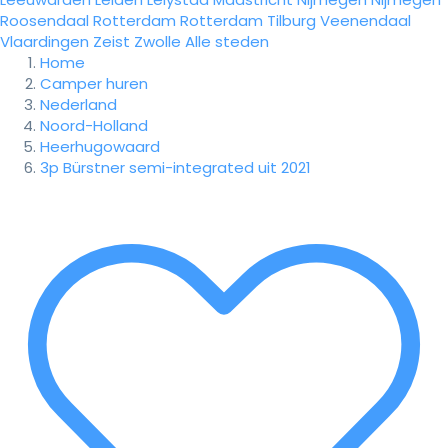
Roosendaal
Rotterdam
Rotterdam
Tilburg
Veenendaal
Vlaardingen
Zeist
Zwolle
Alle steden
Home
Camper huren
Nederland
Noord-Holland
Heerhugowaard
3p Bürstner semi-integrated uit 2021