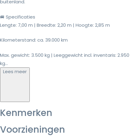
buitenland.
🚐 Specificaties
Lengte: 7,00 m | Breedte: 2,20 m | Hoogte: 2,85 m
Kilometerstand: ca. 39.000 km
Max. gewicht: 3.500 kg | Leeggewicht incl. inventaris: 2.950
kg...
Lees meer
Kenmerken
Voorzieningen