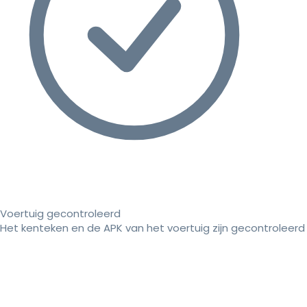
Voertuig gecontroleerd
Het kenteken en de APK van het voertuig zijn gecontroleerd