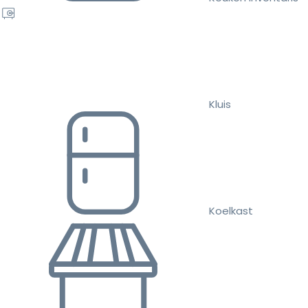
Kluis
Koelkast