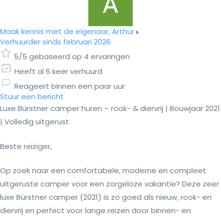
Maak kennis met de eigenaar, Arthur
Verhuurder sinds februari 2026
5/5 gebaseerd op 4 ervaringen
Heeft al 6 keer verhuurd
Reageert binnen een paar uur
Stuur een bericht
Luxe Bürstner camper huren – rook- & diervrij | Bouwjaar 2021
| Volledig uitgerust
Beste reiziger,
Op zoek naar een comfortabele, moderne en compleet
uitgeruste camper voor een zorgeloze vakantie? Deze zeer
luxe Bürstner camper (2021) is zo goed als nieuw, rook- en
diervrij en perfect voor lange reizen door binnen- en