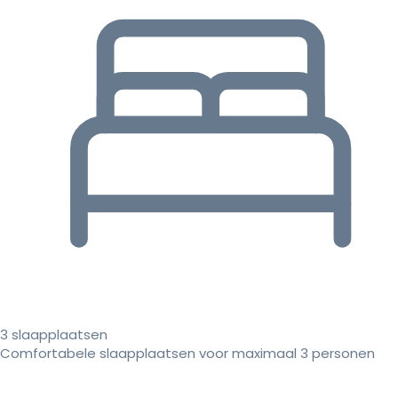
3 slaapplaatsen
Comfortabele slaapplaatsen voor maximaal 3 personen