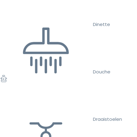
Dinette
Douche
Draaistoelen