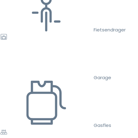
Fietsendrager
Garage
Gasfles