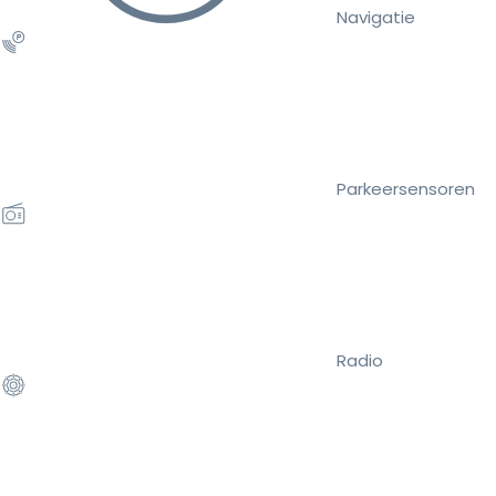
Navigatie
Parkeersensoren
Radio