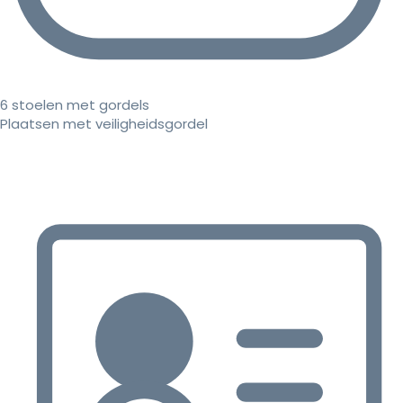
6 stoelen met gordels
Plaatsen met veiligheidsgordel