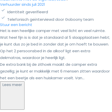
Verhuurder sinds juli 2021
Identiteit geverifieerd
Telefonisch geïnterviewd door Goboony team
Stuur een bericht
Het is een heerlijke camper met veel licht en veel ruimte.
Wat heel fijn is is dat je standaard al 5 slaapplaatsen hebt;
je kunt dus zo je bed in zonder dat je om hoeft te bouwen.
Op het 2 persoonsbed in de alkoof ligt een extra
dekmatras, waardoor je heerlijk ligt.
De extra bank bij de zithoek maakt de camper extra
gezellig; je kunt er makkelijk met 6 mensen zitten waardoor
het een beetje als een huiskamer voelt. Van...
Lees meer