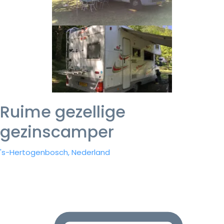
Ruime gezellige
gezinscamper
's-Hertogenbosch, Nederland