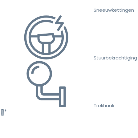
Sneeuwkettingen
Stuurbekrachtiging
Trekhaak