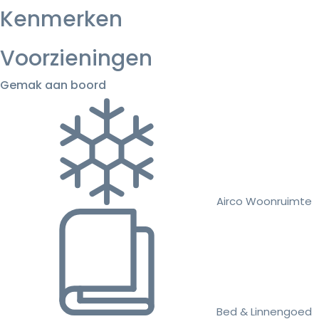
Kenmerken
Voorzieningen
Gemak aan boord
Airco Woonruimte
Bed & Linnengoed