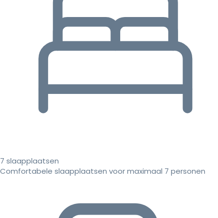
7 slaapplaatsen
Comfortabele slaapplaatsen voor maximaal 7 personen