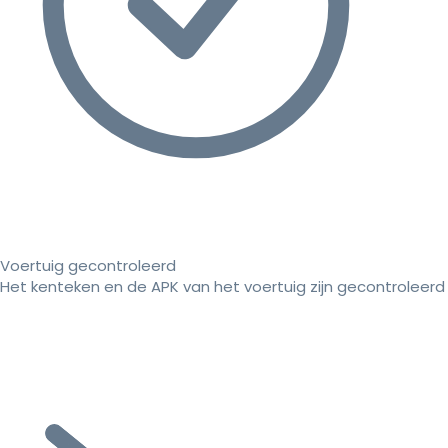
Voertuig gecontroleerd
Het kenteken en de APK van het voertuig zijn gecontroleerd