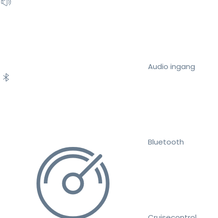
Audio ingang
Bluetooth
Cruisecontrol