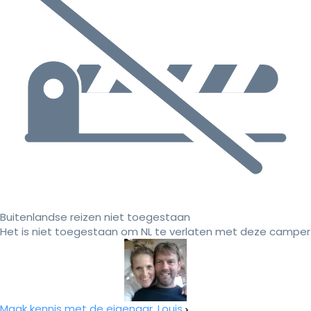
Buitenlandse reizen niet toegestaan
Het is niet toegestaan om NL te verlaten met deze camper
Maak kennis met de eigenaar, Louis