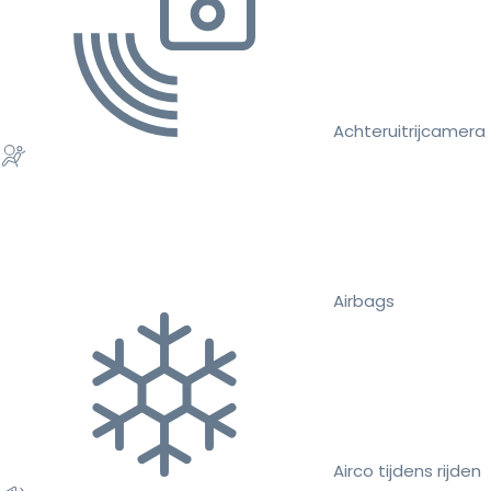
Achteruitrijcamera
Airbags
Airco tijdens rijden