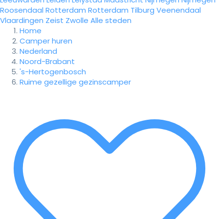
Roosendaal
Rotterdam
Rotterdam
Tilburg
Veenendaal
Vlaardingen
Zeist
Zwolle
Alle steden
Home
Camper huren
Nederland
Noord-Brabant
's-Hertogenbosch
Ruime gezellige gezinscamper