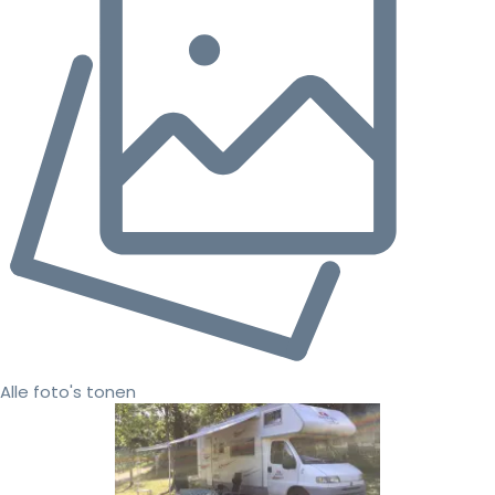
Alle foto's tonen