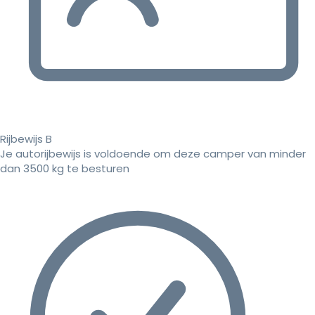
Rijbewijs B
Je autorijbewijs is voldoende om deze camper van minder
dan 3500 kg te besturen