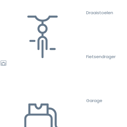
Draaistoelen
Fietsendrager
Garage