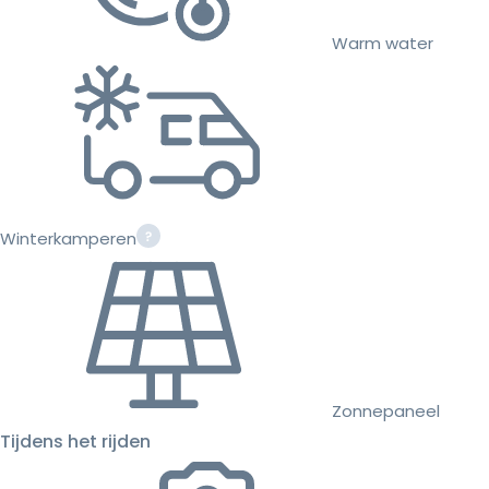
Warm water
Winterkamperen
Zonnepaneel
Tijdens het rijden