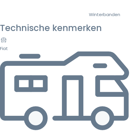
Winterbanden
Technische kenmerken
Fiat