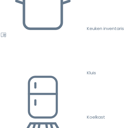
Keuken inventaris
Kluis
Koelkast