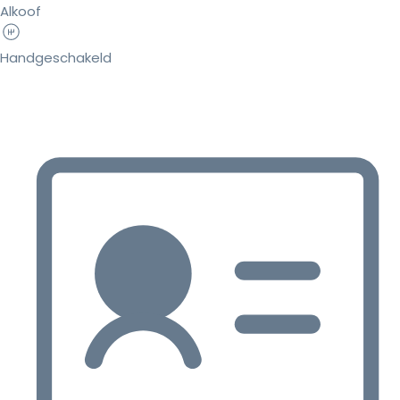
Alkoof
Handgeschakeld