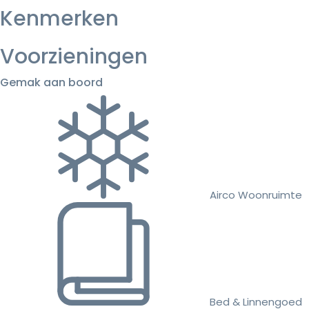
Kenmerken
Voorzieningen
Gemak aan boord
Airco Woonruimte
Bed & Linnengoed