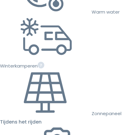
Warm water
Winterkamperen
Zonnepaneel
Tijdens het rijden