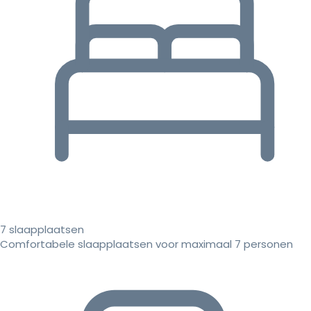
7 slaapplaatsen
Comfortabele slaapplaatsen voor maximaal 7 personen