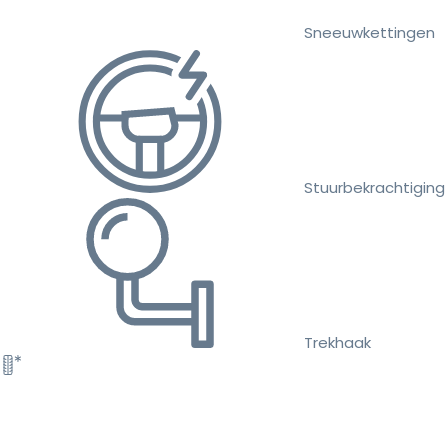
Sneeuwkettingen
Stuurbekrachtiging
Trekhaak