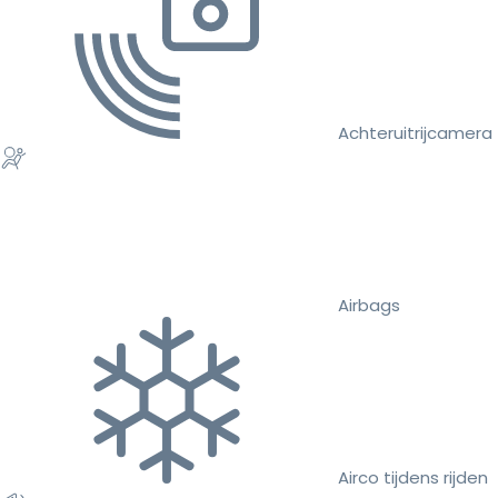
Achteruitrijcamera
Airbags
Airco tijdens rijden