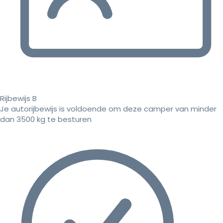
Rijbewijs B
Je autorijbewijs is voldoende om deze camper van minder
dan 3500 kg te besturen