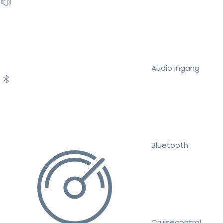
Audio ingang
Bluetooth
Cruisecontrol