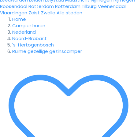
Roosendaal
Rotterdam
Rotterdam
Tilburg
Veenendaal
Vlaardingen
Zeist
Zwolle
Alle steden
Home
Camper huren
Nederland
Noord-Brabant
's-Hertogenbosch
Ruime gezellige gezinscamper