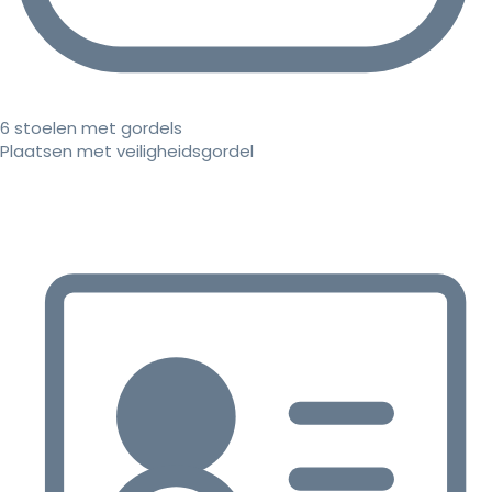
6 stoelen met gordels
Plaatsen met veiligheidsgordel