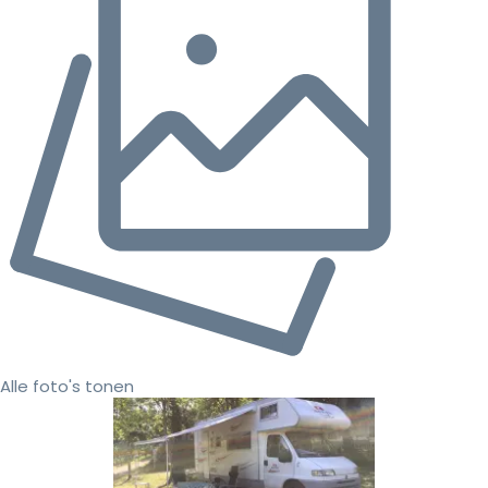
Alle foto's tonen