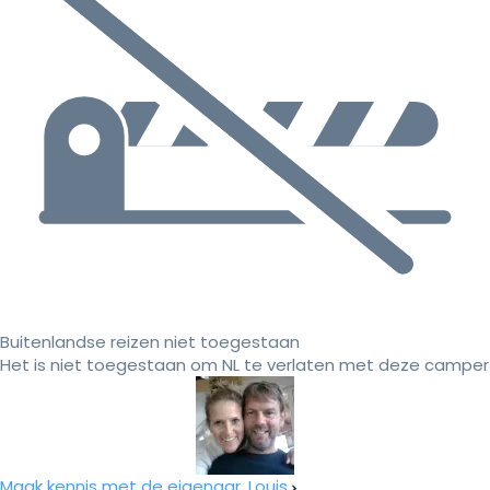
Buitenlandse reizen niet toegestaan
Het is niet toegestaan om NL te verlaten met deze camper
Maak kennis met de eigenaar, Louis