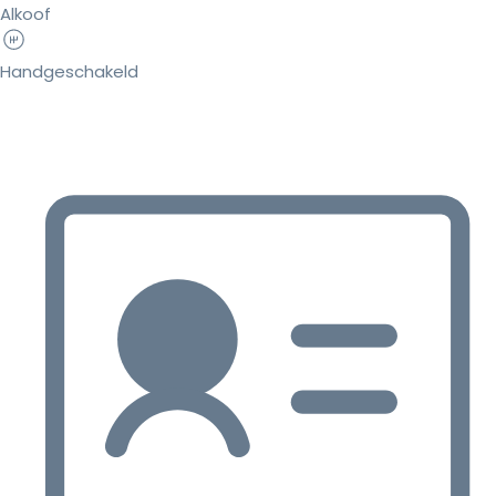
Alkoof
Handgeschakeld