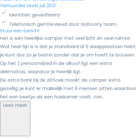
Verhuurder sinds juli 2021
Identiteit geverifieerd
Telefonisch geïnterviewd door Goboony team
Stuur een bericht
Het is een heerlijke camper met veel licht en veel ruimte.
Wat heel fijn is is dat je standaard al 5 slaapplaatsen hebt;
je kunt dus zo je bed in zonder dat je om hoeft te bouwen.
Op het 2 persoonsbed in de alkoof ligt een extra
dekmatras, waardoor je heerlijk ligt.
De extra bank bij de zithoek maakt de camper extra
gezellig; je kunt er makkelijk met 6 mensen zitten waardoor
het een beetje als een huiskamer voelt. Van...
Lees meer