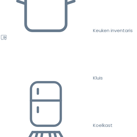
Keuken inventaris
Kluis
Koelkast