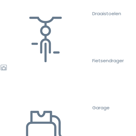
Draaistoelen
Fietsendrager
Garage