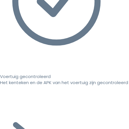
Voertuig gecontroleerd
Het kenteken en de APK van het voertuig zijn gecontroleerd