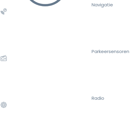
Navigatie
Parkeersensoren
Radio