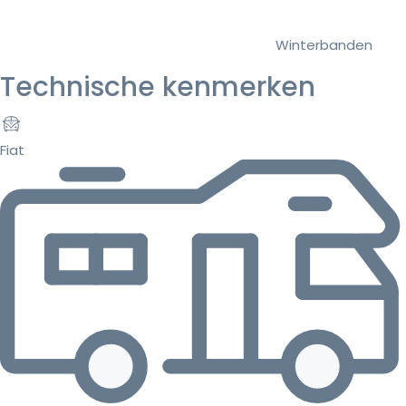
Winterbanden
Technische kenmerken
Fiat