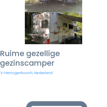
Ruime gezellige
gezinscamper
's-Hertogenbosch, Nederland