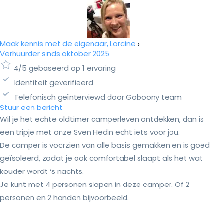
Maak kennis met de eigenaar, Loraine
Verhuurder sinds oktober 2025
4/5 gebaseerd op 1 ervaring
Identiteit geverifieerd
Telefonisch geïnterviewd door Goboony team
Stuur een bericht
Wil je het echte oldtimer camperleven ontdekken, dan is
een tripje met onze Sven Hedin echt iets voor jou.
De camper is voorzien van alle basis gemakken en is goed
geïsoleerd, zodat je ook comfortabel slaapt als het wat
kouder wordt ‘s nachts.
Je kunt met 4 personen slapen in deze camper. Of 2
personen en 2 honden bijvoorbeeld.