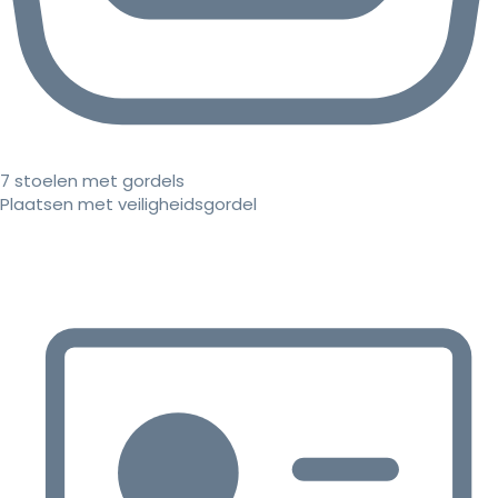
7 stoelen met gordels
Plaatsen met veiligheidsgordel