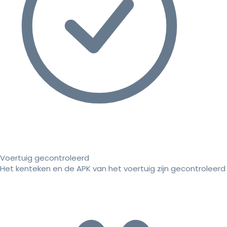
Voertuig gecontroleerd
Het kenteken en de APK van het voertuig zijn gecontroleerd