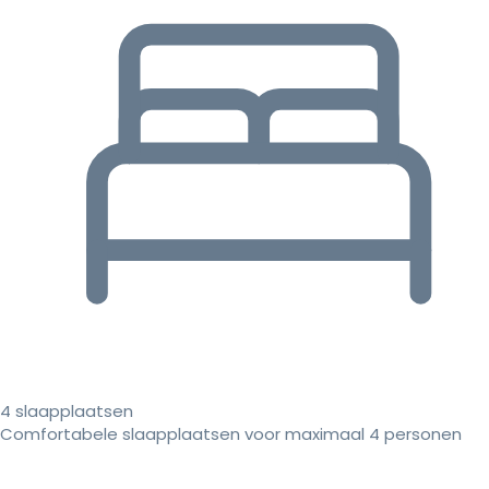
4 slaapplaatsen
Comfortabele slaapplaatsen voor maximaal 4 personen