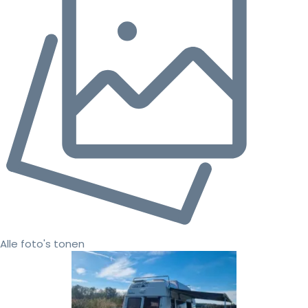
Alle foto's tonen