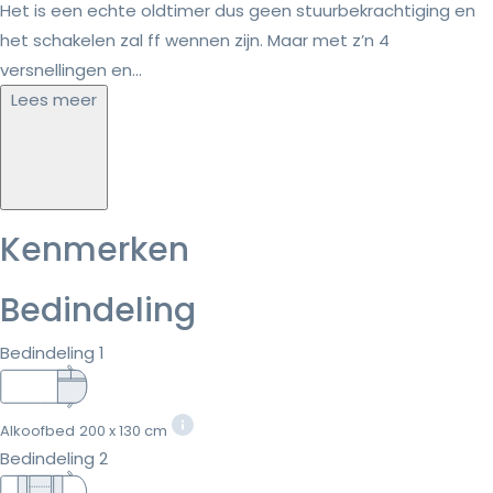
Het is een echte oldtimer dus geen stuurbekrachtiging en
het schakelen zal ff wennen zijn. Maar met z’n 4
versnellingen en...
Lees meer
Kenmerken
Bedindeling
Bedindeling 1
Alkoofbed
200 x 130 cm
Bedindeling 2