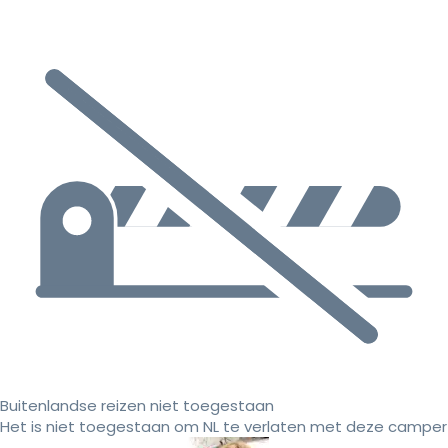
Buitenlandse reizen niet toegestaan
Het is niet toegestaan om NL te verlaten met deze camper