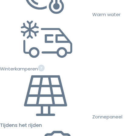
Warm water
Winterkamperen
Zonnepaneel
Tijdens het rijden