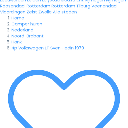
Roosendaal
Rotterdam
Rotterdam
Tilburg
Veenendaal
Vlaardingen
Zeist
Zwolle
Alle steden
Home
Camper huren
Nederland
Noord-Brabant
Hank
4p Volkswagen LT Sven Hedin 1979