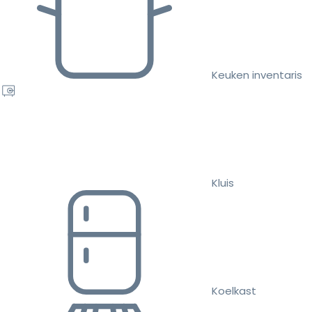
Keuken inventaris
Kluis
Koelkast