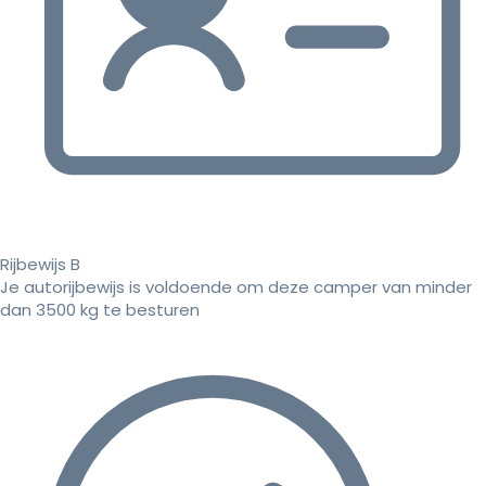
Rijbewijs B
Je autorijbewijs is voldoende om deze camper van minder
dan 3500 kg te besturen