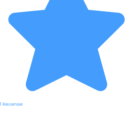
1 Recensie