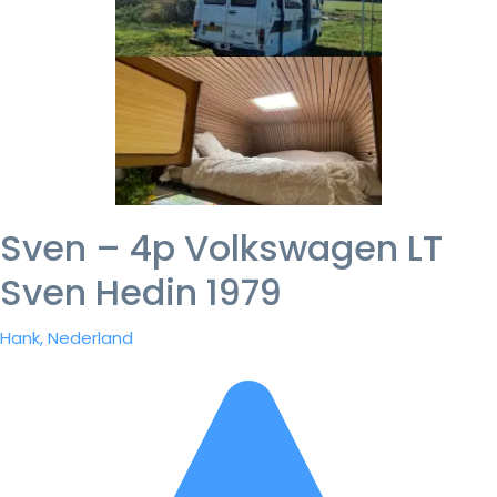
Sven – 4p Volkswagen LT
Sven Hedin 1979
Hank, Nederland