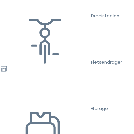
Draaistoelen
Fietsendrager
Garage