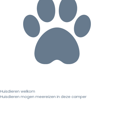
Huisdieren welkom
Huisdieren mogen meereizen in deze camper