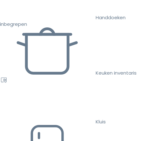
Handdoeken
inbegrepen
Keuken inventaris
Kluis