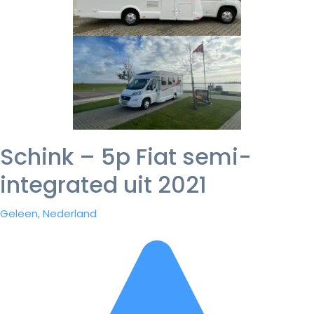
Schink – 5p Fiat semi-
integrated uit 2021
Geleen, Nederland