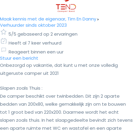
Maak kennis met de eigenaar, Tim En Danny
Verhuurder sinds oktober 2023
5/5 gebaseerd op 2 ervaringen
Heeft al 7 keer verhuurd
Reageert binnen een uur
Stuur een bericht
Onbezorgd op vakantie, dat kunt u met onze volledig
uitgeruste camper uit 2021
Slapen zoals Thuis :
De camper beschikt over twinbedden. Dit zijn 2 aparte
bedden van 200x80, welke gemakkelijk zijn om te bouwen
tot 1 groot bed van 220x200. Daarmee wordt het echt
slapen zoals thuis. In het slaapgedeelte bevindt zich tevens
een aparte ruimte met WC en wastafel en een aparte