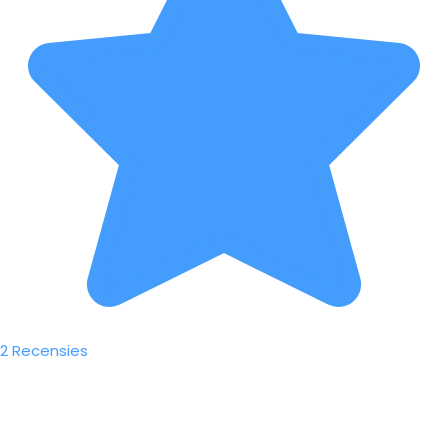
2 Recensies