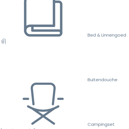
Bed & Linnengoed
Buitendouche
Campingset