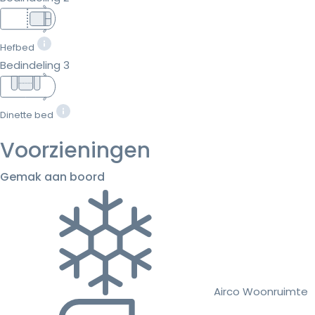
Hefbed
Bedindeling 3
Dinette bed
Voorzieningen
Gemak aan boord
Airco Woonruimte