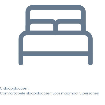
5 slaapplaatsen
Comfortabele slaapplaatsen voor maximaal 5 personen