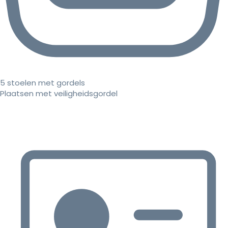
5 stoelen met gordels
Plaatsen met veiligheidsgordel