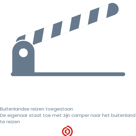
Buitenlandse reizen toegestaan
De eigenaar staat toe met zijn camper naar het buitenland
te reizen