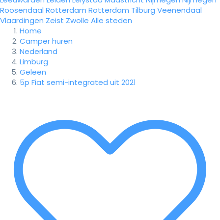
Roosendaal
Rotterdam
Rotterdam
Tilburg
Veenendaal
Vlaardingen
Zeist
Zwolle
Alle steden
Home
Camper huren
Nederland
Limburg
Geleen
5p Fiat semi-integrated uit 2021