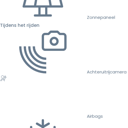
Zonnepaneel
Tijdens het rijden
Achteruitrijcamera
Airbags