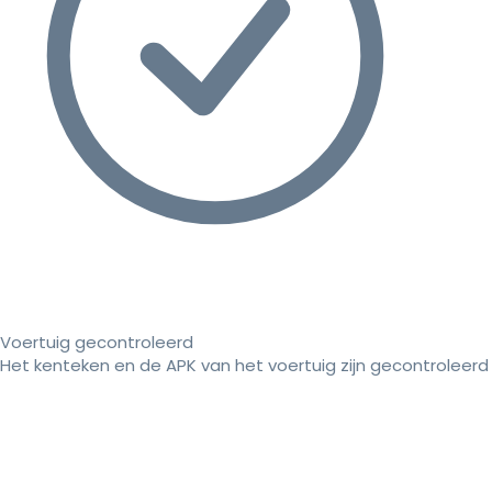
Voertuig gecontroleerd
Het kenteken en de APK van het voertuig zijn gecontroleerd