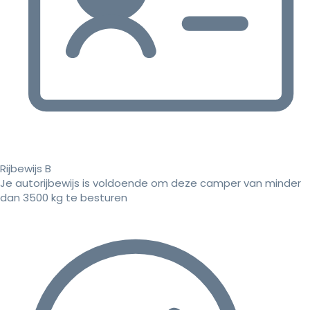
Rijbewijs B
Je autorijbewijs is voldoende om deze camper van minder
dan 3500 kg te besturen