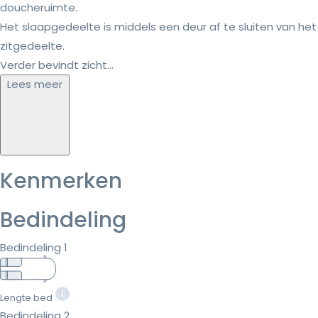
doucheruimte.
Het slaapgedeelte is middels een deur af te sluiten van het
zitgedeelte.
Verder bevindt zicht...
Lees meer
Kenmerken
Bedindeling
Bedindeling 1
Lengte bed
Bedindeling 2