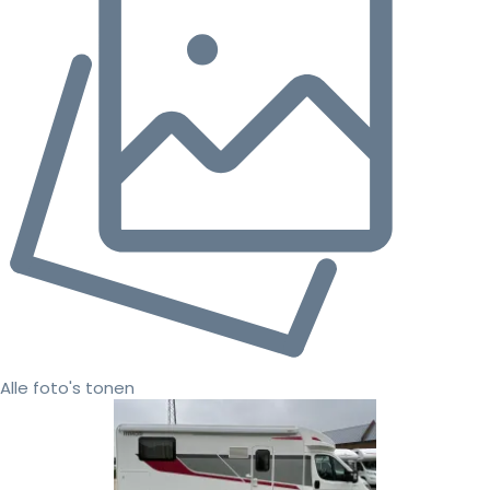
Alle foto's tonen