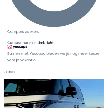
Campers zoeken…
Camper huren in
Limbricht
Samen met Yescapa bieden we je nog meer keuze
voor je vakantie.
0
Filters