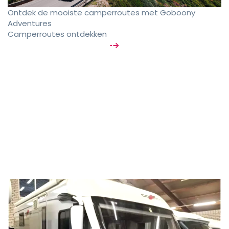
Ontdek de mooiste camperroutes met Goboony
Adventures
Camperroutes ontdekken