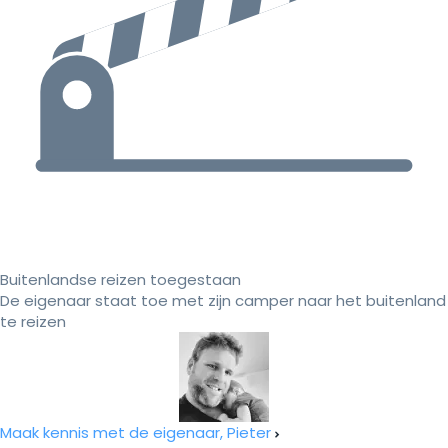
Buitenlandse reizen toegestaan
De eigenaar staat toe met zijn camper naar het buitenland
te reizen
Maak kennis met de eigenaar, Pieter