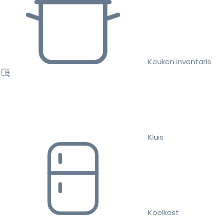
Keuken inventaris
Kluis
Koelkast