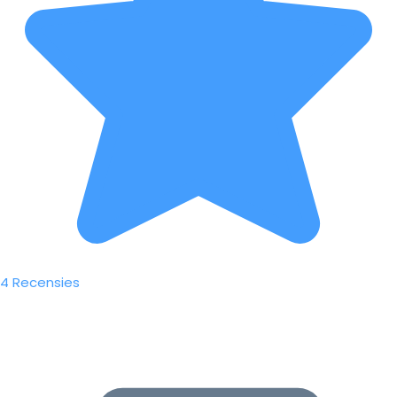
4 Recensies