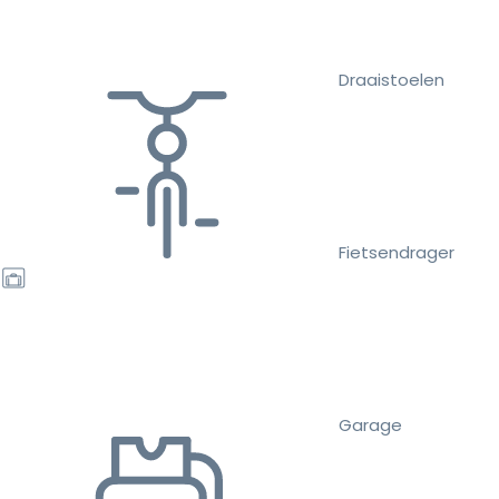
Draaistoelen
Fietsendrager
Garage