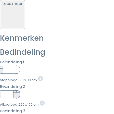
Lees meer
Kenmerken
Bedindeling
Bedindeling 1
Stapelbed
190 x 80 cm
Bedindeling 2
Alkoofbed
220 x 150 cm
Bedindeling 3