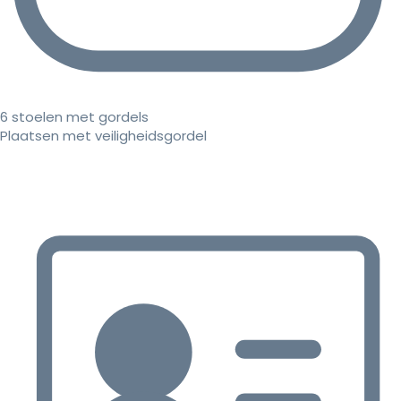
6 stoelen met gordels
Plaatsen met veiligheidsgordel