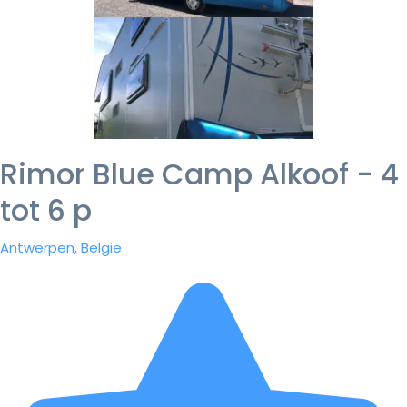
Rimor Blue Camp Alkoof - 4
tot 6 p
Antwerpen, België