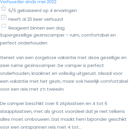
Verhuurder sinds mei 2022
5/5 gebaseerd op 4 ervaringen
Heeft al 20 keer verhuurd
Reageert binnen een dag
Supergezellige gezinscamper – ruim, comfortabel en
perfect onderhouden
Geniet van een zorgeloze vakantie met deze gezellige en
zeer ruime gezinscamper. De camper is perfect
onderhouden, kraaknet en volledig uitgerust. Ideaal voor
een vakantie met het gezin, maar ook heerlijk comfortabel
voor een reis met z’n tweeën.
De camper beschikt over 6 zitplaatsen en 4 tot 6
slaapplaatsen, met als groot voordeel dat je niet telkens
alles moet ombouwen. Dat maakt hem bijzonder geschikt
voor een ontspannen reis met 4 tot...