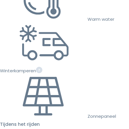
Warm water
Winterkamperen
Zonnepaneel
Tijdens het rijden