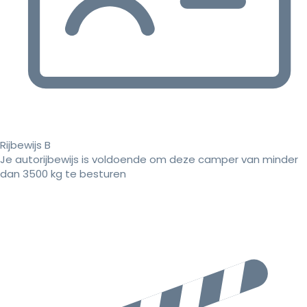
Rijbewijs B
Je autorijbewijs is voldoende om deze camper van minder
dan 3500 kg te besturen