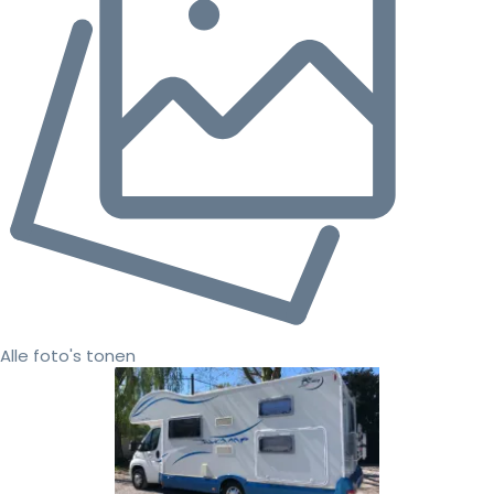
Alle foto's tonen