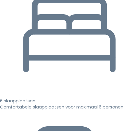
6 slaapplaatsen
Comfortabele slaapplaatsen voor maximaal 6 personen