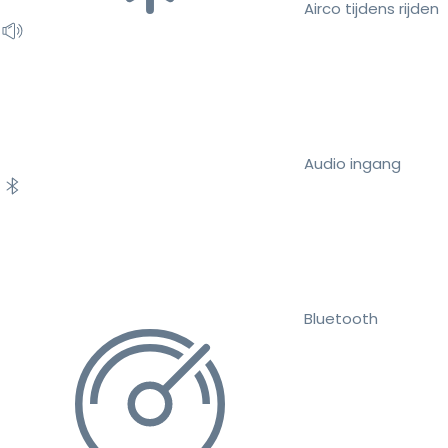
Airco tijdens rijden
Audio ingang
Bluetooth