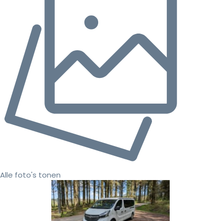
Alle foto's tonen