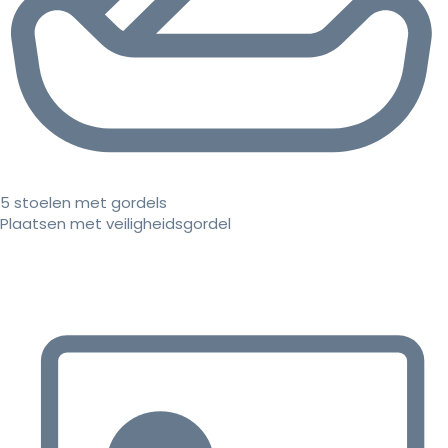
5 stoelen met gordels
Plaatsen met veiligheidsgordel