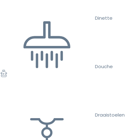
Dinette
Douche
Draaistoelen