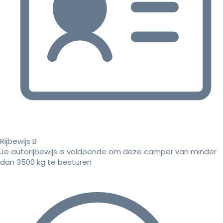
Rijbewijs B
Je autorijbewijs is voldoende om deze camper van minder
dan 3500 kg te besturen