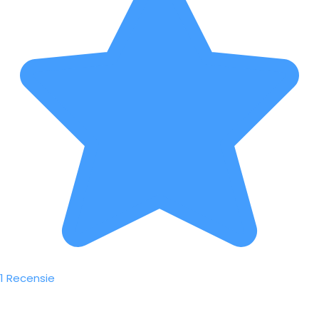
1 Recensie