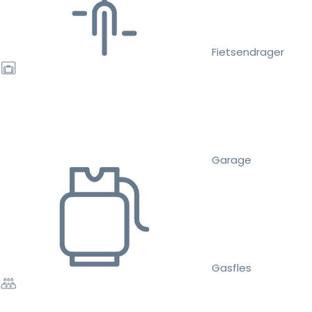
Fietsendrager
Garage
Gasfles