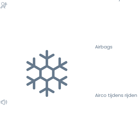
Airbags
Airco tijdens rijden