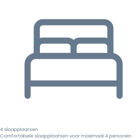
4 slaapplaatsen
Comfortabele slaapplaatsen voor maximaal 4 personen