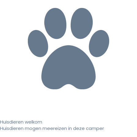
Huisdieren welkom
Huisdieren mogen meereizen in deze camper