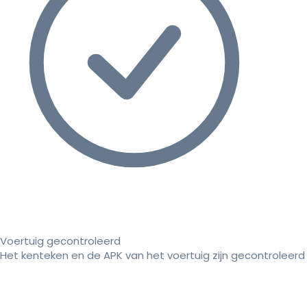
Voertuig gecontroleerd
Het kenteken en de APK van het voertuig zijn gecontroleerd