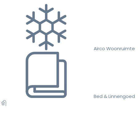
Airco Woonruimte
Bed & Linnengoed