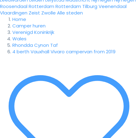
Roosendaal
Rotterdam
Rotterdam
Tilburg
Veenendaal
Vlaardingen
Zeist
Zwolle
Alle steden
Home
Camper huren
Verenigd Koninkrijk
Wales
Rhondda Cynon Taf
4 berth Vauxhall Vivaro campervan from 2019