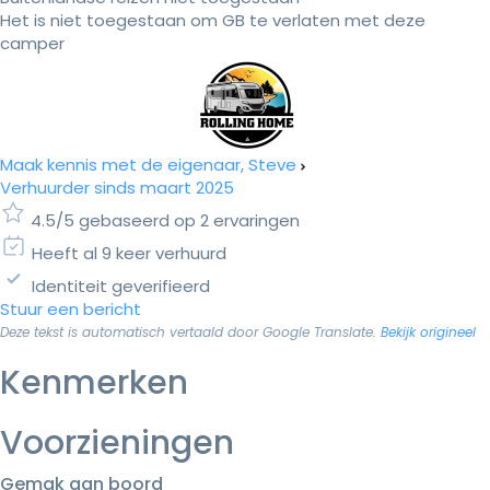
Het is niet toegestaan om GB te verlaten met deze
camper
Maak kennis met de eigenaar, Steve
Verhuurder sinds maart 2025
4.5/5 gebaseerd op 2 ervaringen
Heeft al 9 keer verhuurd
Identiteit geverifieerd
Stuur een bericht
Deze tekst is automatisch vertaald door Google Translate.
Bekijk origineel
Kenmerken
Voorzieningen
Gemak aan boord