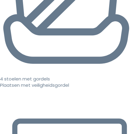
4 stoelen met gordels
Plaatsen met veiligheidsgordel