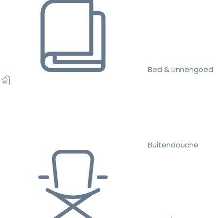
Bed & Linnengoed
Buitendouche