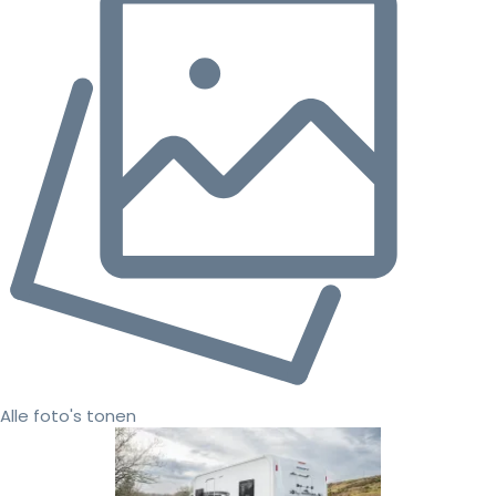
Alle foto's tonen