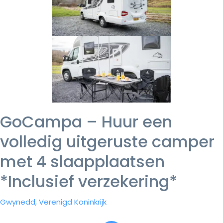
GoCampa – Huur een
volledig uitgeruste camper
met 4 slaapplaatsen
*Inclusief verzekering*
Gwynedd, Verenigd Koninkrijk