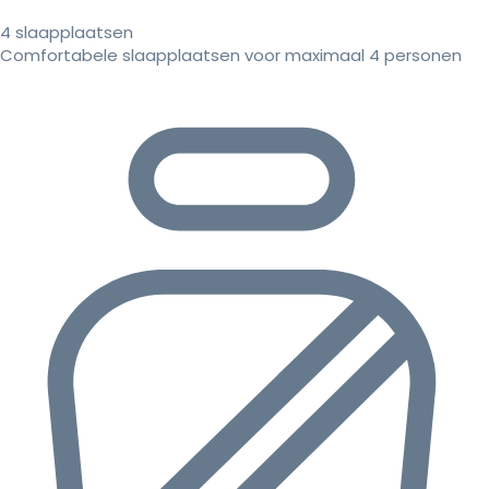
4 slaapplaatsen
Comfortabele slaapplaatsen voor maximaal 4 personen