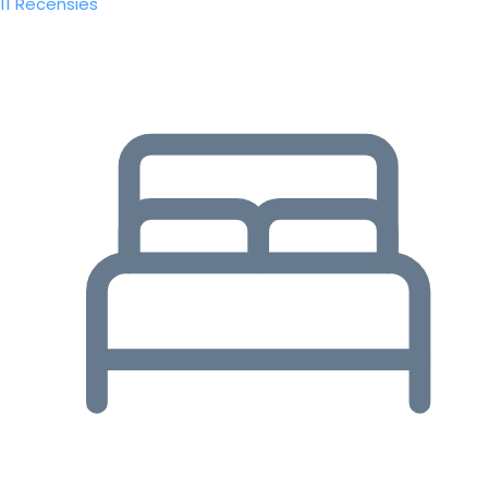
11 Recensies