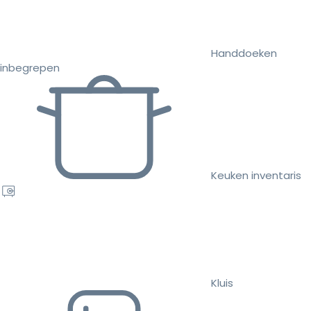
Handdoeken
inbegrepen
Keuken inventaris
Kluis