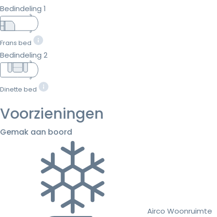
Bedindeling 1
Frans bed
Bedindeling 2
Dinette bed
Voorzieningen
Gemak aan boord
Airco Woonruimte