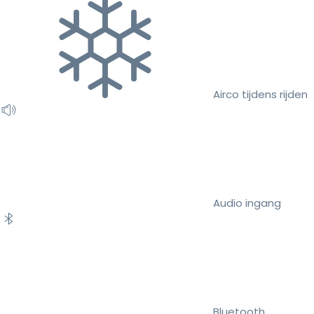
Airco tijdens rijden
Audio ingang
Bluetooth