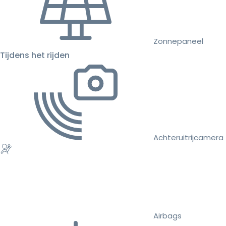
Zonnepaneel
Tijdens het rijden
Achteruitrijcamera
Airbags