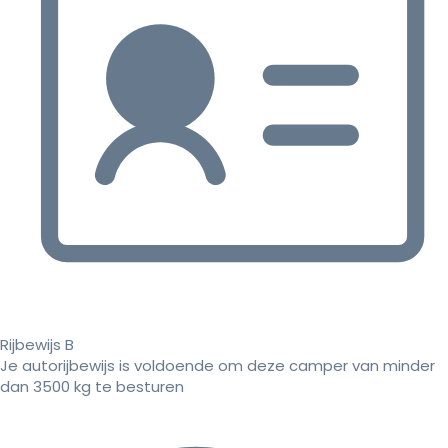
Rijbewijs B
Je autorijbewijs is voldoende om deze camper van minder
dan 3500 kg te besturen