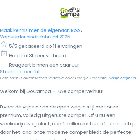
Maak kennis met de eigenaar, Rob
Verhuurder sinds februari 2025
5/5 gebaseerd op 11 ervaringen
Heeft al 31 keer verhuurd
Reageert binnen een paar uur
Stuur een bericht
Deze tekst is automatisch vertaald door Google Translate.
Bekijk origineel
Welkom bij GoCampa – Luxe camperverhuur
Ervaar de vrijheid van de open weg in stijl met onze
premium, volledig uitgeruste camper. Of u nu een
weekendje weg plant, een familieavontuur of een roadtrip
door het land, onze moderne camper biedt de perfecte