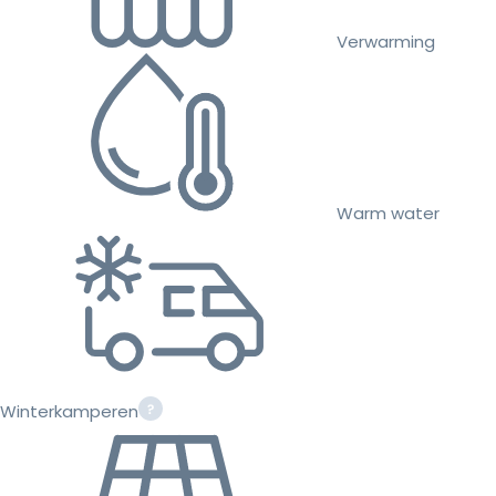
Verwarming
Warm water
Winterkamperen