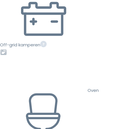
Off-grid kamperen
Oven