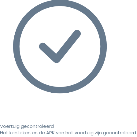
Voertuig gecontroleerd
Het kenteken en de APK van het voertuig zijn gecontroleerd