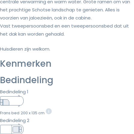
centrale verwarming en warm water. Grote ramen om van
het prachtige Schotse landschap te genieten. Alles is
voorzien van jaloezieën, ook in de cabine.
Vast tweepersoonsbed en een tweepersoonsbed dat uit
het dak kan worden gehaald.
Huisdieren zijn welkom.
Kenmerken
Bedindeling
Bedindeling 1
Frans bed
200 x 135 cm
Bedindeling 2