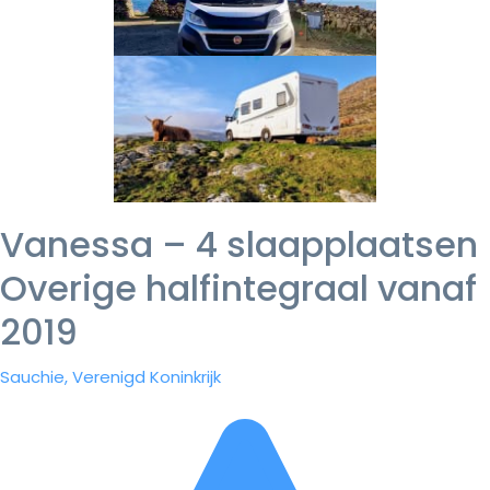
Vanessa – 4 slaapplaatsen
Overige halfintegraal vanaf
2019
Sauchie, Verenigd Koninkrijk