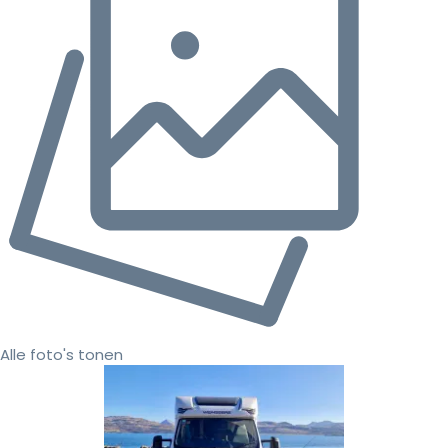
Alle foto's tonen