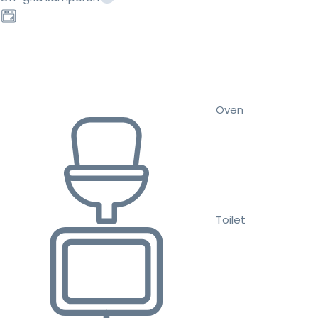
Oven
Toilet