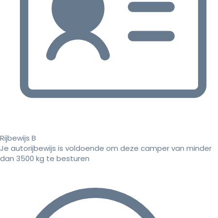
Rijbewijs B
Je autorijbewijs is voldoende om deze camper van minder
dan 3500 kg te besturen