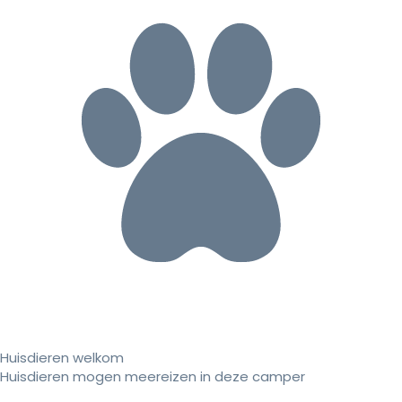
Huisdieren welkom
Huisdieren mogen meereizen in deze camper