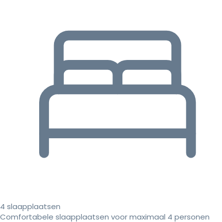
4 slaapplaatsen
Comfortabele slaapplaatsen voor maximaal 4 personen