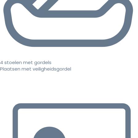
4 stoelen met gordels
Plaatsen met veiligheidsgordel