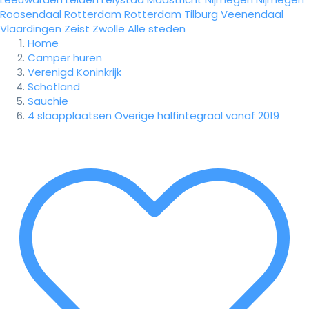
Roosendaal
Rotterdam
Rotterdam
Tilburg
Veenendaal
Vlaardingen
Zeist
Zwolle
Alle steden
Home
Camper huren
Verenigd Koninkrijk
Schotland
Sauchie
4 slaapplaatsen Overige halfintegraal vanaf 2019