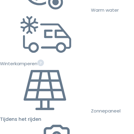
Warm water
Winterkamperen
Zonnepaneel
Tijdens het rijden