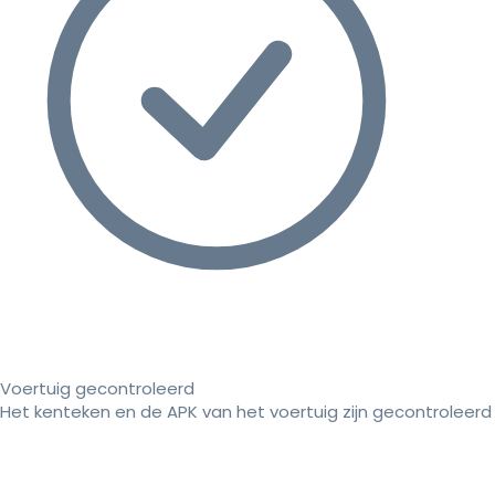
Voertuig gecontroleerd
Het kenteken en de APK van het voertuig zijn gecontroleerd