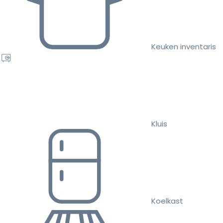
Keuken inventaris
Kluis
Koelkast