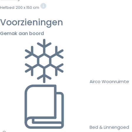
Hefbed
200 x 150 cm
Voorzieningen
Gemak aan boord
Airco Woonruimte
Bed & Linnengoed