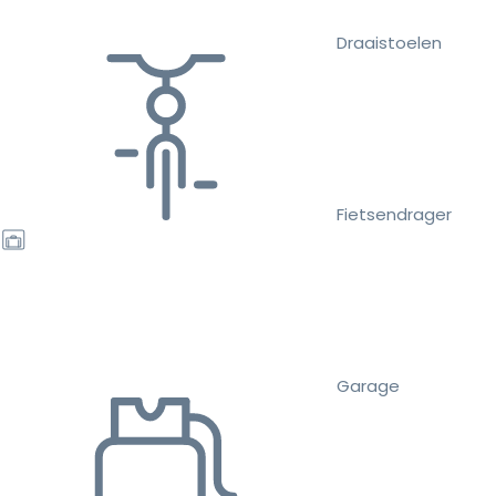
Draaistoelen
Fietsendrager
Garage