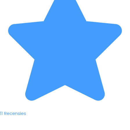
11 Recensies