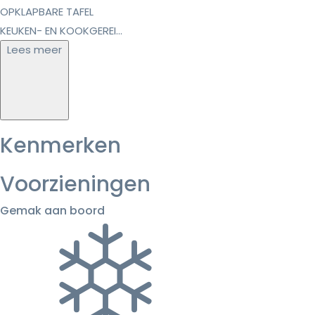
OPKLAPBARE TAFEL
KEUKEN- EN KOOKGEREI...
Lees meer
Kenmerken
Voorzieningen
Gemak aan boord