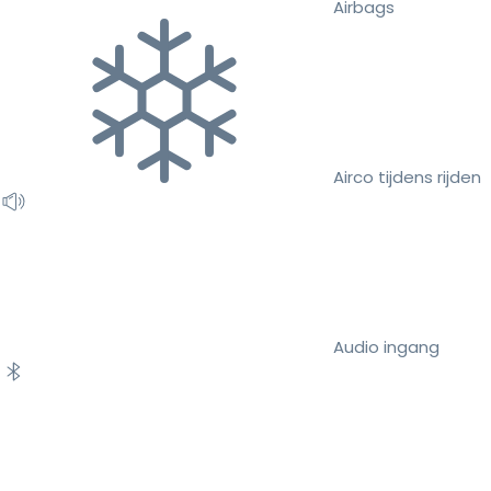
Airbags
Airco tijdens rijden
Audio ingang