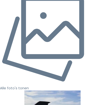
Alle foto's tonen