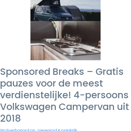
Sponsored Breaks – Gratis
pauzes voor de meest
verdienstelijke! 4-persoons
Volkswagen Campervan uit
2018
Wolverhampton, Verenigd Koninkrijk