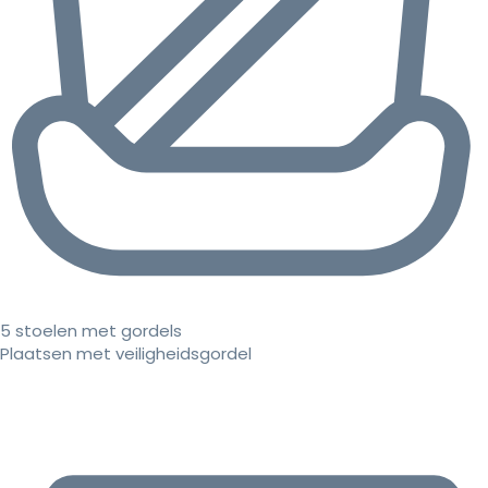
5 stoelen met gordels
Plaatsen met veiligheidsgordel