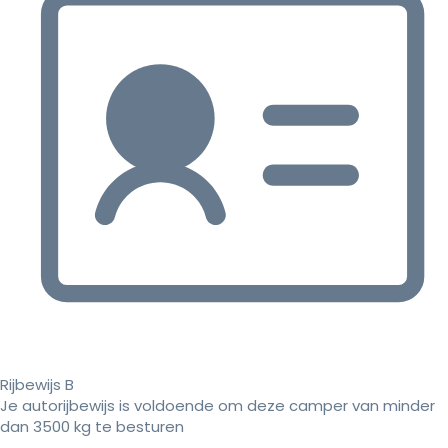
Rijbewijs B
Je autorijbewijs is voldoende om deze camper van minder
dan 3500 kg te besturen