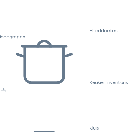
Handdoeken
inbegrepen
Keuken inventaris
Kluis