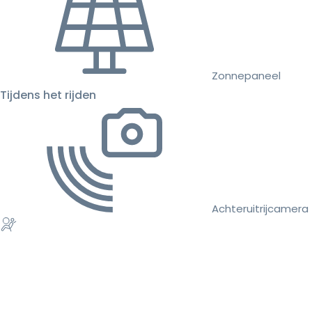
Zonnepaneel
Tijdens het rijden
Achteruitrijcamera