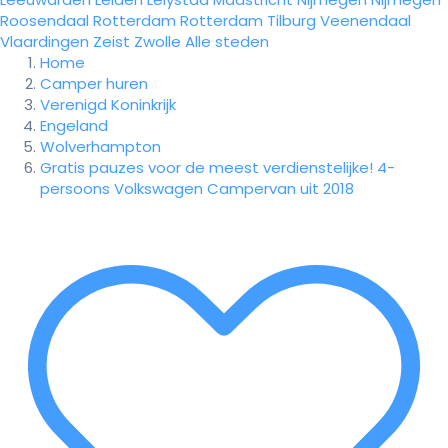
Roosendaal
Rotterdam
Rotterdam
Tilburg
Veenendaal
Vlaardingen
Zeist
Zwolle
Alle steden
Home
Camper huren
Verenigd Koninkrijk
Engeland
Wolverhampton
Gratis pauzes voor de meest verdienstelijke! 4-
persoons Volkswagen Campervan uit 2018