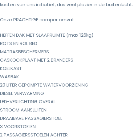
kosten van ons initiatief, dus veel plezier in de buitenlucht.
Onze PRACHTIGE camper omvat
HEFFEN DAK MET SLAAPRUIMTE (max 126kg)
ROTS EN ROL BED
MATRASBESCHERMERS
GASKOOKPLAAT MET 2 BRANDERS
KOELKAST
WASBAK
20 LITER GEPOMPTE WATERVOORZIENING
DIESEL VERWARMING
LED-VERLICHTING OVERAL
STROOM AANSLUITEN
DRAAIBARE PASSAGIERSTOEL
3 VOORSTOELEN
2 PASSAGIERSSTOELEN ACHTER