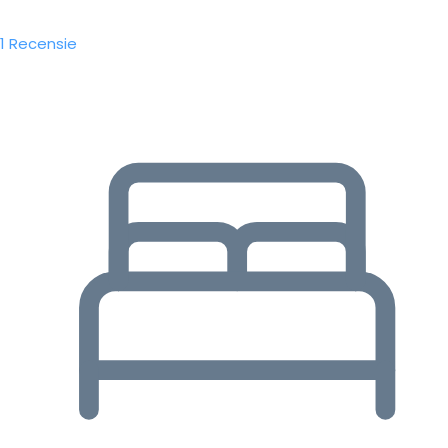
1 Recensie