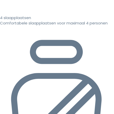
4 slaapplaatsen
Comfortabele slaapplaatsen voor maximaal 4 personen