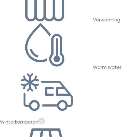
Verwarming
Warm water
Winterkamperen