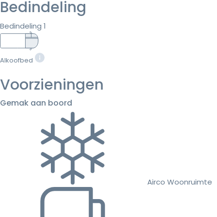
Bedindeling
Bedindeling 1
Alkoofbed
Voorzieningen
Gemak aan boord
Airco Woonruimte