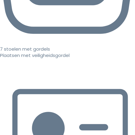
7 stoelen met gordels
Plaatsen met veiligheidsgordel