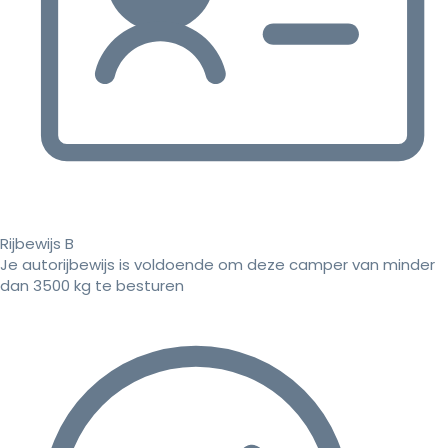
Rijbewijs B
Je autorijbewijs is voldoende om deze camper van minder
dan 3500 kg te besturen