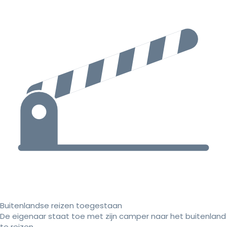
Buitenlandse reizen toegestaan
De eigenaar staat toe met zijn camper naar het buitenland
te reizen