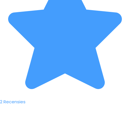
2 Recensies