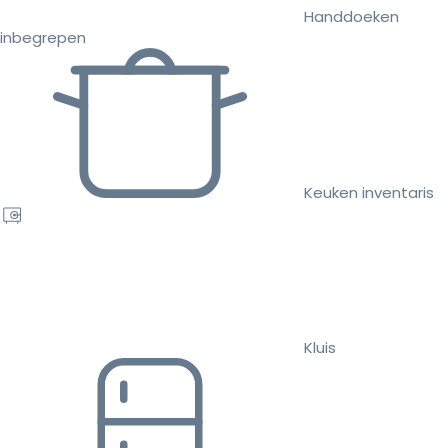
Handdoeken
inbegrepen
Keuken inventaris
Kluis