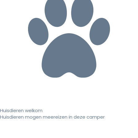
Huisdieren welkom
Huisdieren mogen meereizen in deze camper