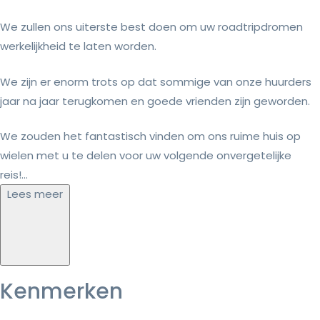
We zullen ons uiterste best doen om uw roadtripdromen
werkelijkheid te laten worden.
We zijn er enorm trots op dat sommige van onze huurders
jaar na jaar terugkomen en goede vrienden zijn geworden.
We zouden het fantastisch vinden om ons ruime huis op
wielen met u te delen voor uw volgende onvergetelijke
reis!...
Lees meer
Kenmerken