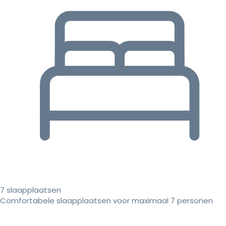
7 slaapplaatsen
Comfortabele slaapplaatsen voor maximaal 7 personen