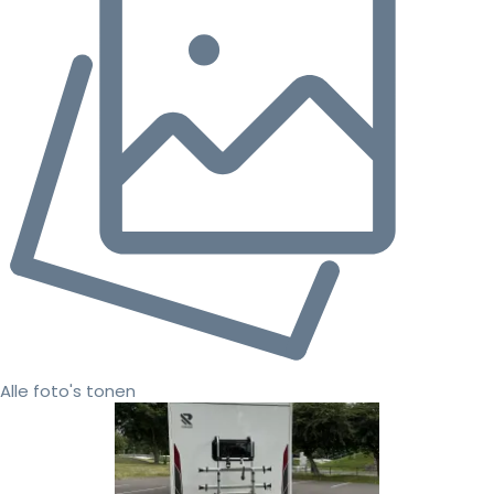
Alle foto's tonen