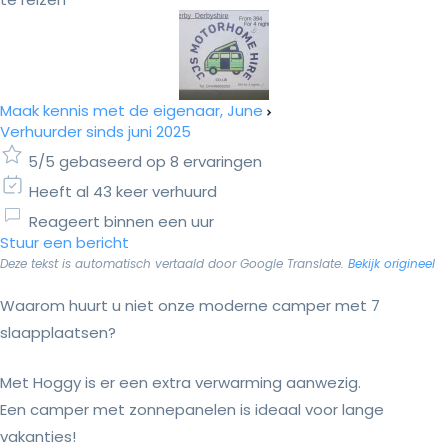
Maak kennis met de eigenaar, June
Verhuurder sinds juni 2025
5/5 gebaseerd op 8 ervaringen
Heeft al 43 keer verhuurd
Reageert binnen een uur
Stuur een bericht
Deze tekst is automatisch vertaald door Google Translate.
Bekijk origineel
Waarom huurt u niet onze moderne camper met 7
slaapplaatsen?
Met Hoggy is er een extra verwarming aanwezig.
Een camper met zonnepanelen is ideaal voor lange
vakanties!