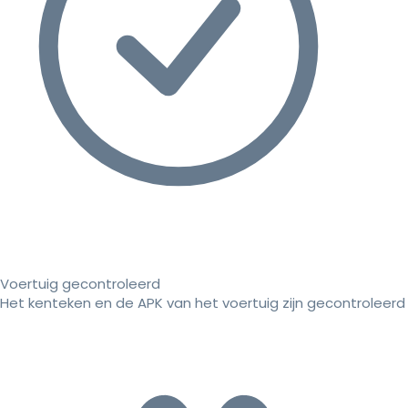
Voertuig gecontroleerd
Het kenteken en de APK van het voertuig zijn gecontroleerd