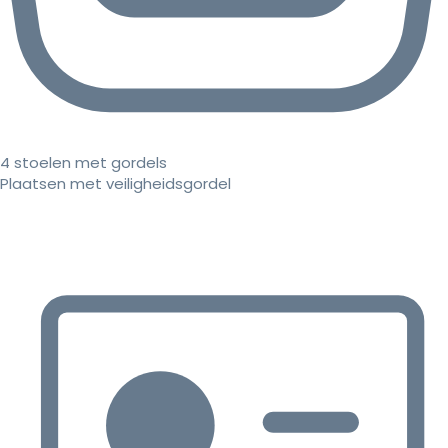
4 stoelen met gordels
Plaatsen met veiligheidsgordel