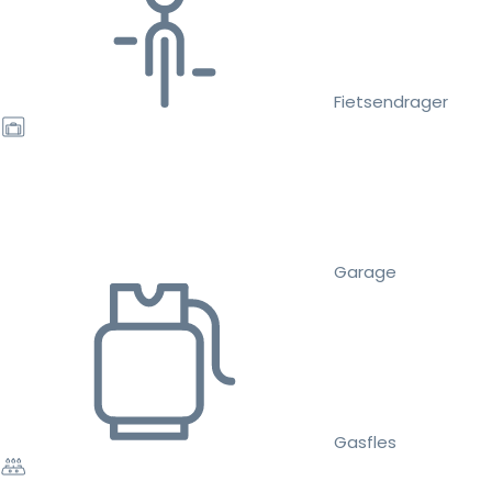
Fietsendrager
Garage
Gasfles