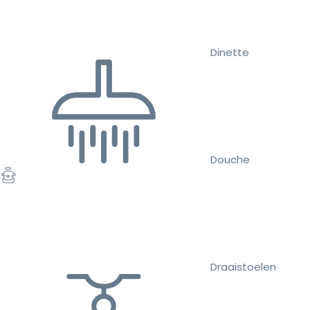
Dinette
Douche
Draaistoelen