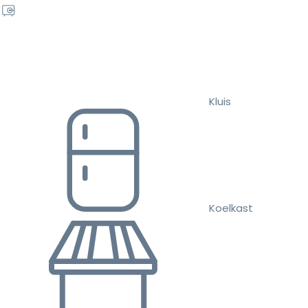
Kluis
Koelkast