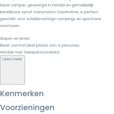
Deze camper, gevestigd in Kendal en gemakkelijk
bereikbaar vanaf treinstation Oxenholme, is perfect
geschikt voor schilderachtige campings en spontane
avonturen.
Slapen en leven
Biedt comfortabel plaats aan 4 personen.
Hefdak met tweepersoonsbed...
Lees meer
Kenmerken
Voorzieningen