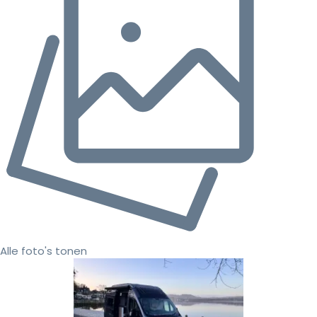
Alle foto's tonen