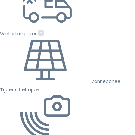
Winterkamperen
Zonnepaneel
Tijdens het rijden