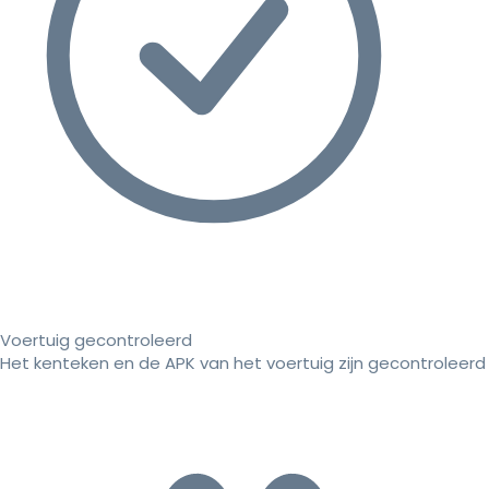
Voertuig gecontroleerd
Het kenteken en de APK van het voertuig zijn gecontroleerd