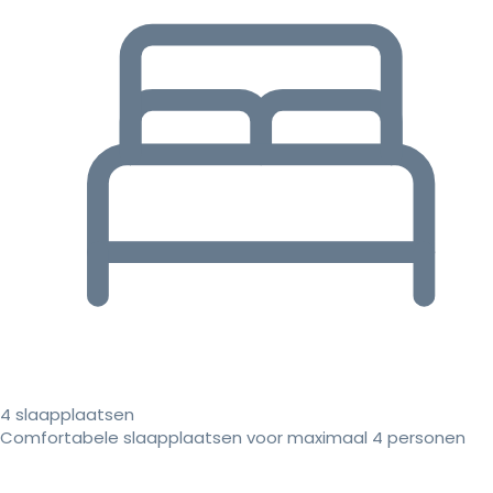
4 slaapplaatsen
Comfortabele slaapplaatsen voor maximaal 4 personen