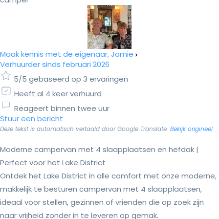
Maak kennis met de eigenaar, Jamie
Verhuurder sinds februari 2026
5/5 gebaseerd op 3 ervaringen
Heeft al 4 keer verhuurd
Reageert binnen twee uur
Stuur een bericht
Deze tekst is automatisch vertaald door Google Translate.
Bekijk origineel
Moderne campervan met 4 slaapplaatsen en hefdak |
Perfect voor het Lake District
Ontdek het Lake District in alle comfort met onze moderne,
makkelijk te besturen campervan met 4 slaapplaatsen,
ideaal voor stellen, gezinnen of vrienden die op zoek zijn
naar vrijheid zonder in te leveren op gemak.