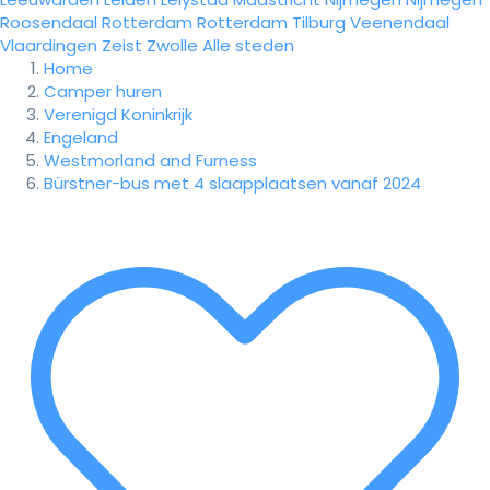
Roosendaal
Rotterdam
Rotterdam
Tilburg
Veenendaal
Vlaardingen
Zeist
Zwolle
Alle steden
Home
Camper huren
Verenigd Koninkrijk
Engeland
Westmorland and Furness
Bürstner-bus met 4 slaapplaatsen vanaf 2024