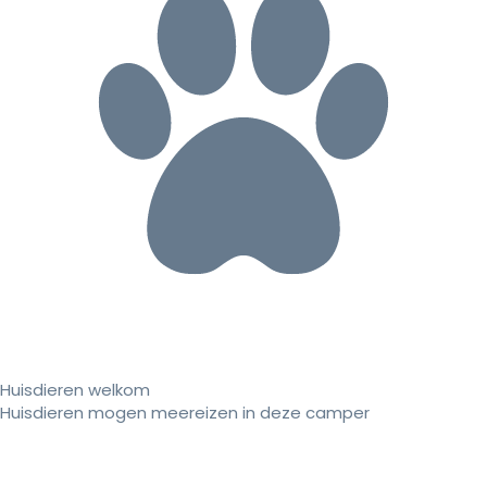
Huisdieren welkom
Huisdieren mogen meereizen in deze camper