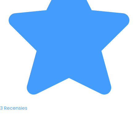
3 Recensies