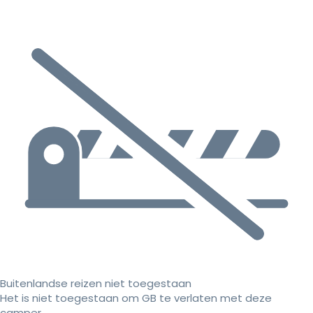
Buitenlandse reizen niet toegestaan
Het is niet toegestaan om GB te verlaten met deze
camper