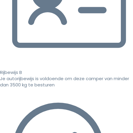
Rijbewijs B
Je autorijbewijs is voldoende om deze camper van minder
dan 3500 kg te besturen