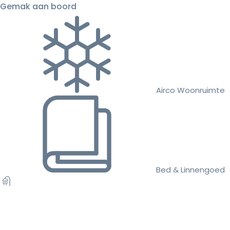
Gemak aan boord
Airco Woonruimte
Bed & Linnengoed