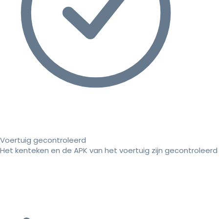
Voertuig gecontroleerd
Het kenteken en de APK van het voertuig zijn gecontroleerd