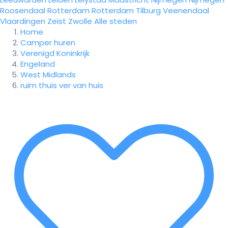
Roosendaal
Rotterdam
Rotterdam
Tilburg
Veenendaal
Vlaardingen
Zeist
Zwolle
Alle steden
Home
Camper huren
Verenigd Koninkrijk
Engeland
West Midlands
ruim thuis ver van huis