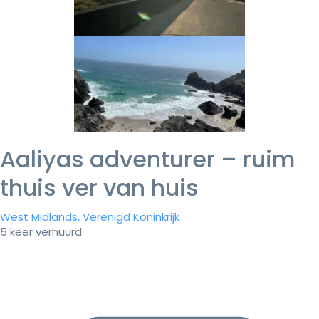
Aaliyas adventurer – ruim
thuis ver van huis
West Midlands, Verenigd Koninkrijk
5 keer verhuurd