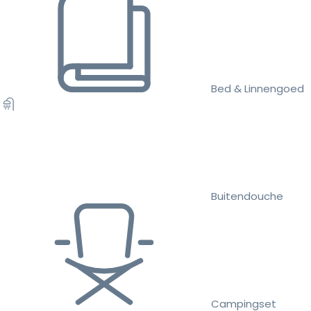
Bed & Linnengoed
Buitendouche
Campingset