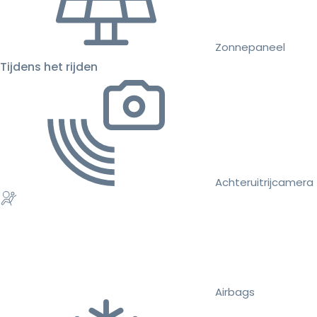
Zonnepaneel
Tijdens het rijden
Achteruitrijcamera
Airbags