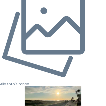
Alle foto's tonen