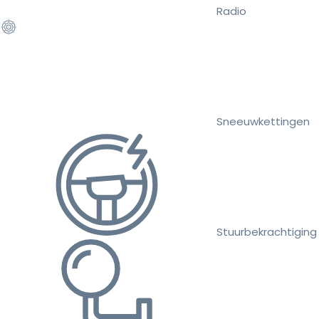
Radio
Sneeuwkettingen
Stuurbekrachtiging