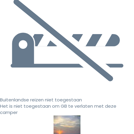
Buitenlandse reizen niet toegestaan
Het is niet toegestaan om GB te verlaten met deze
camper