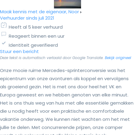
Maak kennis met de eigenaar, Noor
Verhuurder sinds juli 2021
Heeft al 5 keer verhuurd
Reageert binnen een uur
Identiteit geverifieerd
Stuur een bericht
Deze tekst is automatisch vertaald door Google Translate.
Bekijk origineel
Onze mooie ruime Mercedes-sprinterconversie was het
epicentrum van onze avonturen als koppel en vervolgens
als groeiend gezin. Het is met ons door heel het VK en
Europa geweest en we hebben genoten van elke minuut.
Het is ons thuis weg van huis met alle essentiële gemakken
die u nodig heeft voor een praktische en comfortabele
vakantie onderweg. We kunnen niet wachten om het met
jullie te delen. Met concurrerende prijzen, onze camper