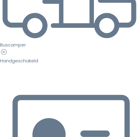
Buscamper
Handgeschakeld