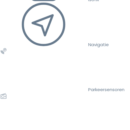
Navigatie
Parkeersensoren