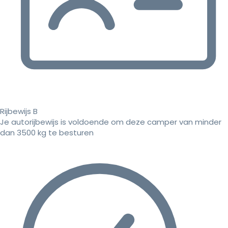
Rijbewijs B
Je autorijbewijs is voldoende om deze camper van minder
dan 3500 kg te besturen