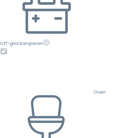
Off-grid kamperen
Oven