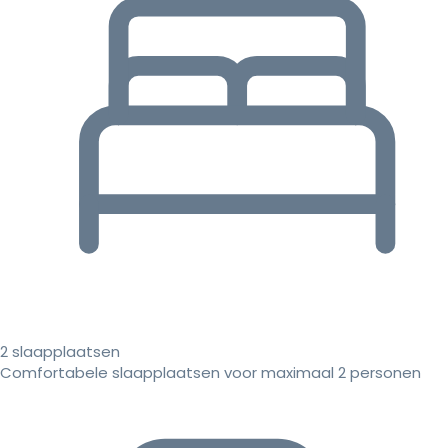
2 slaapplaatsen
Comfortabele slaapplaatsen voor maximaal 2 personen