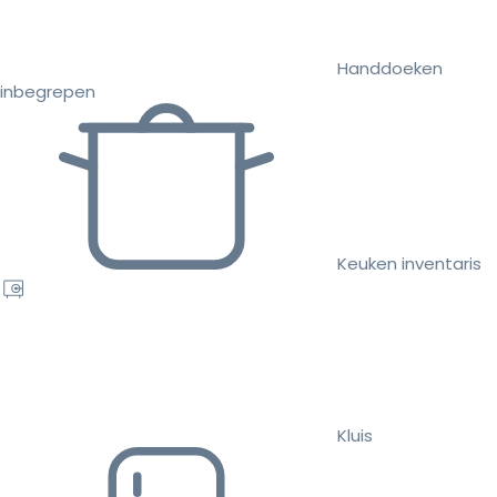
Handdoeken
inbegrepen
Keuken inventaris
Kluis