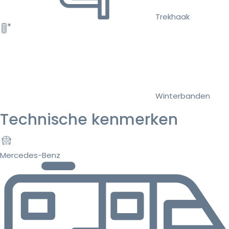
Trekhaak
Winterbanden
Technische kenmerken
Mercedes-Benz