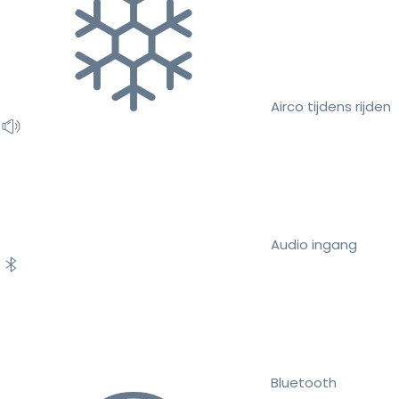
Airco tijdens rijden
Audio ingang
Bluetooth