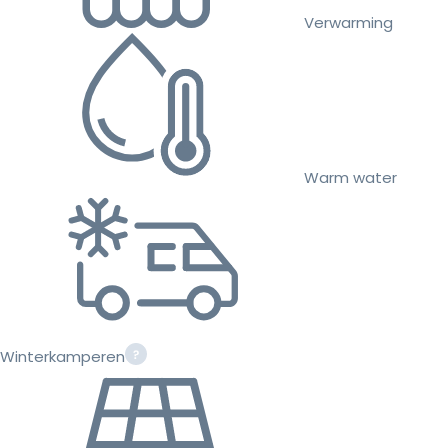
Verwarming
Warm water
Winterkamperen