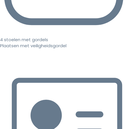
4 stoelen met gordels
Plaatsen met veiligheidsgordel