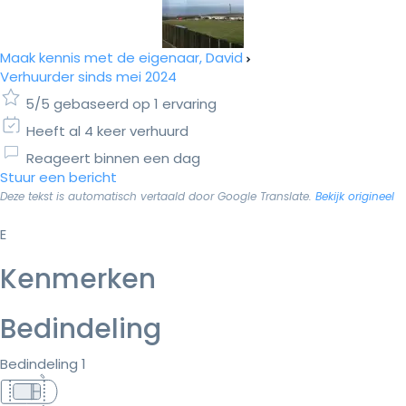
Maak kennis met de eigenaar, David
Verhuurder sinds mei 2024
5/5 gebaseerd op 1 ervaring
Heeft al 4 keer verhuurd
Reageert binnen een dag
Stuur een bericht
Deze tekst is automatisch vertaald door Google Translate.
Bekijk origineel
E
Kenmerken
Bedindeling
Bedindeling 1