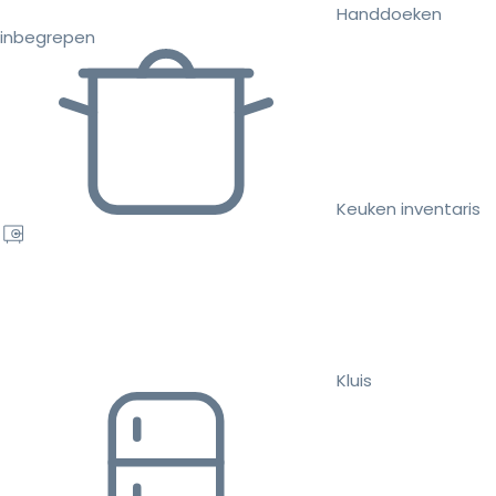
Handdoeken
inbegrepen
Keuken inventaris
Kluis