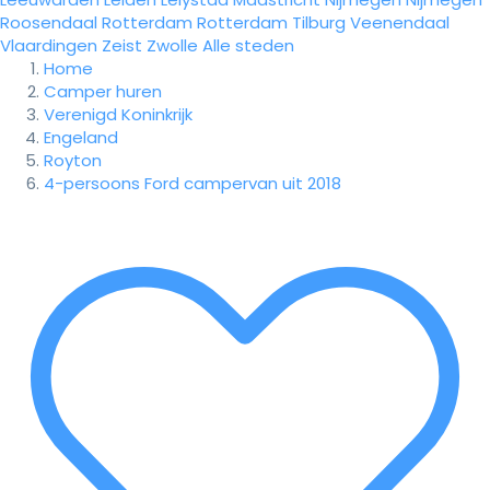
Roosendaal
Rotterdam
Rotterdam
Tilburg
Veenendaal
Vlaardingen
Zeist
Zwolle
Alle steden
Home
Camper huren
Verenigd Koninkrijk
Engeland
Royton
4-persoons Ford campervan uit 2018