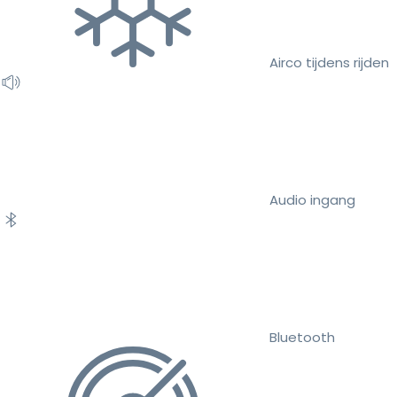
Airco tijdens rijden
Audio ingang
Bluetooth