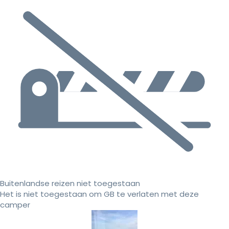
Buitenlandse reizen niet toegestaan
Het is niet toegestaan om GB te verlaten met deze
camper