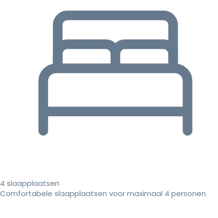
4 slaapplaatsen
Comfortabele slaapplaatsen voor maximaal 4 personen