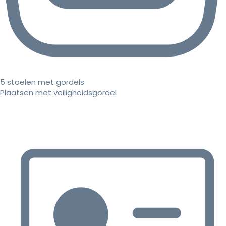
5 stoelen met gordels
Plaatsen met veiligheidsgordel