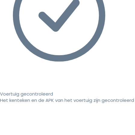
Voertuig gecontroleerd
Het kenteken en de APK van het voertuig zijn gecontroleerd