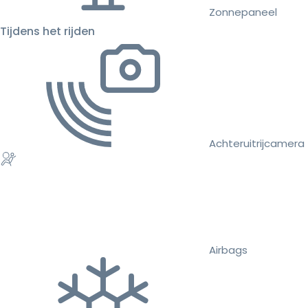
Zonnepaneel
Tijdens het rijden
Achteruitrijcamera
Airbags