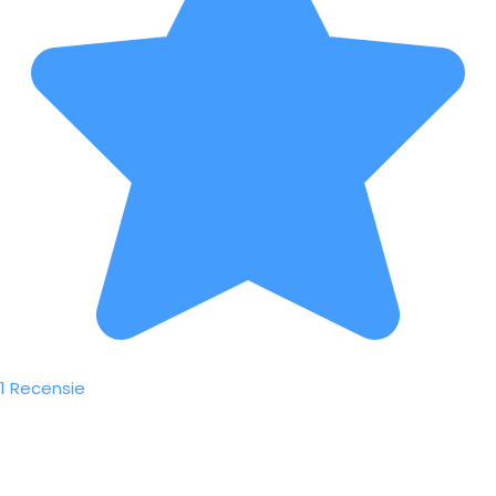
1 Recensie