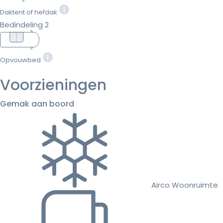
Daktent of hefdak
Bedindeling 2
Opvouwbed
Voorzieningen
Gemak aan boord
Airco Woonruimte