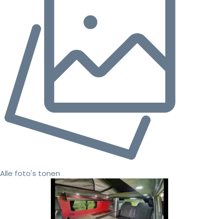
Alle foto's tonen