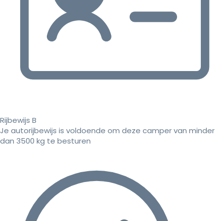
Rijbewijs B
Je autorijbewijs is voldoende om deze camper van minder
dan 3500 kg te besturen