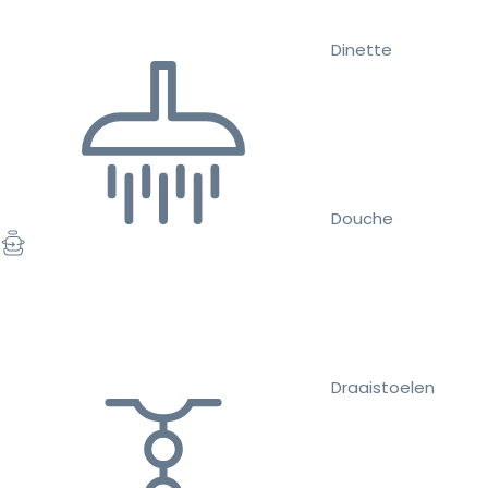
Dinette
Douche
Draaistoelen