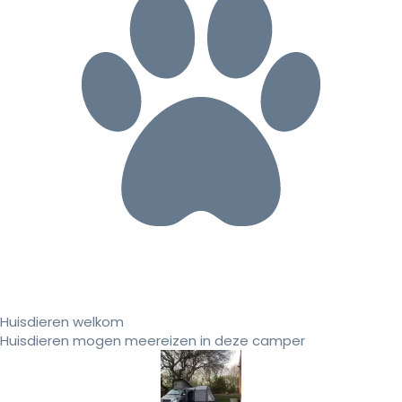
Huisdieren welkom
Huisdieren mogen meereizen in deze camper