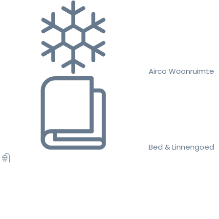
Airco Woonruimte
Bed & Linnengoed