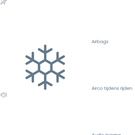
Airbags
Airco tijdens rijden
Audio ingang