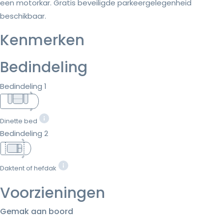
een motorkar. Gratis beveiligde parkeergelegenheid
beschikbaar.
Kenmerken
Bedindeling
Bedindeling 1
Dinette bed
Bedindeling 2
Daktent of hefdak
Voorzieningen
Gemak aan boord