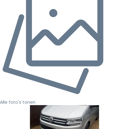
Alle foto's tonen