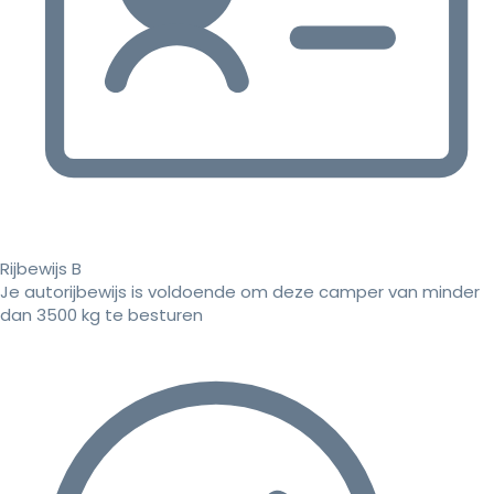
Rijbewijs B
Je autorijbewijs is voldoende om deze camper van minder
dan 3500 kg te besturen