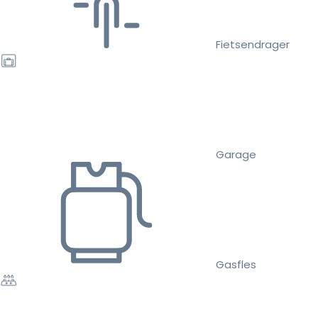
Fietsendrager
Garage
Gasfles