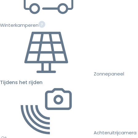
Winterkamperen
Zonnepaneel
Tijdens het rijden
Achteruitrijcamera