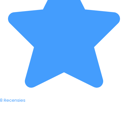
8 Recensies