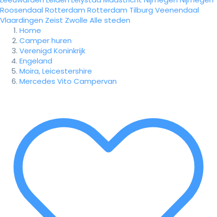
Roosendaal
Rotterdam
Rotterdam
Tilburg
Veenendaal
Vlaardingen
Zeist
Zwolle
Alle steden
Home
Camper huren
Verenigd Koninkrijk
Engeland
Moira, Leicestershire
Mercedes Vito Campervan