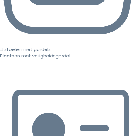
4 stoelen met gordels
Plaatsen met veiligheidsgordel