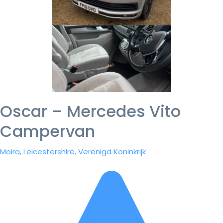
Oscar – Mercedes Vito
Campervan
Moira, Leicestershire, Verenigd Koninkrijk