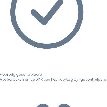
Voertuig gecontroleerd
Het kenteken en de APK van het voertuig zijn gecontroleerd