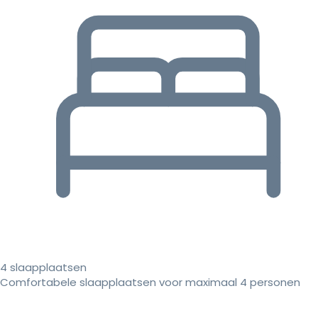
4 slaapplaatsen
Comfortabele slaapplaatsen voor maximaal 4 personen