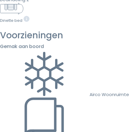
Dinette bed
Voorzieningen
Gemak aan boord
Airco Woonruimte