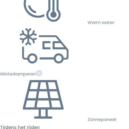
Warm water
Winterkamperen
Zonnepaneel
Tijdens het rijden