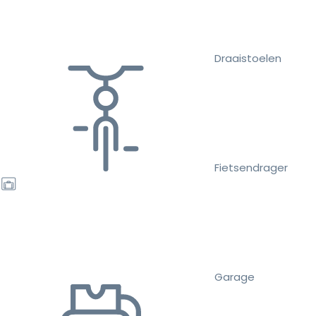
Draaistoelen
Fietsendrager
Garage