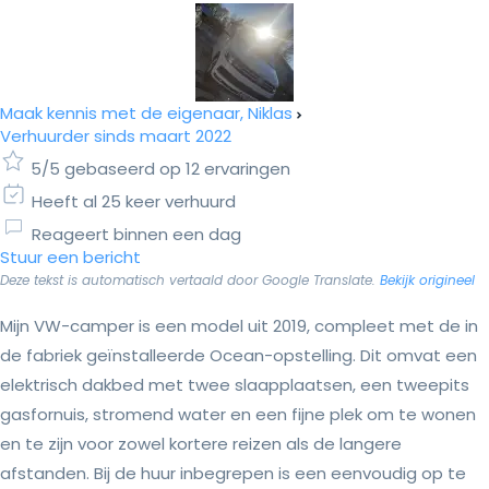
Maak kennis met de eigenaar, Niklas
Verhuurder sinds maart 2022
5/5 gebaseerd op 12 ervaringen
Heeft al 25 keer verhuurd
Reageert binnen een dag
Stuur een bericht
Deze tekst is automatisch vertaald door Google Translate.
Bekijk origineel
Mijn VW-camper is een model uit 2019, compleet met de in
de fabriek geïnstalleerde Ocean-opstelling. Dit omvat een
elektrisch dakbed met twee slaapplaatsen, een tweepits
gasfornuis, stromend water en een fijne plek om te wonen
en te zijn voor zowel kortere reizen als de langere
afstanden. Bij de huur inbegrepen is een eenvoudig op te