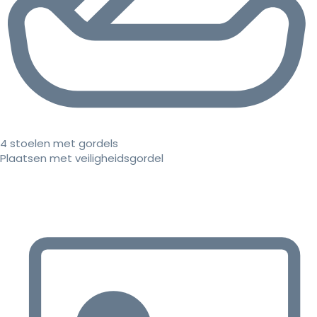
4 stoelen met gordels
Plaatsen met veiligheidsgordel