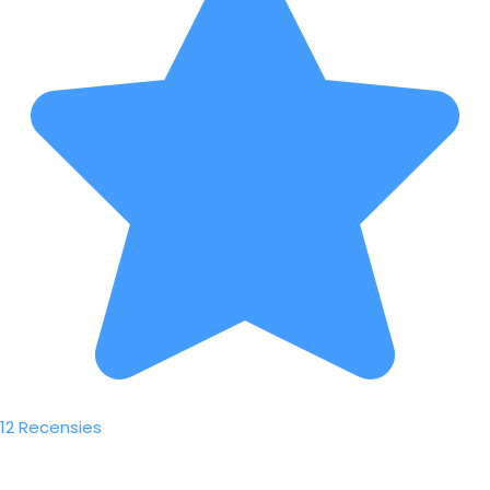
12 Recensies