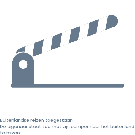
Buitenlandse reizen toegestaan
De eigenaar staat toe met zijn camper naar het buitenland
te reizen