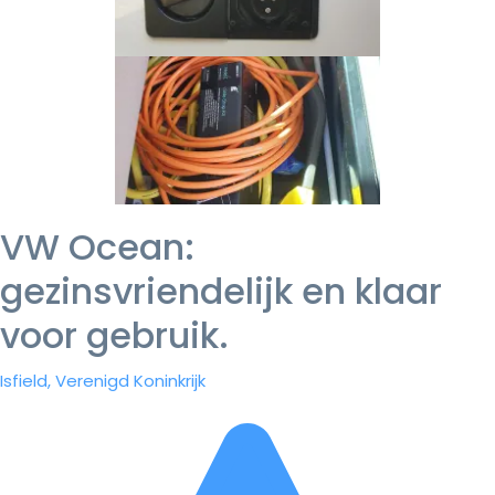
VW Ocean:
gezinsvriendelijk en klaar
voor gebruik.
Isfield, Verenigd Koninkrijk