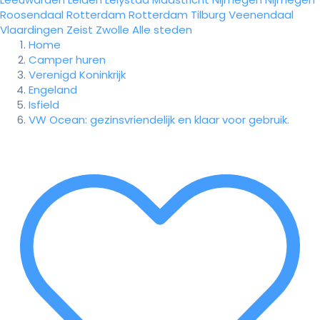
Roosendaal
Rotterdam
Rotterdam
Tilburg
Veenendaal
Vlaardingen
Zeist
Zwolle
Alle steden
Home
Camper huren
Verenigd Koninkrijk
Engeland
Isfield
VW Ocean: gezinsvriendelijk en klaar voor gebruik.