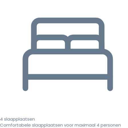
4 slaapplaatsen
Comfortabele slaapplaatsen voor maximaal 4 personen