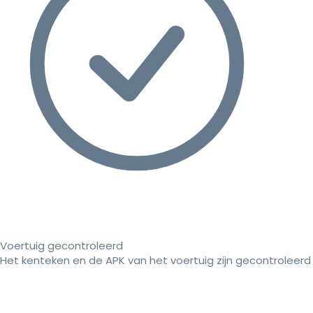
Voertuig gecontroleerd
Het kenteken en de APK van het voertuig zijn gecontroleerd