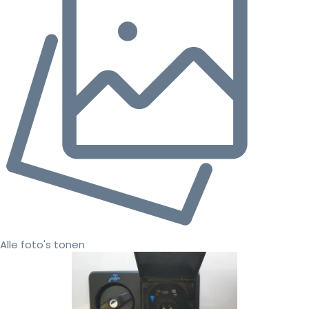
Alle foto's tonen