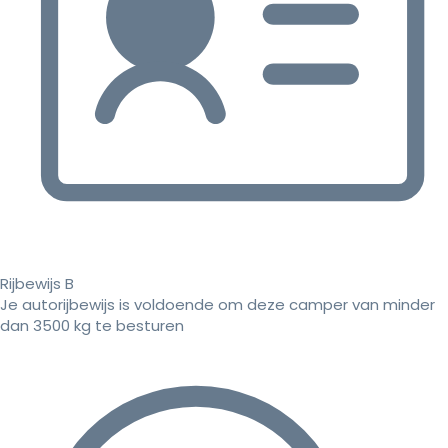
Rijbewijs B
Je autorijbewijs is voldoende om deze camper van minder
dan 3500 kg te besturen