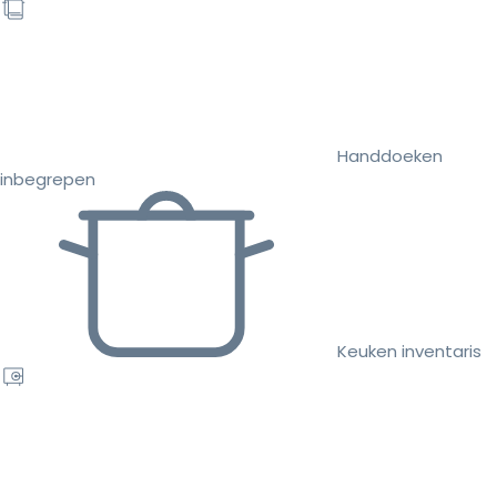
Handdoeken
inbegrepen
Keuken inventaris