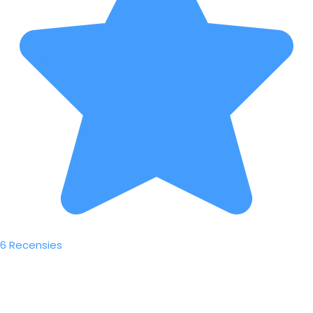
6 Recensies