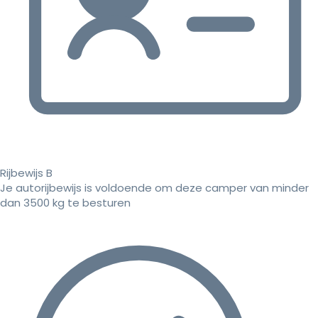
Rijbewijs B
Je autorijbewijs is voldoende om deze camper van minder
dan 3500 kg te besturen