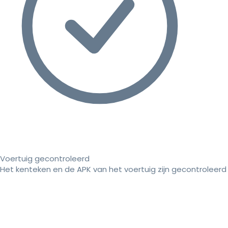
Voertuig gecontroleerd
Het kenteken en de APK van het voertuig zijn gecontroleerd