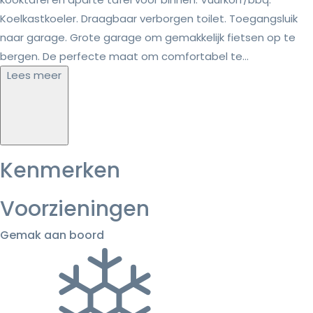
Koelkastkoeler. Draagbaar verborgen toilet. Toegangsluik
naar garage. Grote garage om gemakkelijk fietsen op te
bergen. De perfecte maat om comfortabel te...
Lees meer
Kenmerken
Voorzieningen
Gemak aan boord