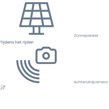
Zonnepaneel
Tijdens het rijden
Achteruitrijcamera