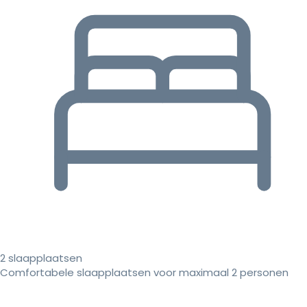
2 slaapplaatsen
Comfortabele slaapplaatsen voor maximaal 2 personen