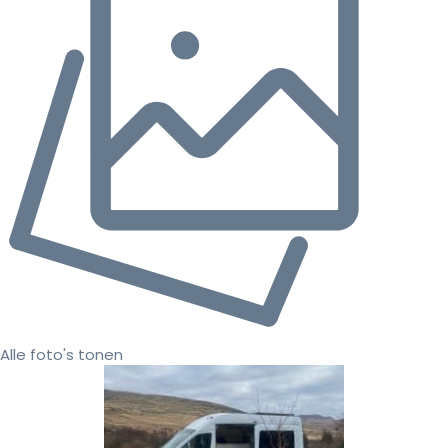
Alle foto's tonen