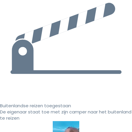
Buitenlandse reizen toegestaan
De eigenaar staat toe met zijn camper naar het buitenland
te reizen