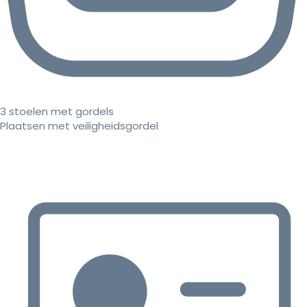
3 stoelen met gordels
Plaatsen met veiligheidsgordel