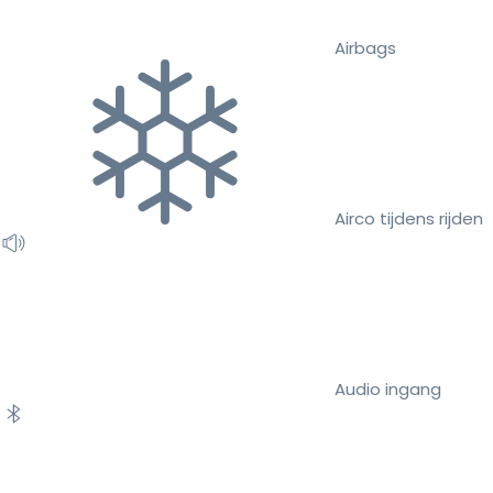
Airbags
Airco tijdens rijden
Audio ingang