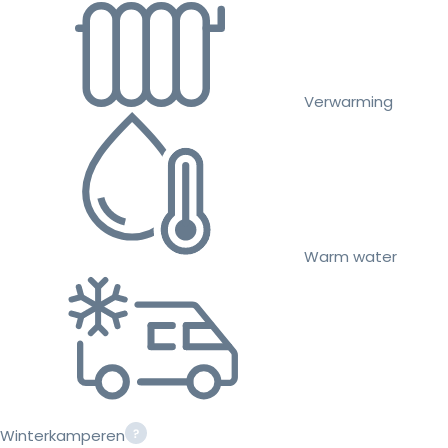
Verwarming
Warm water
Winterkamperen