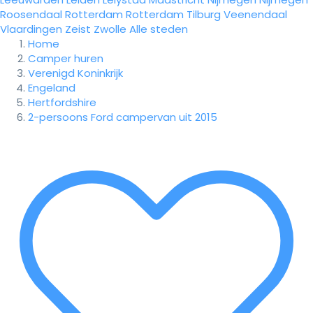
Roosendaal
Rotterdam
Rotterdam
Tilburg
Veenendaal
Vlaardingen
Zeist
Zwolle
Alle steden
Home
Camper huren
Verenigd Koninkrijk
Engeland
Hertfordshire
2-persoons Ford campervan uit 2015