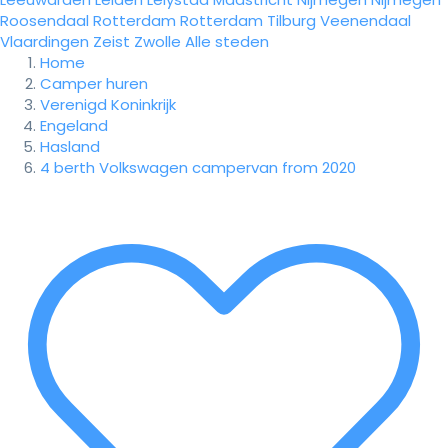
Roosendaal
Rotterdam
Rotterdam
Tilburg
Veenendaal
Vlaardingen
Zeist
Zwolle
Alle steden
Home
Camper huren
Verenigd Koninkrijk
Engeland
Hasland
4 berth Volkswagen campervan from 2020