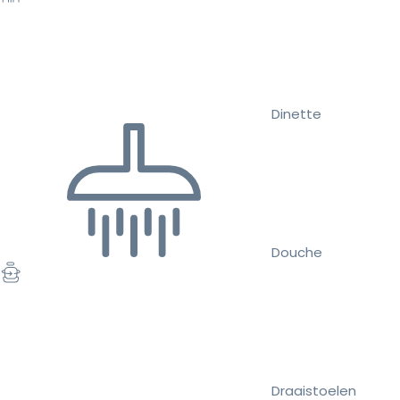
Dinette
Douche
Draaistoelen