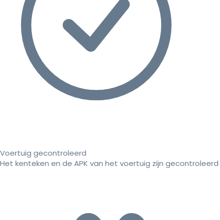
Voertuig gecontroleerd
Het kenteken en de APK van het voertuig zijn gecontroleerd