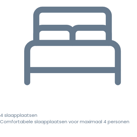
4 slaapplaatsen
Comfortabele slaapplaatsen voor maximaal 4 personen