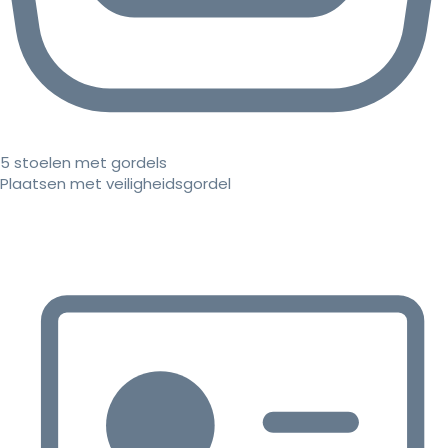
5 stoelen met gordels
Plaatsen met veiligheidsgordel