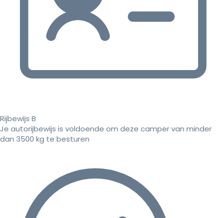
Rijbewijs B
Je autorijbewijs is voldoende om deze camper van minder
dan 3500 kg te besturen