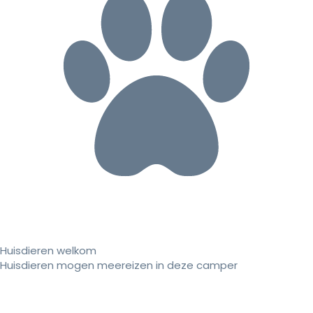
Huisdieren welkom
Huisdieren mogen meereizen in deze camper