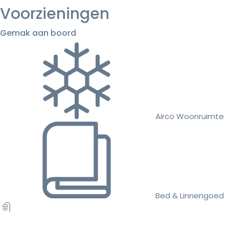
Voorzieningen
Gemak aan boord
Airco Woonruimte
Bed & Linnengoed