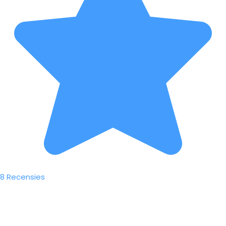
8 Recensies