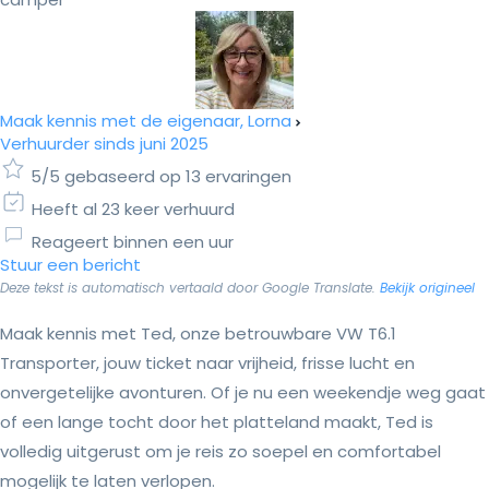
Maak kennis met de eigenaar, Lorna
Verhuurder sinds juni 2025
5/5 gebaseerd op 13 ervaringen
Heeft al 23 keer verhuurd
Reageert binnen een uur
Stuur een bericht
Deze tekst is automatisch vertaald door Google Translate.
Bekijk origineel
Maak kennis met Ted, onze betrouwbare VW T6.1
Transporter, jouw ticket naar vrijheid, frisse lucht en
onvergetelijke avonturen. Of je nu een weekendje weg gaat
of een lange tocht door het platteland maakt, Ted is
volledig uitgerust om je reis zo soepel en comfortabel
mogelijk te laten verlopen.