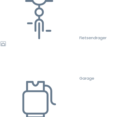
Fietsendrager
Garage