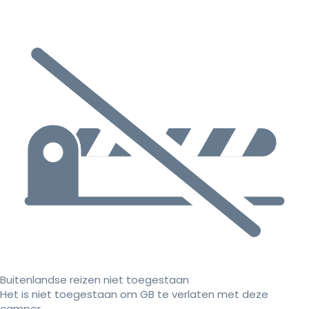
Buitenlandse reizen niet toegestaan
Het is niet toegestaan om GB te verlaten met deze
camper