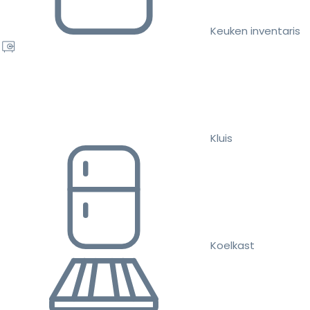
Keuken inventaris
Kluis
Koelkast