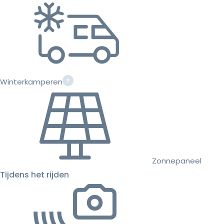
Winterkamperen
Zonnepaneel
Tijdens het rijden