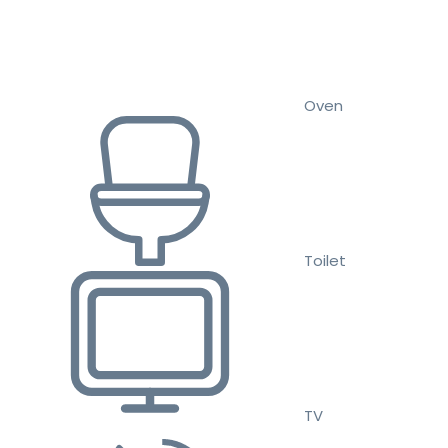
Oven
Toilet
TV