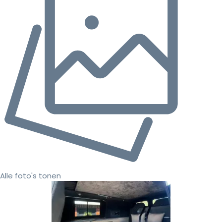
Alle foto's tonen