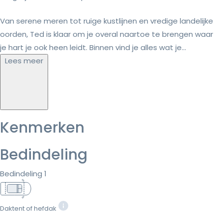
Van serene meren tot ruige kustlijnen en vredige landelijke
oorden, Ted is klaar om je overal naartoe te brengen waar
je hart je ook heen leidt. Binnen vind je alles wat je...
Lees meer
Kenmerken
Bedindeling
Bedindeling 1
Daktent of hefdak