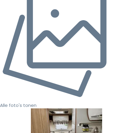
Alle foto's tonen