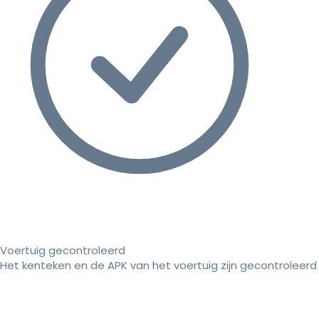
Voertuig gecontroleerd
Het kenteken en de APK van het voertuig zijn gecontroleerd