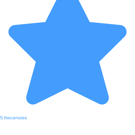
5 Recensies