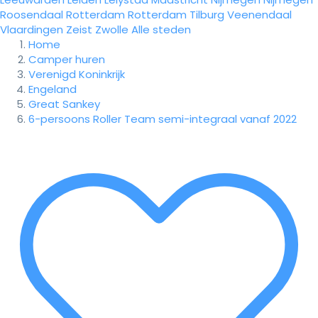
Roosendaal
Rotterdam
Rotterdam
Tilburg
Veenendaal
Vlaardingen
Zeist
Zwolle
Alle steden
Home
Camper huren
Verenigd Koninkrijk
Engeland
Great Sankey
6-persoons Roller Team semi-integraal vanaf 2022