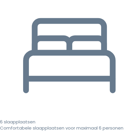
6 slaapplaatsen
Comfortabele slaapplaatsen voor maximaal 6 personen