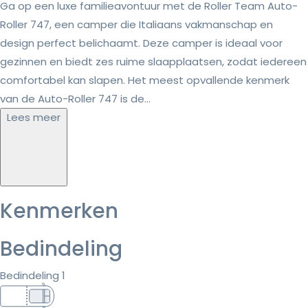
Ga op een luxe familieavontuur met de Roller Team Auto-
Roller 747, een camper die Italiaans vakmanschap en
design perfect belichaamt. Deze camper is ideaal voor
gezinnen en biedt zes ruime slaapplaatsen, zodat iedereen
comfortabel kan slapen. Het meest opvallende kenmerk
van de Auto-Roller 747 is de...
Lees meer
Kenmerken
Bedindeling
Bedindeling 1