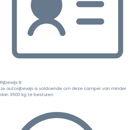
Rijbewijs B
Je autorijbewijs is voldoende om deze camper van minder
dan 3500 kg te besturen