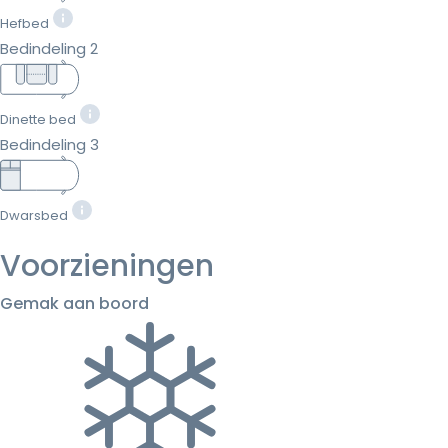
Hefbed
Bedindeling 2
Dinette bed
Bedindeling 3
Dwarsbed
Voorzieningen
Gemak aan boord