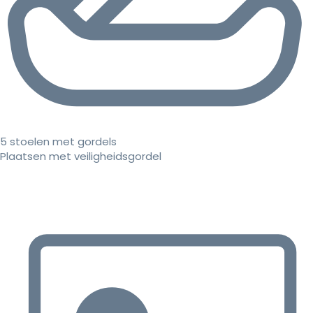
5 stoelen met gordels
Plaatsen met veiligheidsgordel