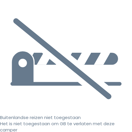
Buitenlandse reizen niet toegestaan
Het is niet toegestaan om GB te verlaten met deze
camper