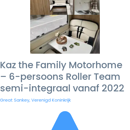
Kaz the Family Motorhome
– 6-persoons Roller Team
semi-integraal vanaf 2022
Great Sankey, Verenigd Koninkrijk