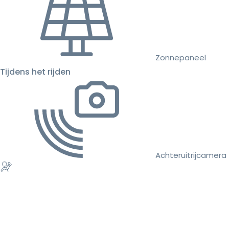
Zonnepaneel
Tijdens het rijden
Achteruitrijcamera