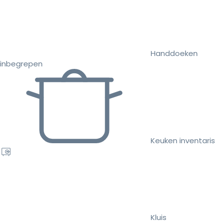
Handdoeken
inbegrepen
Keuken inventaris
Kluis