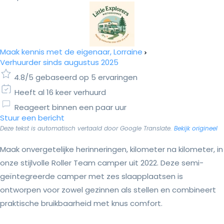
Maak kennis met de eigenaar, Lorraine
Verhuurder sinds augustus 2025
4.8/5 gebaseerd op 5 ervaringen
Heeft al 16 keer verhuurd
Reageert binnen een paar uur
Stuur een bericht
Deze tekst is automatisch vertaald door Google Translate.
Bekijk origineel
Maak onvergetelijke herinneringen, kilometer na kilometer, in
onze stijlvolle Roller Team camper uit 2022. Deze semi-
geïntegreerde camper met zes slaapplaatsen is
ontworpen voor zowel gezinnen als stellen en combineert
praktische bruikbaarheid met knus comfort.