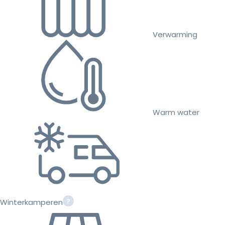
Verwarming
Warm water
Winterkamperen