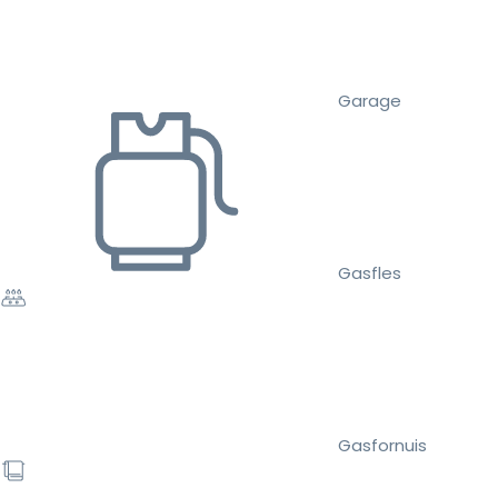
Garage
Gasfles
Gasfornuis