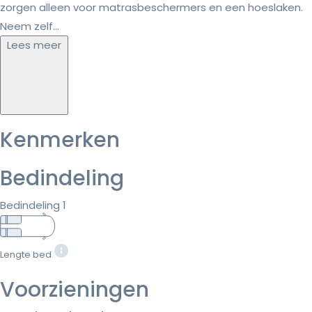
zorgen alleen voor matrasbeschermers en een hoeslaken.
Neem zelf...
Lees meer
Kenmerken
Bedindeling
Bedindeling 1
Lengte bed
Voorzieningen