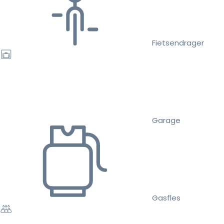
Fietsendrager
Garage
Gasfles