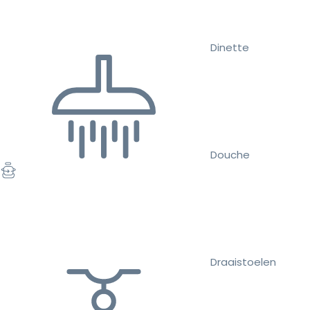
Dinette
Douche
Draaistoelen