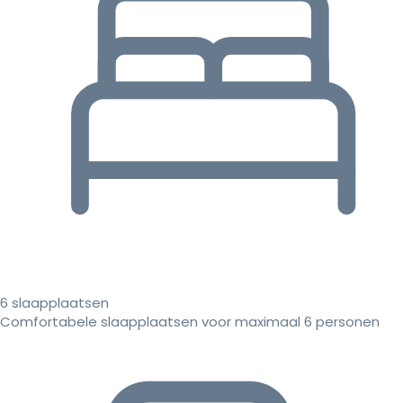
6 slaapplaatsen
Comfortabele slaapplaatsen voor maximaal 6 personen