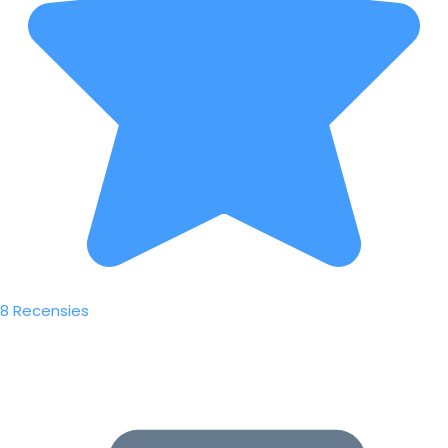
8 Recensies