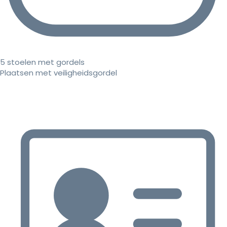
5 stoelen met gordels
Plaatsen met veiligheidsgordel