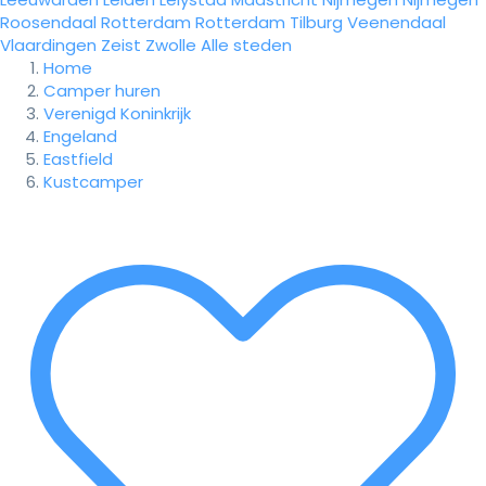
Roosendaal
Rotterdam
Rotterdam
Tilburg
Veenendaal
Vlaardingen
Zeist
Zwolle
Alle steden
Home
Camper huren
Verenigd Koninkrijk
Engeland
Eastfield
Kustcamper