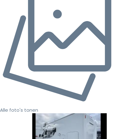
Alle foto's tonen