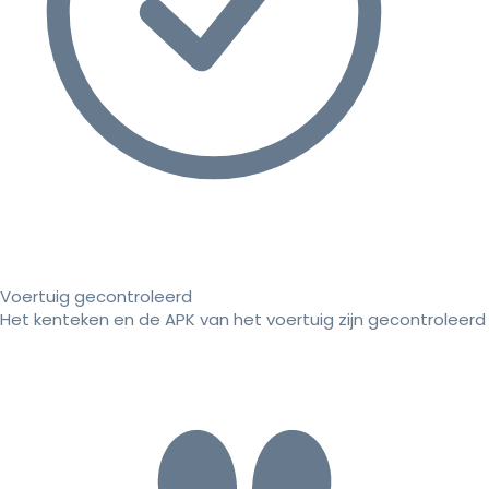
Voertuig gecontroleerd
Het kenteken en de APK van het voertuig zijn gecontroleerd