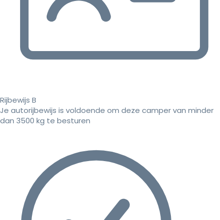
Rijbewijs B
Je autorijbewijs is voldoende om deze camper van minder
dan 3500 kg te besturen