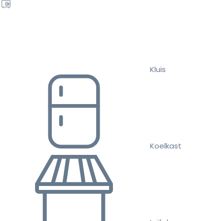
Kluis
Koelkast