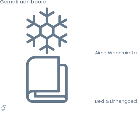
Gemak aan boord
Airco Woonruimte
Bed & Linnengoed