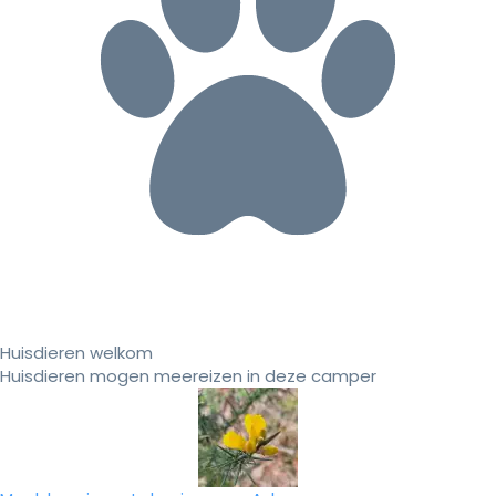
Huisdieren welkom
Huisdieren mogen meereizen in deze camper