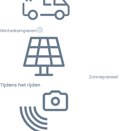
Winterkamperen
Zonnepaneel
Tijdens het rijden