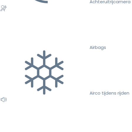
Achteruitrijcamera
Airbags
Airco tijdens rijden