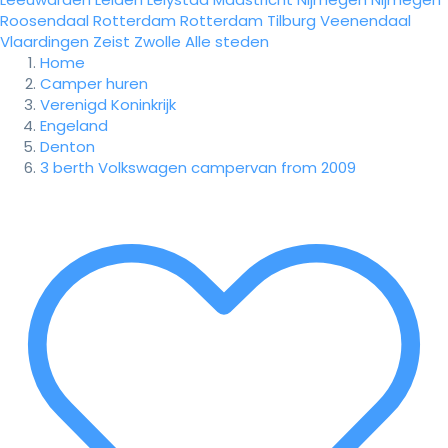
Roosendaal
Rotterdam
Rotterdam
Tilburg
Veenendaal
Vlaardingen
Zeist
Zwolle
Alle steden
Home
Camper huren
Verenigd Koninkrijk
Engeland
Denton
3 berth Volkswagen campervan from 2009