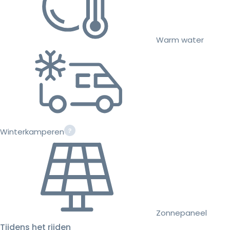
Warm water
Winterkamperen
Zonnepaneel
Tijdens het rijden