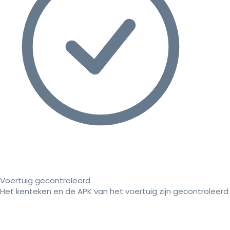
Voertuig gecontroleerd
Het kenteken en de APK van het voertuig zijn gecontroleerd