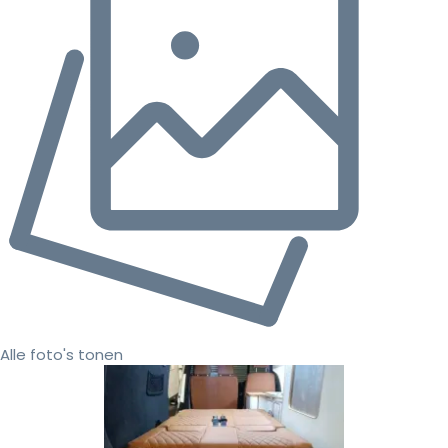
Alle foto's tonen