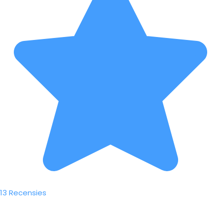
13 Recensies