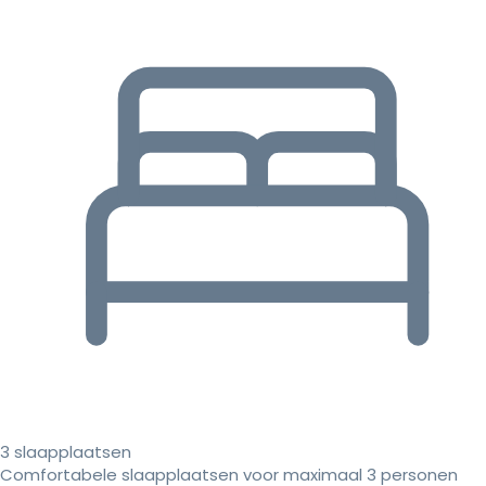
3 slaapplaatsen
Comfortabele slaapplaatsen voor maximaal 3 personen