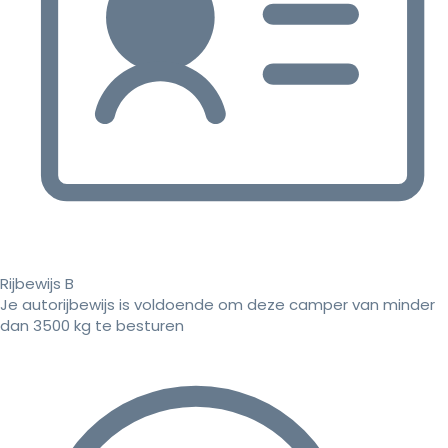
Rijbewijs B
Je autorijbewijs is voldoende om deze camper van minder
dan 3500 kg te besturen