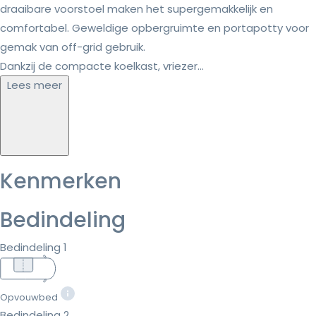
draaibare voorstoel maken het supergemakkelijk en
comfortabel. Geweldige opbergruimte en portapotty voor
gemak van off-grid gebruik.
Dankzij de compacte koelkast, vriezer...
Lees meer
Kenmerken
Bedindeling
Bedindeling 1
Opvouwbed
Bedindeling 2