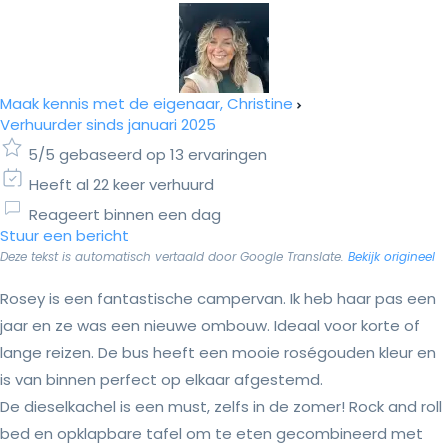
Maak kennis met de eigenaar, Christine
Verhuurder sinds januari 2025
5/5 gebaseerd op 13 ervaringen
Heeft al 22 keer verhuurd
Reageert binnen een dag
Stuur een bericht
Deze tekst is automatisch vertaald door Google Translate.
Bekijk origineel
Rosey is een fantastische campervan. Ik heb haar pas een
jaar en ze was een nieuwe ombouw. Ideaal voor korte of
lange reizen. De bus heeft een mooie roségouden kleur en
is van binnen perfect op elkaar afgestemd.
De dieselkachel is een must, zelfs in de zomer! Rock and roll
bed en opklapbare tafel om te eten gecombineerd met