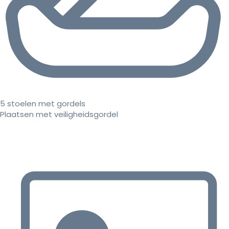
5 stoelen met gordels
Plaatsen met veiligheidsgordel