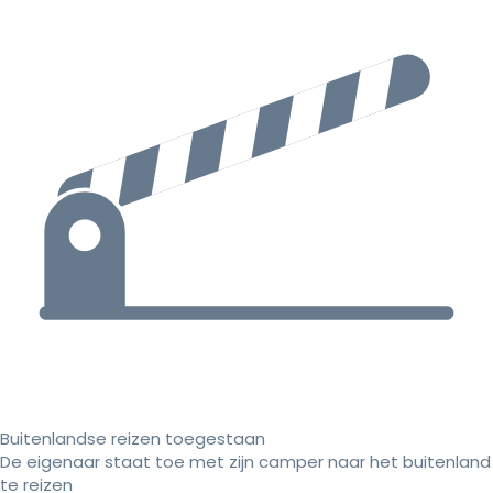
Buitenlandse reizen toegestaan
De eigenaar staat toe met zijn camper naar het buitenland
te reizen