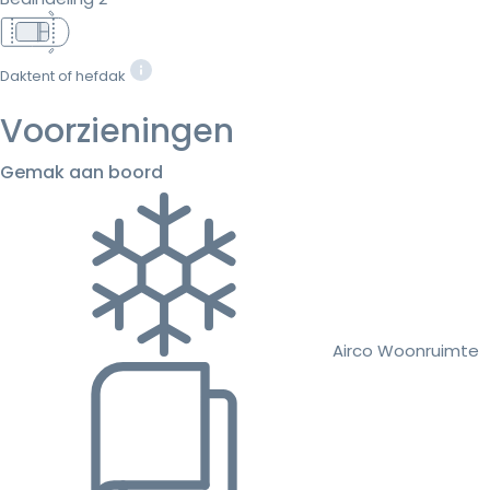
Daktent of hefdak
Voorzieningen
Gemak aan boord
Airco Woonruimte