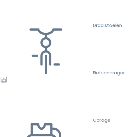
Draaistoelen
Fietsendrager
Garage