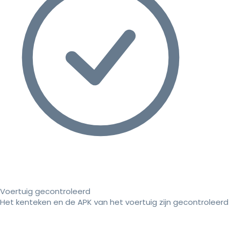
Voertuig gecontroleerd
Het kenteken en de APK van het voertuig zijn gecontroleerd