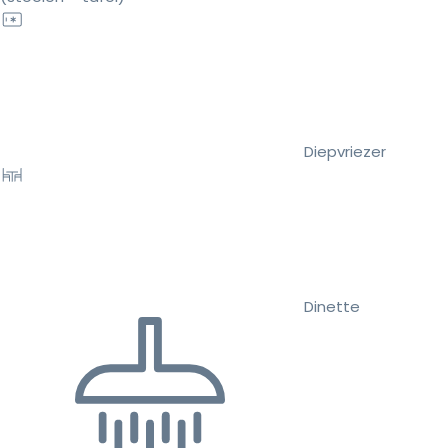
Diepvriezer
Dinette