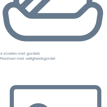
4 stoelen met gordels
Plaatsen met veiligheidsgordel