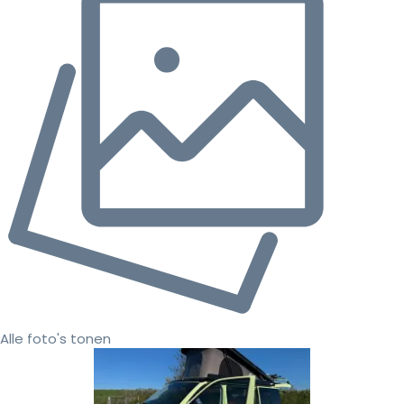
Alle foto's tonen