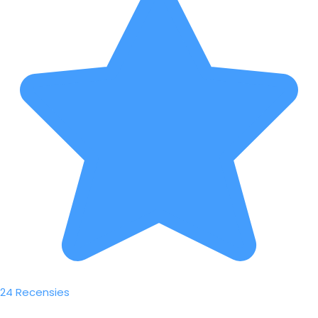
24 Recensies