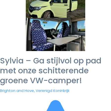
Sylvia – Ga stijlvol op pad
met onze schitterende
groene VW-camper!
Brighton and Hove, Verenigd Koninkrijk