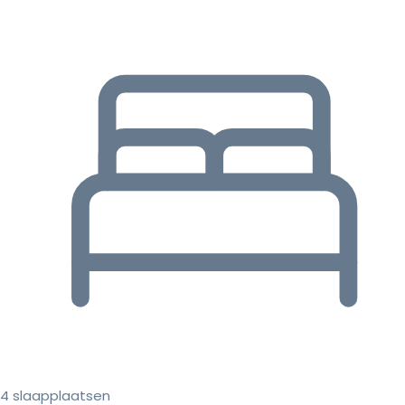
4 slaapplaatsen