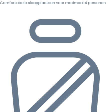
Comfortabele slaapplaatsen voor maximaal 4 personen