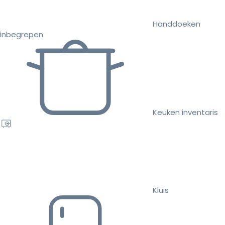
Handdoeken
inbegrepen
Keuken inventaris
Kluis