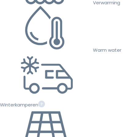
Verwarming
Warm water
Winterkamperen