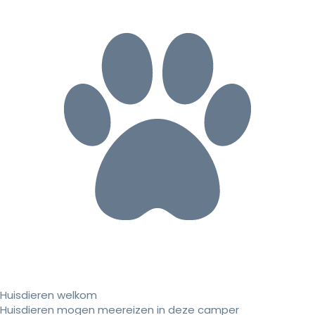
Huisdieren welkom
Huisdieren mogen meereizen in deze camper