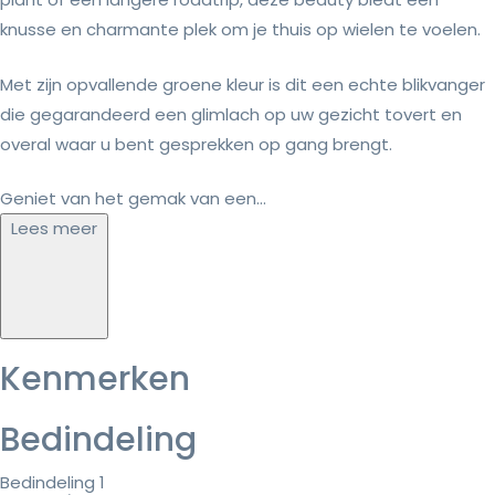
knusse en charmante plek om je thuis op wielen te voelen.
Met zijn opvallende groene kleur is dit een echte blikvanger
die gegarandeerd een glimlach op uw gezicht tovert en
overal waar u bent gesprekken op gang brengt.
Geniet van het gemak van een...
Lees meer
Kenmerken
Bedindeling
Bedindeling 1