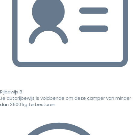
Rijbewijs B
Je autorijbewijs is voldoende om deze camper van minder
dan 3500 kg te besturen