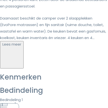
en passagiersstoel.
Daarnaast beschikt de camper over 2 slaapplekken
(EvoPore matrassen) en fijn sanitair (ruime douche, toilet,
wastafel en warm water). De keuken bevat een gasfornuis,
koelkast, keuken inventaris én vriezer. 4 keuken en 4...
Lees meer
Kenmerken
Bedindeling
Bedindeling 1