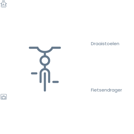
Draaistoelen
Fietsendrager