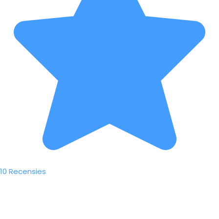
10 Recensies