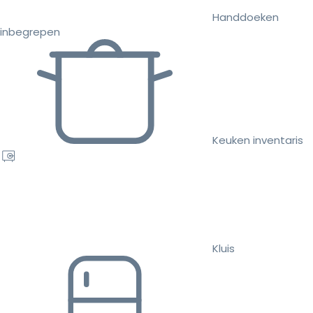
Handdoeken
inbegrepen
Keuken inventaris
Kluis