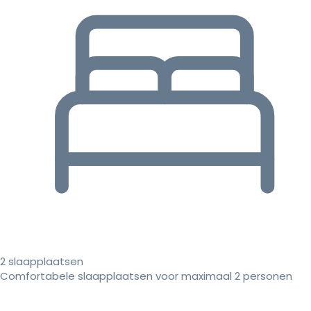
2 slaapplaatsen
Comfortabele slaapplaatsen voor maximaal 2 personen