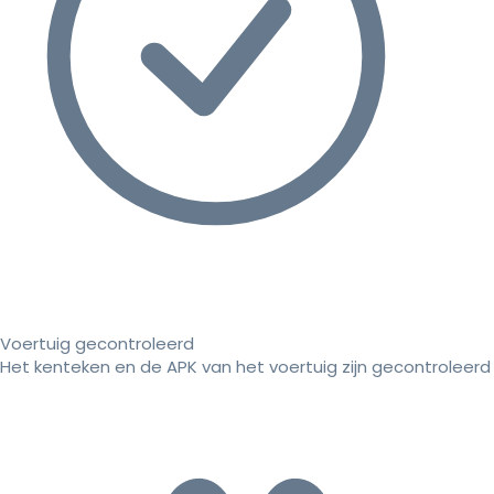
Voertuig gecontroleerd
Het kenteken en de APK van het voertuig zijn gecontroleerd