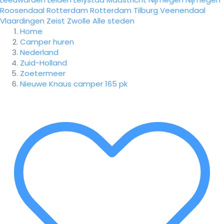
Roosendaal
Rotterdam
Rotterdam
Tilburg
Veenendaal
Vlaardingen
Zeist
Zwolle
Alle steden
Home
Camper huren
Nederland
Zuid-Holland
Zoetermeer
Nieuwe Knaus camper 165 pk