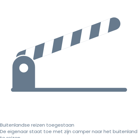
Buitenlandse reizen toegestaan
De eigenaar staat toe met zijn camper naar het buitenland
te reizen