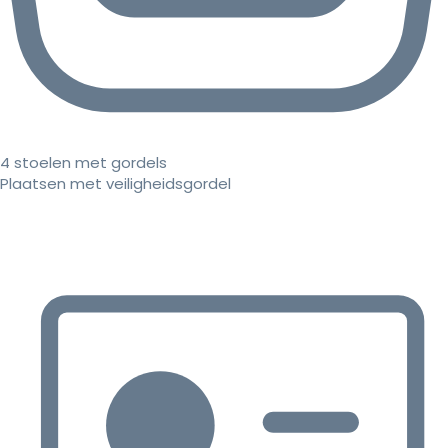
4 stoelen met gordels
Plaatsen met veiligheidsgordel