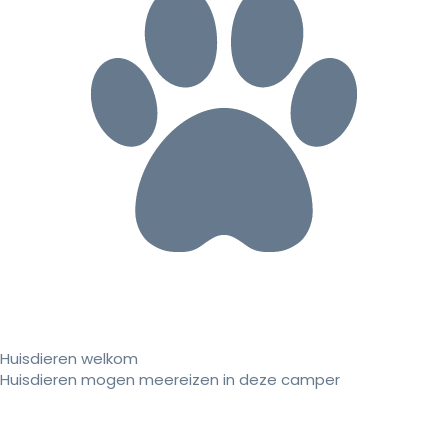
Huisdieren welkom
Huisdieren mogen meereizen in deze camper