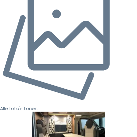
Alle foto's tonen