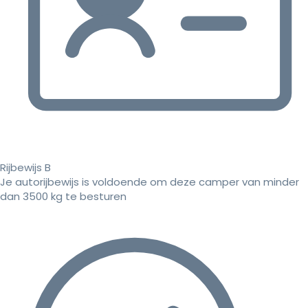
Rijbewijs B
Je autorijbewijs is voldoende om deze camper van minder
dan 3500 kg te besturen