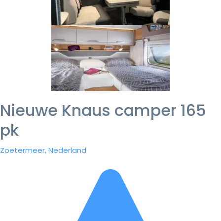
Nieuwe Knaus camper 165
pk
Zoetermeer, Nederland