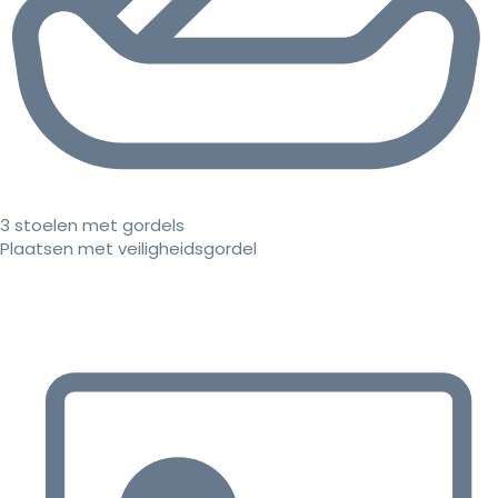
3 stoelen met gordels
Plaatsen met veiligheidsgordel