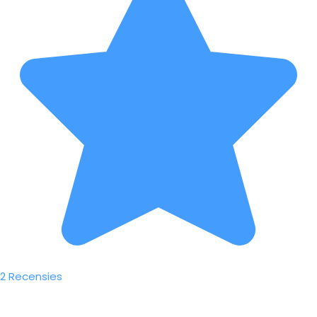
2 Recensies