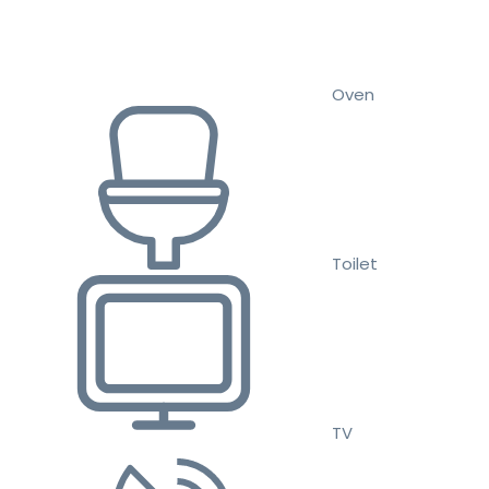
Oven
Toilet
TV