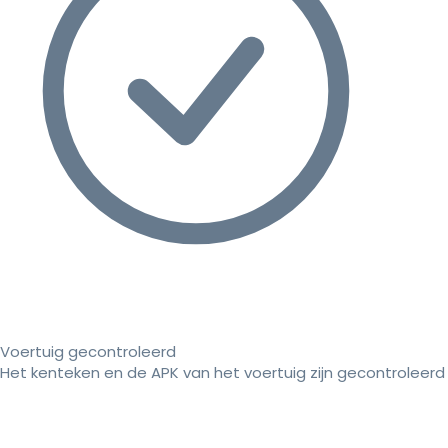
Voertuig gecontroleerd
Het kenteken en de APK van het voertuig zijn gecontroleerd