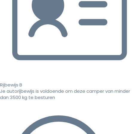
Rijbewijs B
Je autorijbewijs is voldoende om deze camper van minder
dan 3500 kg te besturen