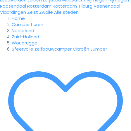
Roosendaal
Rotterdam
Rotterdam
Tilburg
Veenendaal
Vlaardingen
Zeist
Zwolle
Alle steden
Home
Camper huren
Nederland
Zuid-Holland
Woubrugge
Sfeervolle zelfbouwcamper Citroën Jumper