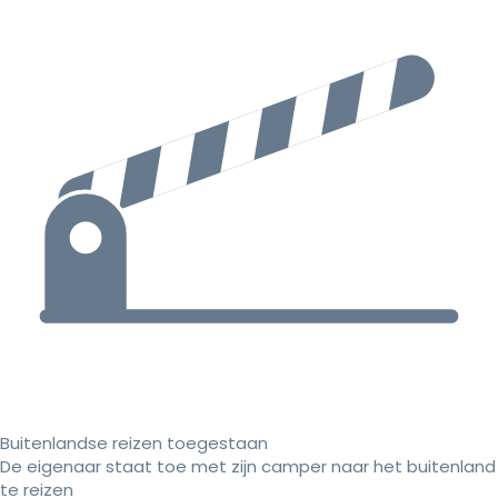
Buitenlandse reizen toegestaan
De eigenaar staat toe met zijn camper naar het buitenland
te reizen