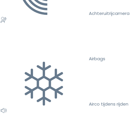
Achteruitrijcamera
Airbags
Airco tijdens rijden