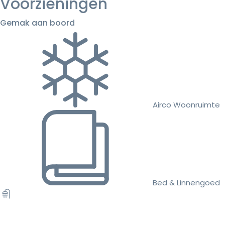
Voorzieningen
Gemak aan boord
Airco Woonruimte
Bed & Linnengoed