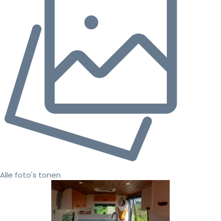
Alle foto's tonen