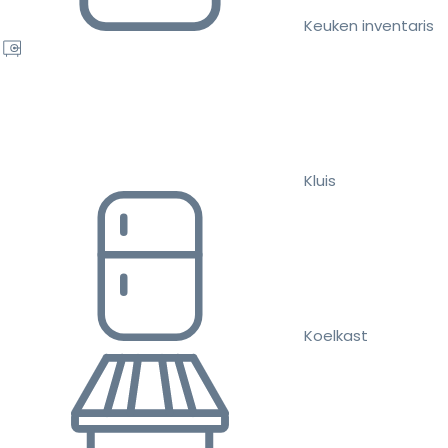
Keuken inventaris
Kluis
Koelkast