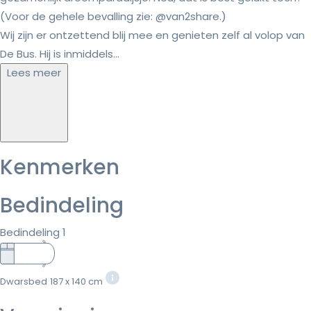
(Voor de gehele bevalling zie: @van2share.)
Wij zijn er ontzettend blij mee en genieten zelf al volop van
De Bus. Hij is inmiddels...
Lees meer
Kenmerken
Bedindeling
Bedindeling 1
Dwarsbed
187 x 140 cm