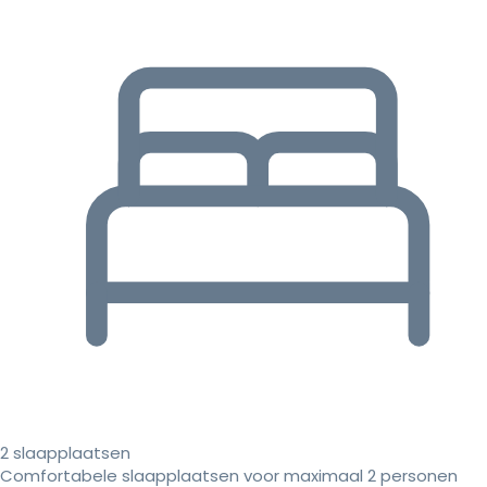
2 slaapplaatsen
Comfortabele slaapplaatsen voor maximaal 2 personen