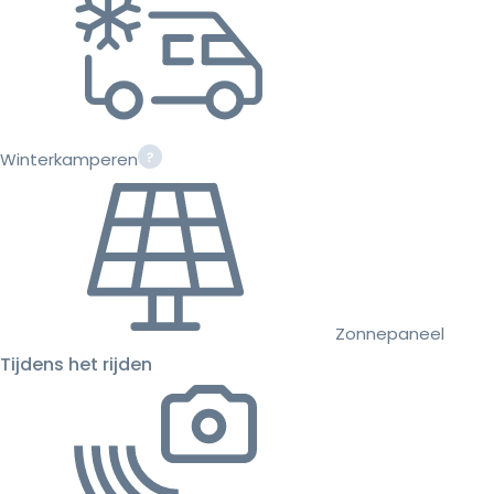
Winterkamperen
Zonnepaneel
Tijdens het rijden