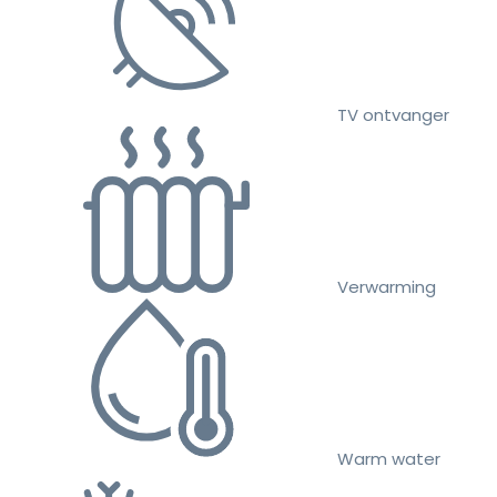
TV ontvanger
Verwarming
Warm water