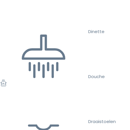
Dinette
Douche
Draaistoelen