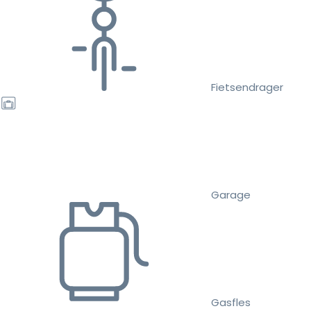
Fietsendrager
Garage
Gasfles