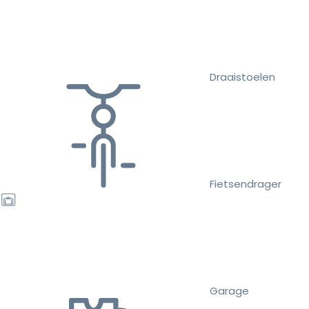
Draaistoelen
Fietsendrager
Garage