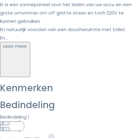
Er is een zonnepaneel voor het laden van uw accu en een
grote omvormer om off grid te staan en toch 220V te
kunnen gebruiken
En natuurlijk voorzien van een doucheruimte met toilet.
En...
Lees meer
Kenmerken
Bedindeling
Bedindeling 1