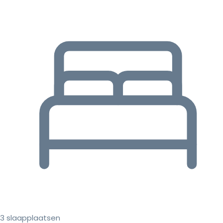
3 slaapplaatsen