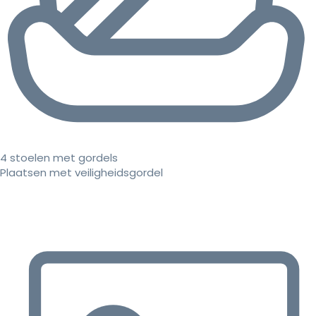
4 stoelen met gordels
Plaatsen met veiligheidsgordel