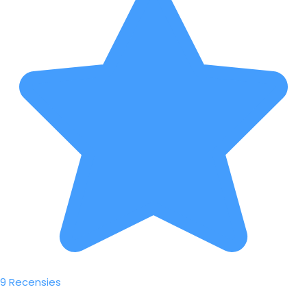
9 Recensies