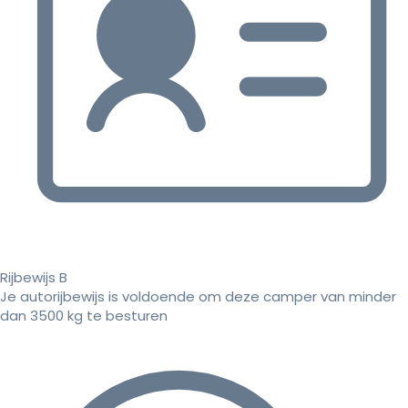
Rijbewijs B
Je autorijbewijs is voldoende om deze camper van minder
dan 3500 kg te besturen