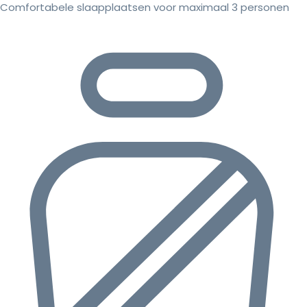
Comfortabele slaapplaatsen voor maximaal 3 personen