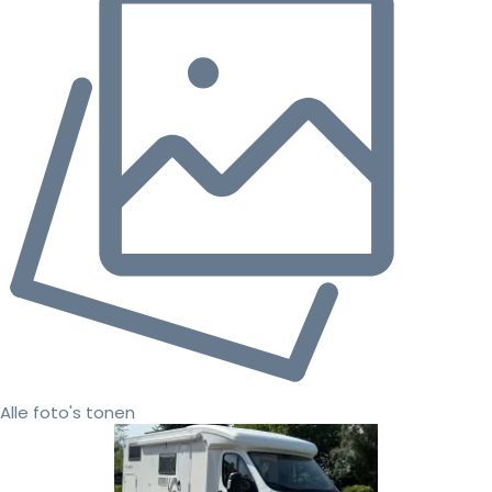
Alle foto's tonen