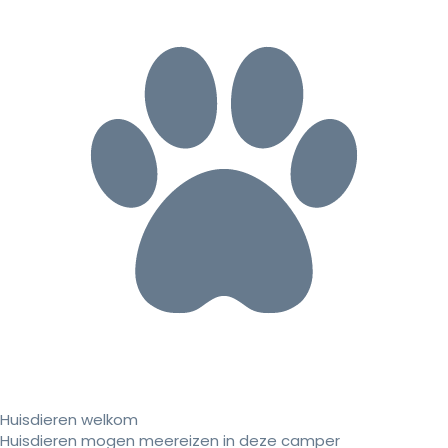
Huisdieren welkom
Huisdieren mogen meereizen in deze camper