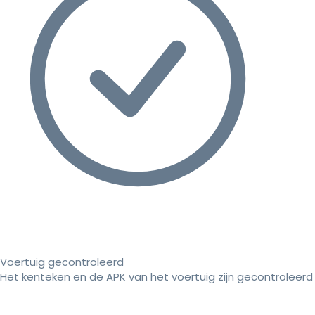
Voertuig gecontroleerd
Het kenteken en de APK van het voertuig zijn gecontroleerd