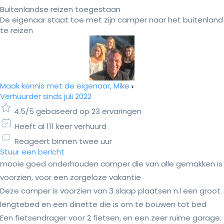
Buitenlandse reizen toegestaan
De eigenaar staat toe met zijn camper naar het buitenland
te reizen
Maak kennis met de eigenaar, Mike
Verhuurder sinds juli 2022
4.5/5 gebaseerd op 23 ervaringen
Heeft al 111 keer verhuurd
Reageert binnen twee uur
Stuur een bericht
mooie goed onderhouden camper die van alle gemakken is
voorzien, voor een zorgeloze vakantie
Deze camper is voorzien van 3 slaap plaatsen n.l een groot
lengtebed en een dinette die is om te bouwen tot bed
Een fietsendrager voor 2 fietsen, en een zeer ruime garage.