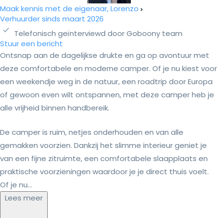
Maak kennis met de eigenaar, Lorenzo
Verhuurder sinds maart 2026
Telefonisch geïnterviewd door Goboony team
Stuur een bericht
Ontsnap aan de dagelijkse drukte en ga op avontuur met
deze comfortabele en moderne camper. Of je nu kiest voor
een weekendje weg in de natuur, een roadtrip door Europa
of gewoon even wilt ontspannen, met deze camper heb je
alle vrijheid binnen handbereik.
De camper is ruim, netjes onderhouden en van alle
gemakken voorzien. Dankzij het slimme interieur geniet je
van een fijne zitruimte, een comfortabele slaapplaats en
praktische voorzieningen waardoor je je direct thuis voelt.
Of je nu...
Lees meer