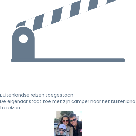
Buitenlandse reizen toegestaan
De eigenaar staat toe met zijn camper naar het buitenland
te reizen