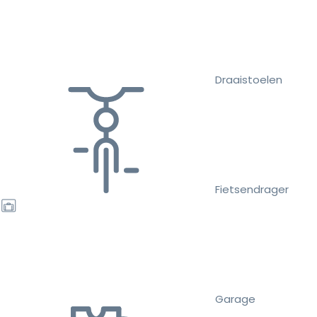
Draaistoelen
Fietsendrager
Garage