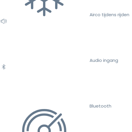
Airco tijdens rijden
Audio ingang
Bluetooth