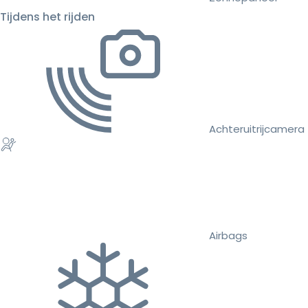
Tijdens het rijden
Achteruitrijcamera
Airbags