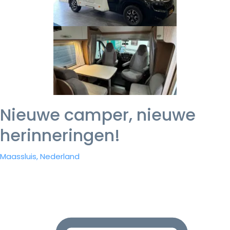
Nieuwe camper, nieuwe
herinneringen!
Maassluis, Nederland