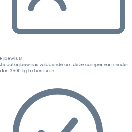
Rijbewijs B
Je autorijbewijs is voldoende om deze camper van minder
dan 3500 kg te besturen