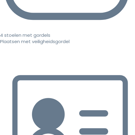
4 stoelen met gordels
Plaatsen met veiligheidsgordel