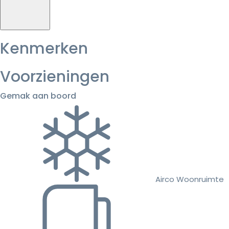
Kenmerken
Voorzieningen
Gemak aan boord
Airco Woonruimte