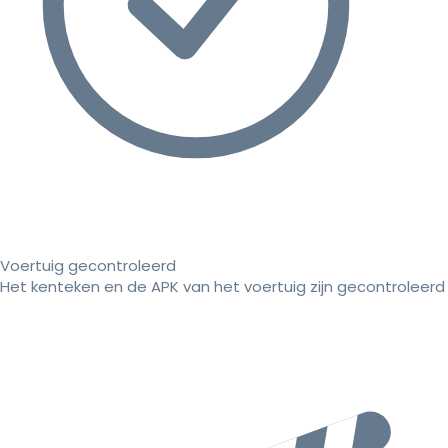
Voertuig gecontroleerd
Het kenteken en de APK van het voertuig zijn gecontroleerd