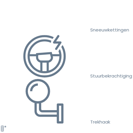
Sneeuwkettingen
Stuurbekrachtiging
Trekhaak