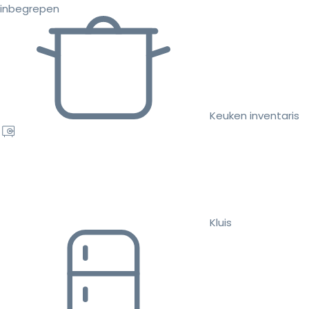
inbegrepen
Keuken inventaris
Kluis