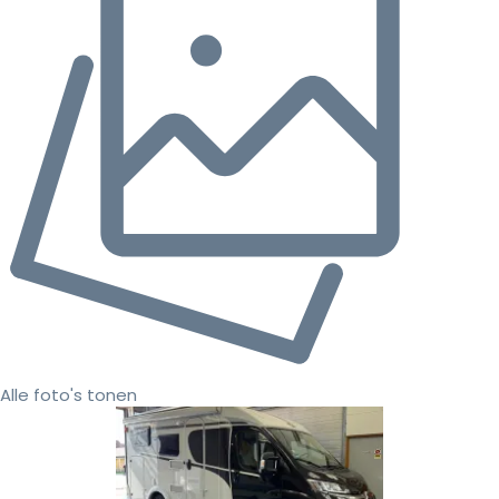
Alle foto's tonen