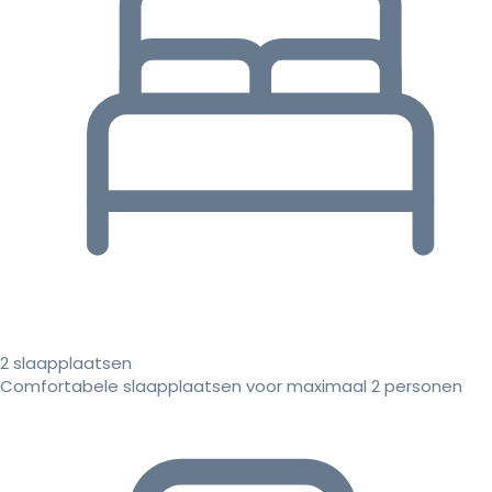
2 slaapplaatsen
Comfortabele slaapplaatsen voor maximaal 2 personen