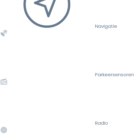
Navigatie
Parkeersensoren
Radio