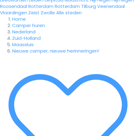
Roosendaal
Rotterdam
Rotterdam
Tilburg
Veenendaal
Vlaardingen
Zeist
Zwolle
Alle steden
Home
Camper huren
Nederland
Zuid-Holland
Maassluis
Nieuwe camper, nieuwe herinneringen!