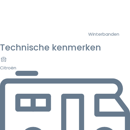
Winterbanden
Technische kenmerken
Citroën