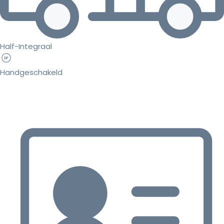
Half-Integraal
Handgeschakeld