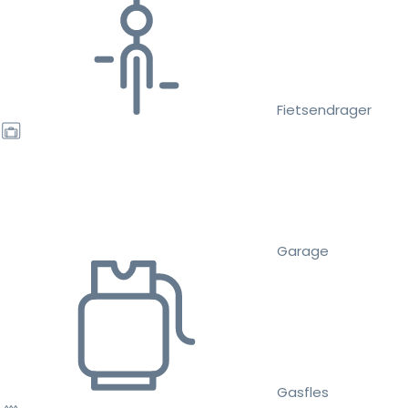
Fietsendrager
Garage
Gasfles