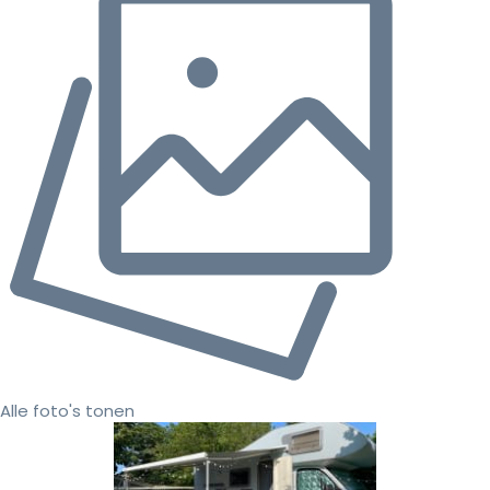
Alle foto's tonen