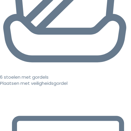
6 stoelen met gordels
Plaatsen met veiligheidsgordel