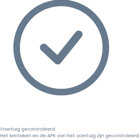
Voertuig gecontroleerd
Het kenteken en de APK van het voertuig zijn gecontroleerd