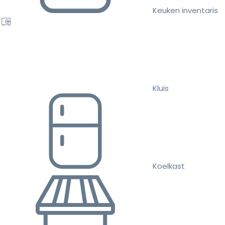
Keuken inventaris
Kluis
Koelkast