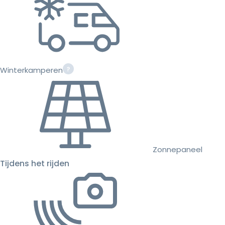
Winterkamperen
Zonnepaneel
Tijdens het rijden