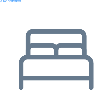
3 Recensies