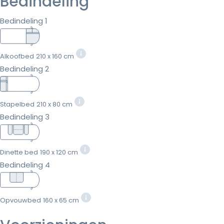
Bedindeling
Bedindeling 1
Alkoofbed
210 x 160 cm
Bedindeling 2
Stapelbed
210 x 80 cm
Bedindeling 3
Dinette bed
190 x 120 cm
Bedindeling 4
Opvouwbed
160 x 65 cm