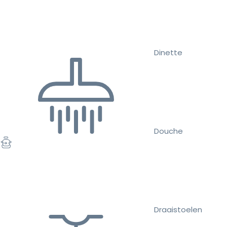
Dinette
Douche
Draaistoelen