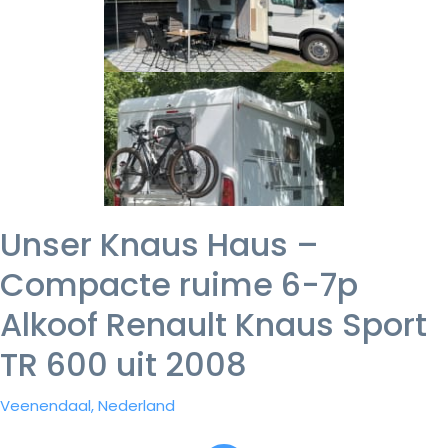
Unser Knaus Haus –
Compacte ruime 6-7p
Alkoof Renault Knaus Sport
TR 600 uit 2008
Veenendaal, Nederland