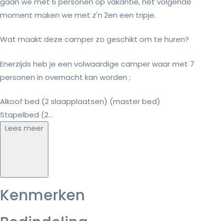
gaan we met 6 personen op vakantie, het volgende
moment maken we met z'n 2en een tripje.
Wat maakt deze camper zo geschikt om te huren?
Enerzijds heb je een volwaardige camper waar met 7
personen in overnacht kan worden ;
Alkoof bed (2 slaapplaatsen) (master bed)
Stapelbed (2...
Lees meer
Kenmerken