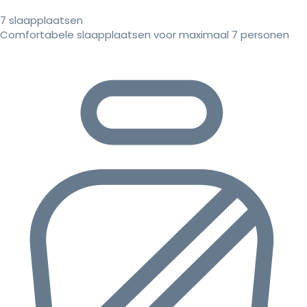
7 slaapplaatsen
Comfortabele slaapplaatsen voor maximaal 7 personen