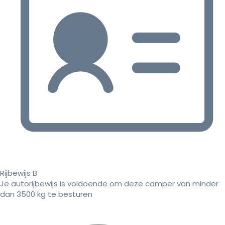
Rijbewijs B
Je autorijbewijs is voldoende om deze camper van minder
dan 3500 kg te besturen