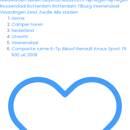
Roosendaal
Rotterdam
Rotterdam
Tilburg
Veenendaal
Vlaardingen
Zeist
Zwolle
Alle steden
Home
Camper huren
Nederland
Utrecht
Veenendaal
Compacte ruime 6-7p Alkoof Renault Knaus Sport TR
600 uit 2008