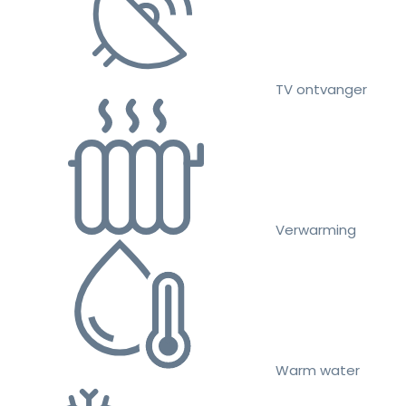
TV ontvanger
Verwarming
Warm water