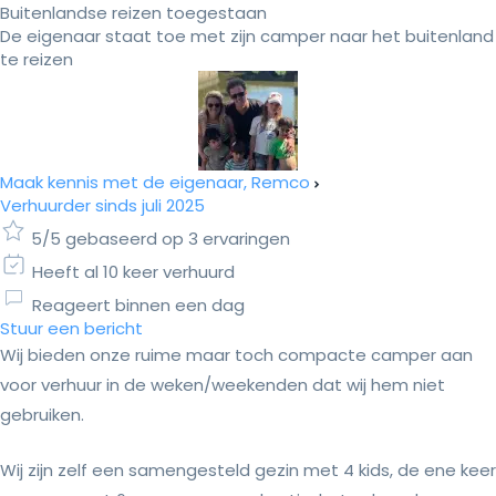
Buitenlandse reizen toegestaan
De eigenaar staat toe met zijn camper naar het buitenland
te reizen
Maak kennis met de eigenaar, Remco
Verhuurder sinds juli 2025
5/5 gebaseerd op 3 ervaringen
Heeft al 10 keer verhuurd
Reageert binnen een dag
Stuur een bericht
Wij bieden onze ruime maar toch compacte camper aan
voor verhuur in de weken/weekenden dat wij hem niet
gebruiken.
Wij zijn zelf een samengesteld gezin met 4 kids, de ene keer