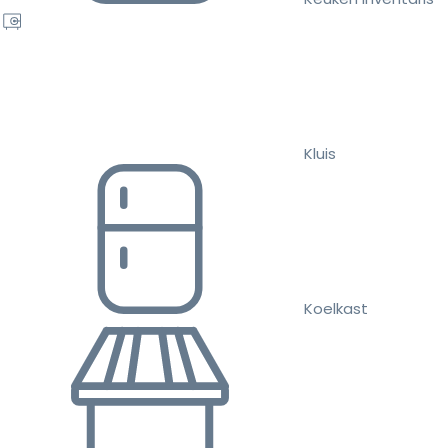
Kluis
Koelkast