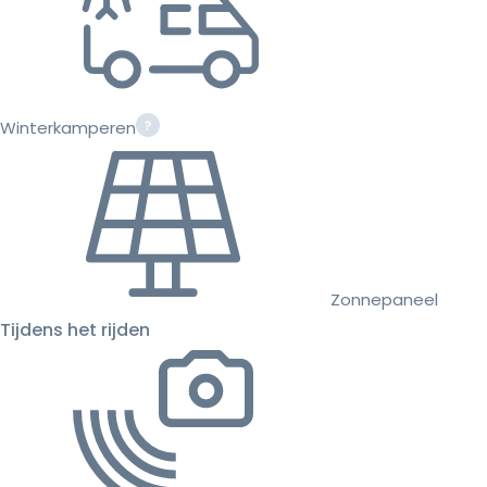
Winterkamperen
Zonnepaneel
Tijdens het rijden