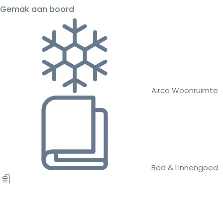
Gemak aan boord
Airco Woonruimte
Bed & Linnengoed