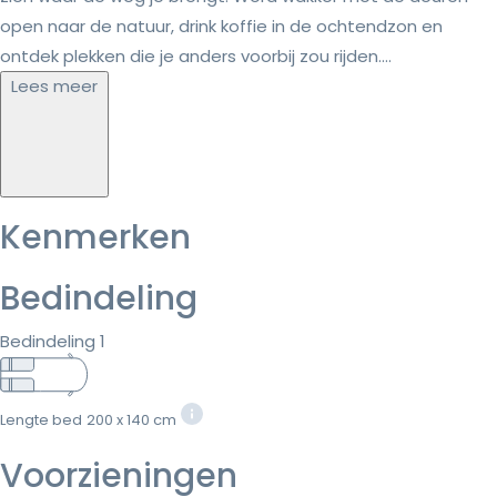
open naar de natuur, drink koffie in de ochtendzon en
ontdek plekken die je anders voorbij zou rijden....
Lees meer
Kenmerken
Bedindeling
Bedindeling 1
Lengte bed
200 x 140 cm
Voorzieningen