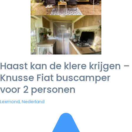
Haast kan de klere krijgen –
Knusse Fiat buscamper
voor 2 personen
Lexmond, Nederland