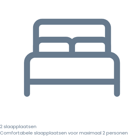
2 slaapplaatsen
Comfortabele slaapplaatsen voor maximaal 2 personen