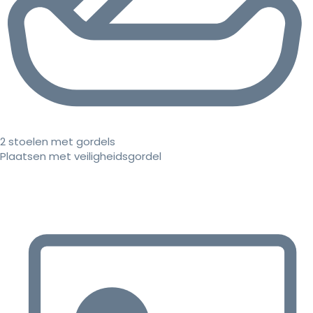
2 stoelen met gordels
Plaatsen met veiligheidsgordel