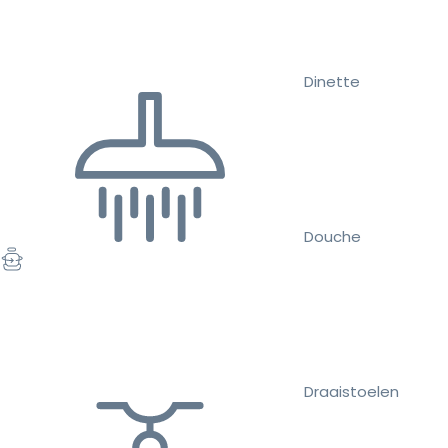
Dinette
Douche
Draaistoelen