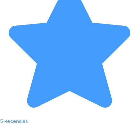
5 Recensies