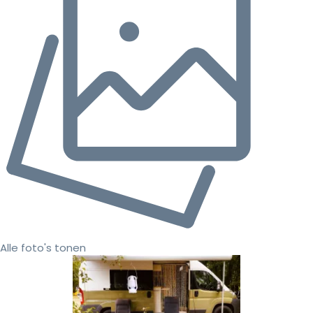
Alle foto's tonen