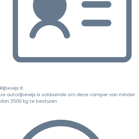
Rijbewijs B
Je autorijbewijs is voldoende om deze camper van minder
dan 3500 kg te besturen