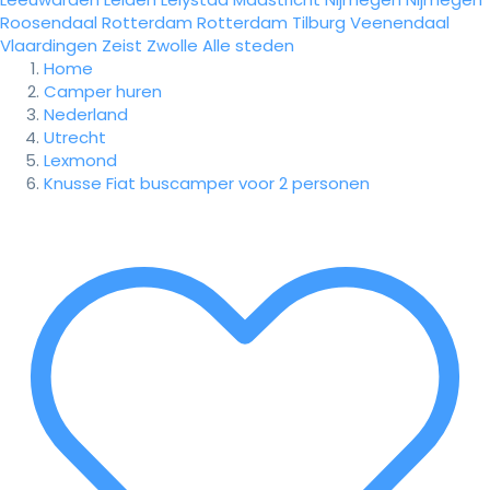
Roosendaal
Rotterdam
Rotterdam
Tilburg
Veenendaal
Vlaardingen
Zeist
Zwolle
Alle steden
Home
Camper huren
Nederland
Utrecht
Lexmond
Knusse Fiat buscamper voor 2 personen