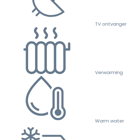
TV ontvanger
Verwarming
Warm water