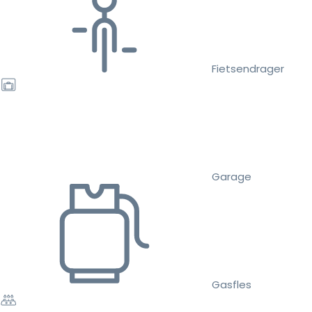
Fietsendrager
Garage
Gasfles