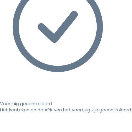
Voertuig gecontroleerd
Het kenteken en de APK van het voertuig zijn gecontroleerd