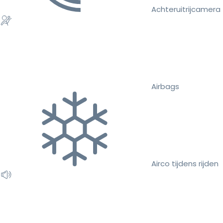
Achteruitrijcamera
Airbags
Airco tijdens rijden