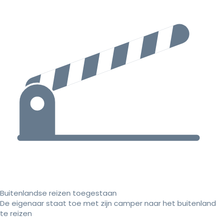
Buitenlandse reizen toegestaan
De eigenaar staat toe met zijn camper naar het buitenland
te reizen