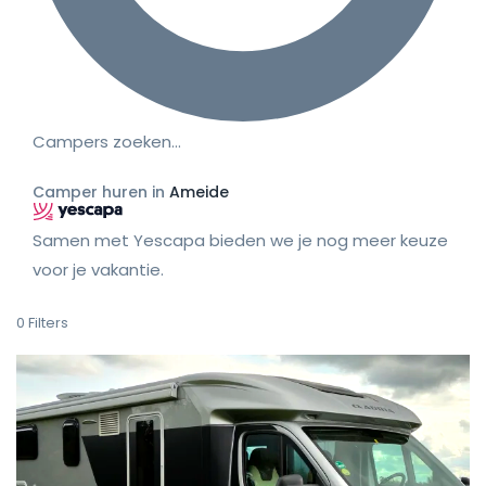
Campers zoeken…
Camper huren in
Ameide
Samen met Yescapa bieden we je nog meer keuze
voor je vakantie.
0
Filters