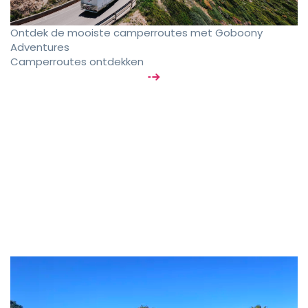
Ontdek de mooiste camperroutes met Goboony
Adventures
Camperroutes ontdekken