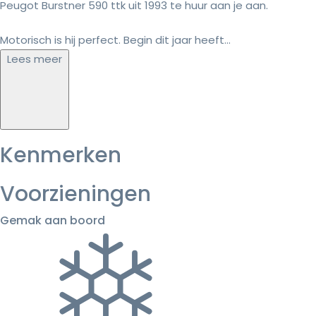
Peugot Burstner 590 ttk uit 1993 te huur aan je aan.
Motorisch is hij perfect. Begin dit jaar heeft...
Lees meer
Kenmerken
Voorzieningen
Gemak aan boord