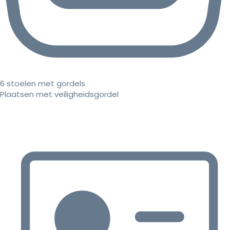
6 stoelen met gordels
Plaatsen met veiligheidsgordel