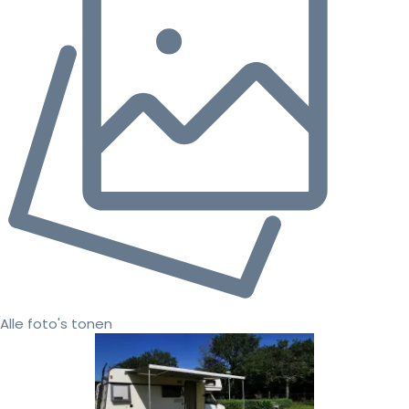
Alle foto's tonen