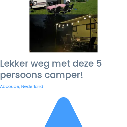
Lekker weg met deze 5
persoons camper!
Abcoude, Nederland