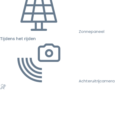
Zonnepaneel
Tijdens het rijden
Achteruitrijcamera