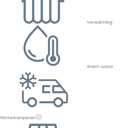
Verwarming
Warm water
Winterkamperen