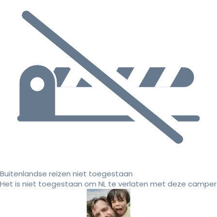
Buitenlandse reizen niet toegestaan
Het is niet toegestaan om NL te verlaten met deze camper