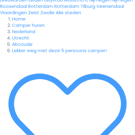
Roosendaal
Rotterdam
Rotterdam
Tilburg
Veenendaal
Vlaardingen
Zeist
Zwolle
Alle steden
Home
Camper huren
Nederland
Utrecht
Abcoude
Lekker weg met deze 5 persoons camper!