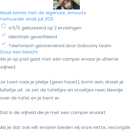
Maak kennis met de eigenaar, Arnoud
Verhuurder sinds juli 2021
4.5/5 gebaseerd op 2 ervaringen
Identiteit geverifieerd
Telefonisch geïnterviewd door Goboony team
Stuur een bericht
Als je op pad gaat met een camper ervaar je ultieme
vrijheid.
Je toert naar je plekje (geen haast), komt aan, draait je
luifeltje uit. Je zet de tafeltjes en stoeltjes neer, kleedje
over de tafel, en je bent er.
Dat is de vrijheid die je met een camper ervaart.
Als je dat ook wilt ervaren bieden wij onze nette, verzorgde