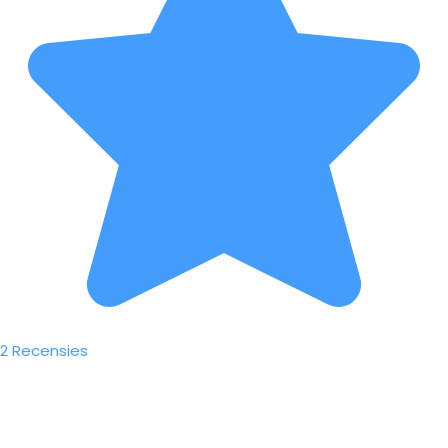
2 Recensies