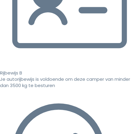
Rijbewijs B
Je autorijbewijs is voldoende om deze camper van minder
dan 3500 kg te besturen