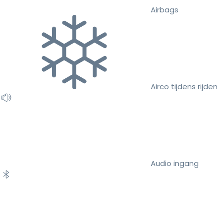
Airbags
Airco tijdens rijden
Audio ingang