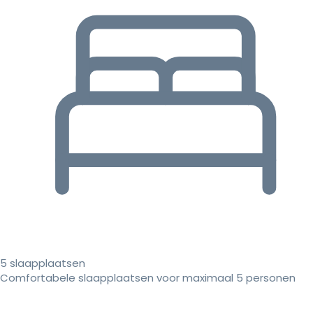
5 slaapplaatsen
Comfortabele slaapplaatsen voor maximaal 5 personen