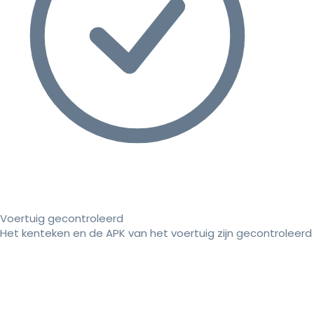
Voertuig gecontroleerd
Het kenteken en de APK van het voertuig zijn gecontroleerd