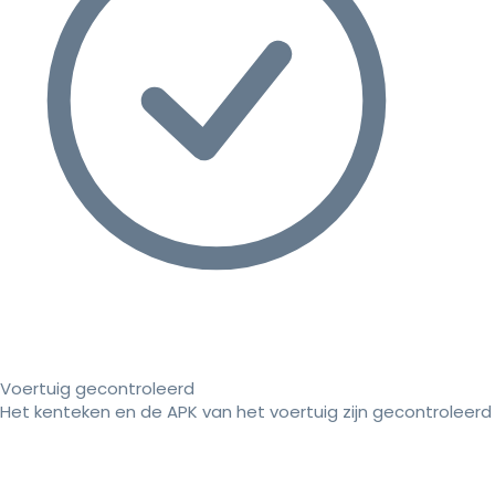
Voertuig gecontroleerd
Het kenteken en de APK van het voertuig zijn gecontroleerd