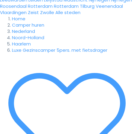
Roosendaal
Rotterdam
Rotterdam
Tilburg
Veenendaal
Vlaardingen
Zeist
Zwolle
Alle steden
Home
Camper huren
Nederland
Noord-Holland
Haarlem
Luxe Gezinscamper 5pers. met fietsdrager