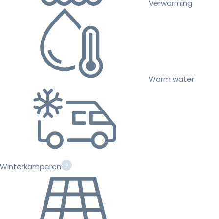
Verwarming
Warm water
Winterkamperen