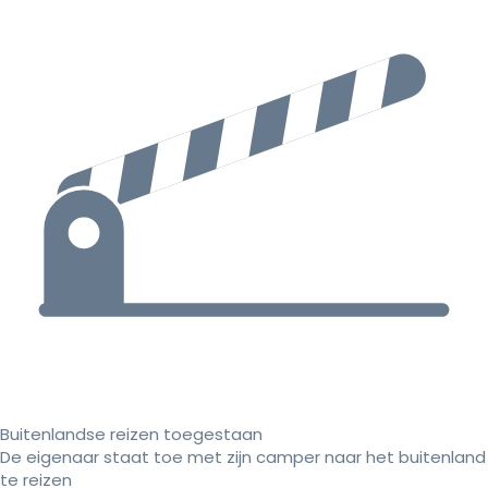
Buitenlandse reizen toegestaan
De eigenaar staat toe met zijn camper naar het buitenland
te reizen