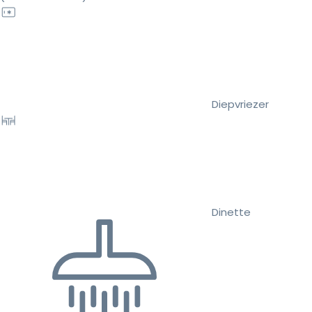
Diepvriezer
Dinette