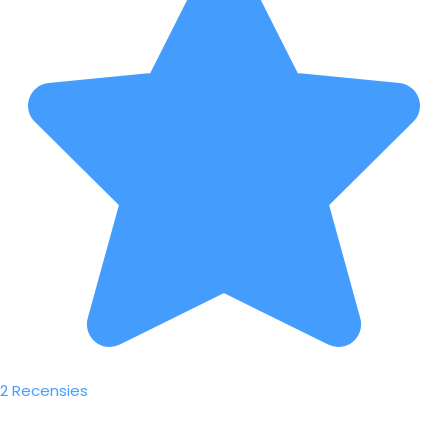
2 Recensies