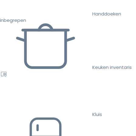
Handdoeken
inbegrepen
Keuken inventaris
Kluis