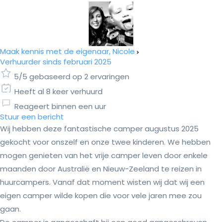
Maak kennis met de eigenaar, Nicole
Verhuurder sinds februari 2025
5/5 gebaseerd op 2 ervaringen
Heeft al 8 keer verhuurd
Reageert binnen een uur
Stuur een bericht
Wij hebben deze fantastische camper augustus 2025
gekocht voor onszelf en onze twee kinderen. We hebben
mogen genieten van het vrije camper leven door enkele
maanden door Australië en Nieuw-Zeeland te reizen in
huurcampers. Vanaf dat moment wisten wij dat wij een
eigen camper wilde kopen die voor vele jaren mee zou
gaan.