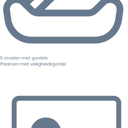
5 stoelen met gordels
Plaatsen met veiligheidsgordel