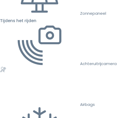
Zonnepaneel
Tijdens het rijden
Achteruitrijcamera
Airbags