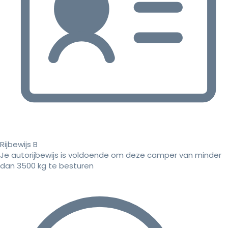
Rijbewijs B
Je autorijbewijs is voldoende om deze camper van minder
dan 3500 kg te besturen