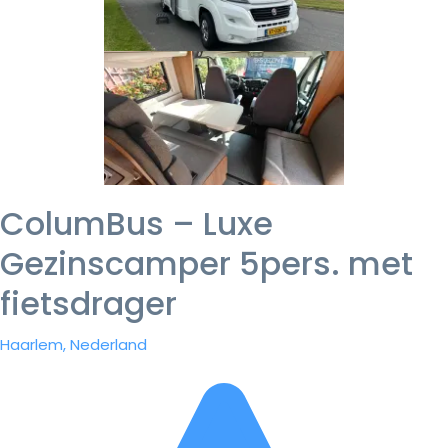
ColumBus – Luxe
Gezinscamper 5pers. met
fietsdrager
Haarlem, Nederland