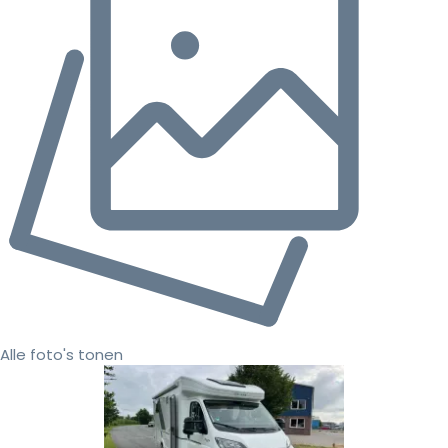
Alle foto's tonen