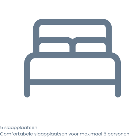
5 slaapplaatsen
Comfortabele slaapplaatsen voor maximaal 5 personen