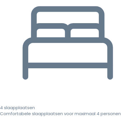
4 slaapplaatsen
Comfortabele slaapplaatsen voor maximaal 4 personen