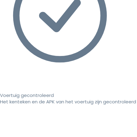
Voertuig gecontroleerd
Het kenteken en de APK van het voertuig zijn gecontroleerd