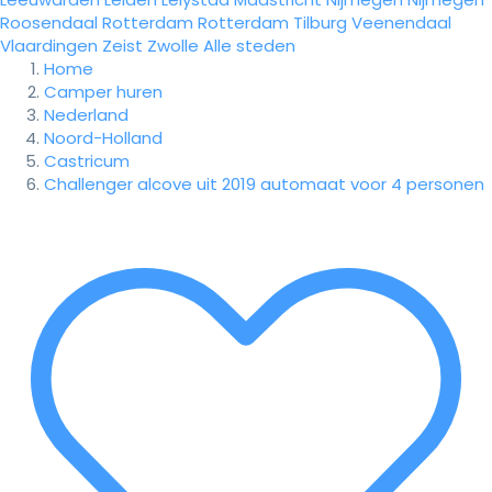
Roosendaal
Rotterdam
Rotterdam
Tilburg
Veenendaal
Vlaardingen
Zeist
Zwolle
Alle steden
Home
Camper huren
Nederland
Noord-Holland
Castricum
Challenger alcove uit 2019 automaat voor 4 personen