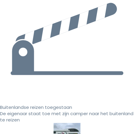
Buitenlandse reizen toegestaan
De eigenaar staat toe met zijn camper naar het buitenland
te reizen