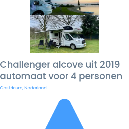
Challenger alcove uit 2019
automaat voor 4 personen
Castricum, Nederland