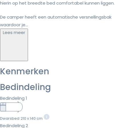
hierin op het breedte bed comfortabel kunnen liggen.
De camper heeft een automatische versnellingsbak
waardoor je...
Lees meer
Kenmerken
Bedindeling
Bedindeling 1
Dwarsbed
210 x 140 cm
Bedindeling 2