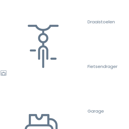
Draaistoelen
Fietsendrager
Garage