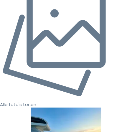
Alle foto's tonen