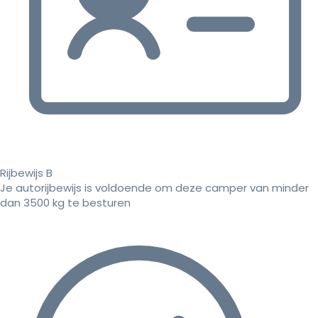
Rijbewijs B
Je autorijbewijs is voldoende om deze camper van minder
dan 3500 kg te besturen