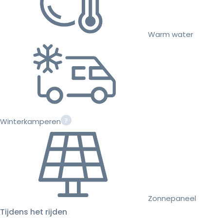
Warm water
Winterkamperen
Zonnepaneel
Tijdens het rijden