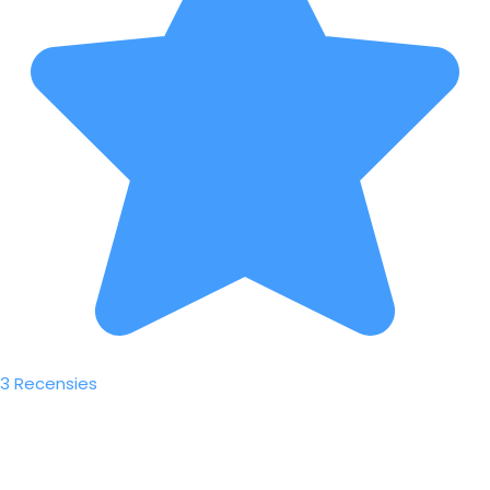
3 Recensies