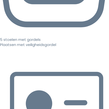
5 stoelen met gordels
Plaatsen met veiligheidsgordel