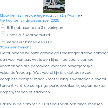
Maak kennis met de eigenaar, Jim En Yvonne
Verhuurder sinds december 2025
5/5 gebaseerd op 3 ervaringen
Heeft al 6 keer verhuurd
Reageert binnen een uur
Stuur een bericht
Hierbij bieden wij onze geweldige Challenger alcove camper
aan voor verhuur. Het is een fijne 4 persoons camper
voorzien van alle gemakken voor een onvergetelijke
vakantie/roadtrip. Wat vooral fijn is is dat deze zeer
complete camper maar 6 meter lang is waardoor je overal
terecht kunt; op campings, parkeervakken bij supermarkten,
dorpen/steden of stranden.
Daarbij is de camper 2,30 breed zodat ook lange mensen