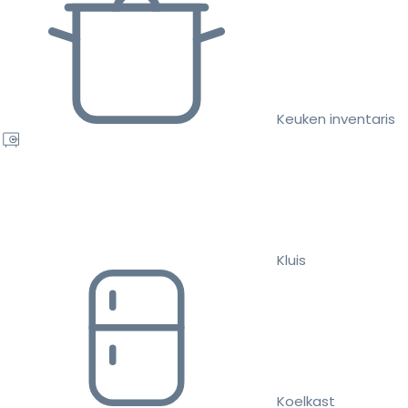
Keuken inventaris
Kluis
Koelkast