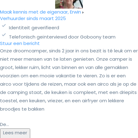
Maak kennis met de eigenaar, Erwin
Verhuurder sinds maart 2025
Identiteit geverifieerd
Telefonisch geïnterviewd door Goboony team
Stuur een bericht
Onze droomcamper, sinds 2 jaar in ons bezit is té leuk om er
niet meer mensen van te laten genieten. Onze camper is
groot, lekker ruim, licht van binnen en van alle gemakken
voorzien om een mooie vakantie te vieren. Zo is er een
airco voor tijdens de reizen, maar ook een airco als je op de
de camping staat, de keuken is compleet, met een driepits
toestel, een keuken, vriezer, en een airfryer om lekkere
broodjes te bakken
De...
Lees meer