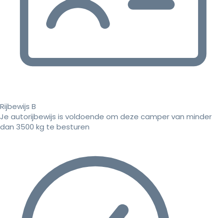
Rijbewijs B
Je autorijbewijs is voldoende om deze camper van minder
dan 3500 kg te besturen