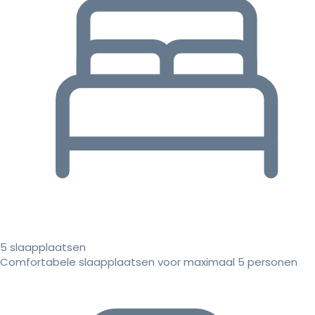
5 slaapplaatsen
Comfortabele slaapplaatsen voor maximaal 5 personen