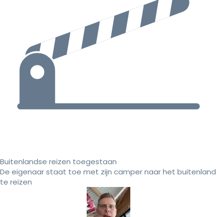
Buitenlandse reizen toegestaan
De eigenaar staat toe met zijn camper naar het buitenland
te reizen