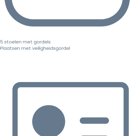
5 stoelen met gordels
Plaatsen met veiligheidsgordel