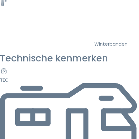
Winterbanden
Technische kenmerken
TEC