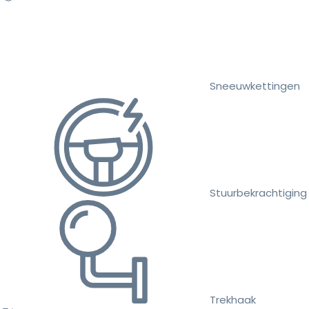
Sneeuwkettingen
Stuurbekrachtiging
Trekhaak