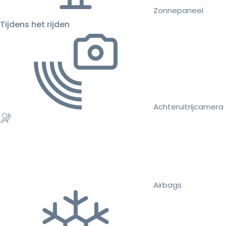
Zonnepaneel
Tijdens het rijden
Achteruitrijcamera
Airbags