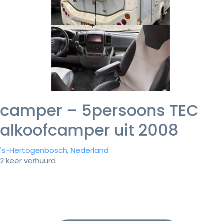
camper – 5persoons TEC
alkoofcamper uit 2008
's-Hertogenbosch, Nederland
2 keer verhuurd