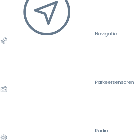
Navigatie
Parkeersensoren
Radio