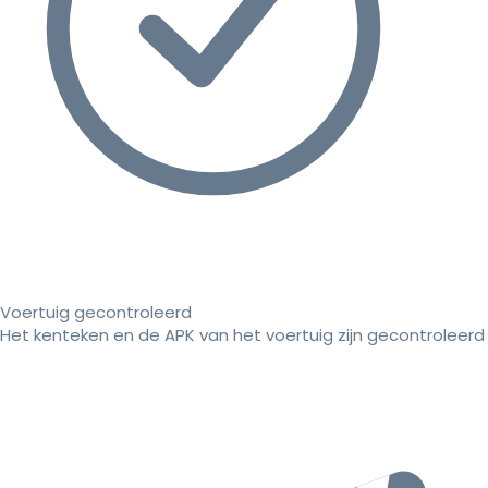
Voertuig gecontroleerd
Het kenteken en de APK van het voertuig zijn gecontroleerd