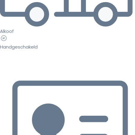
Alkoof
Handgeschakeld