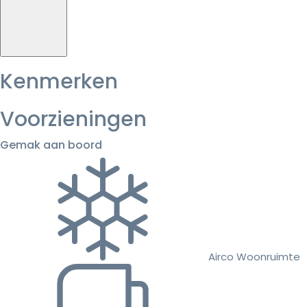
Kenmerken
Voorzieningen
Gemak aan boord
Airco Woonruimte