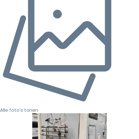
Alle foto's tonen