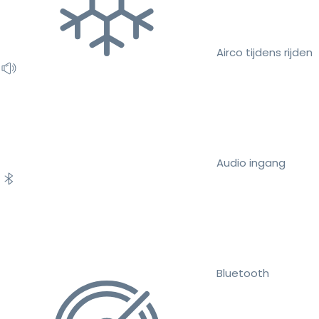
Airco tijdens rijden
Audio ingang
Bluetooth