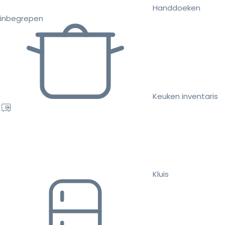
Handdoeken
inbegrepen
Keuken inventaris
Kluis