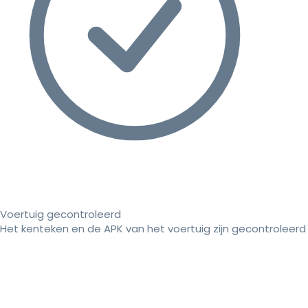
Voertuig gecontroleerd
Het kenteken en de APK van het voertuig zijn gecontroleerd