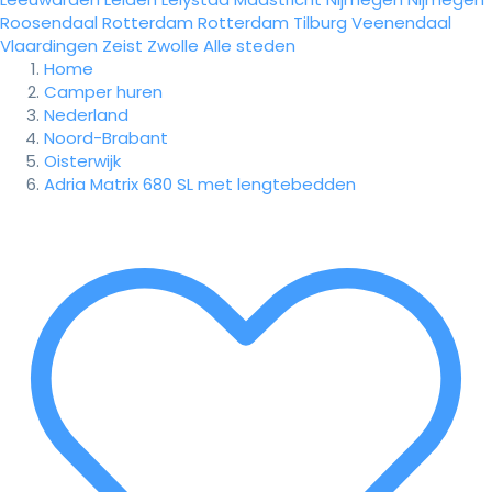
Roosendaal
Rotterdam
Rotterdam
Tilburg
Veenendaal
Vlaardingen
Zeist
Zwolle
Alle steden
Home
Camper huren
Nederland
Noord-Brabant
Oisterwijk
Adria Matrix 680 SL met lengtebedden