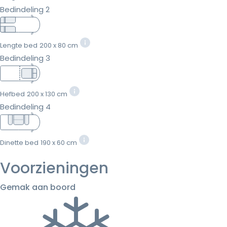
Bedindeling 2
Lengte bed
200 x 80 cm
Bedindeling 3
Hefbed
200 x 130 cm
Bedindeling 4
Dinette bed
190 x 60 cm
Voorzieningen
Gemak aan boord