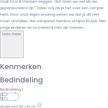
Vaak hoor ik mensen zeggen: "dat doen we wel als we
gepensioneerd zijn". Zeker ook als je het over een camper
hebt. Door onze eigen ervaring weten we dat je dit niet
moet uitstellen. We camperen hierdoor al bijna 20 jaar. Met
jonge kinderen en nu meestal met zijn tweeën...
Lees meer
Kenmerken
Bedindeling
Bedindeling 1
Lengte bed
190 x 80 cm