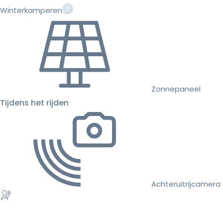
Winterkamperen
Zonnepaneel
Tijdens het rijden
Achteruitrijcamera