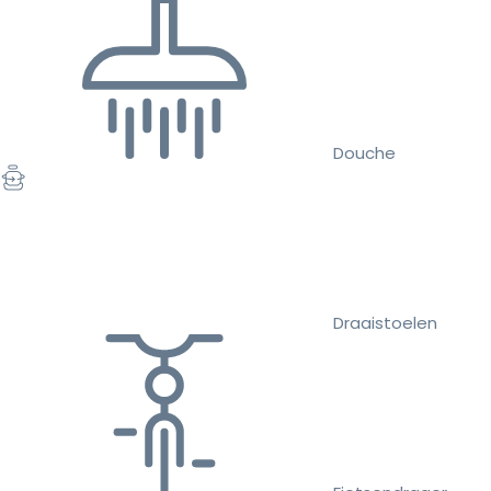
Douche
Draaistoelen