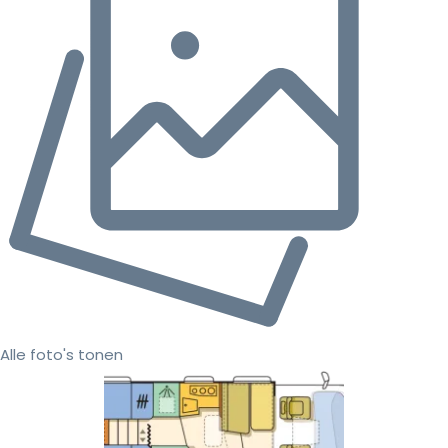
Alle foto's tonen