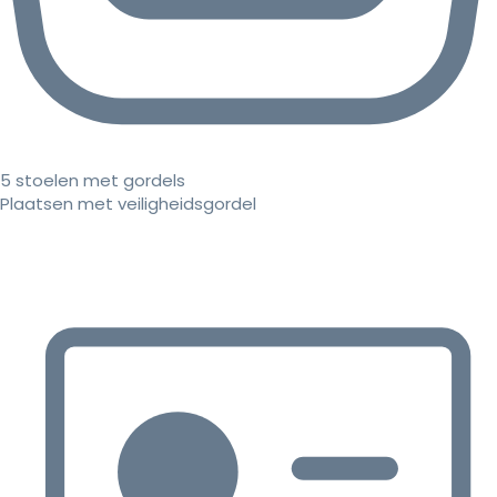
5 stoelen met gordels
Plaatsen met veiligheidsgordel