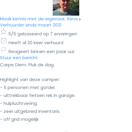
Maak kennis met de eigenaar, Rene
Verhuurder sinds maart 2021
5/5 gebaseerd op 7 ervaringen
Heeft al 20 keer verhuurd
Reageert binnen een paar uur
Stuur een bericht
Carpe Diem. Pluk de dag.
Highlight van deze camper:
- 5 personen met gordel.
- uittrekbaar fietsen rek in garage.
- hulpluchtvering.
- zeer uitgebreid inventaris.
- off grid mogelijk