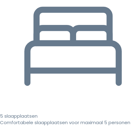
5 slaapplaatsen
Comfortabele slaapplaatsen voor maximaal 5 personen