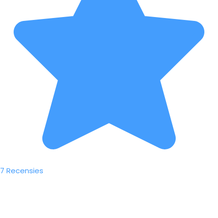
7 Recensies