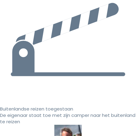
Buitenlandse reizen toegestaan
De eigenaar staat toe met zijn camper naar het buitenland
te reizen