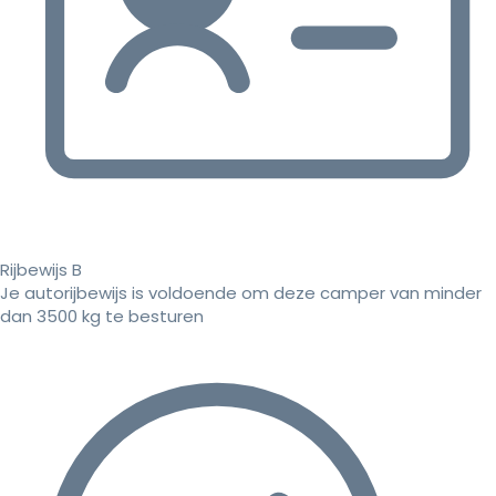
Rijbewijs B
Je autorijbewijs is voldoende om deze camper van minder
dan 3500 kg te besturen